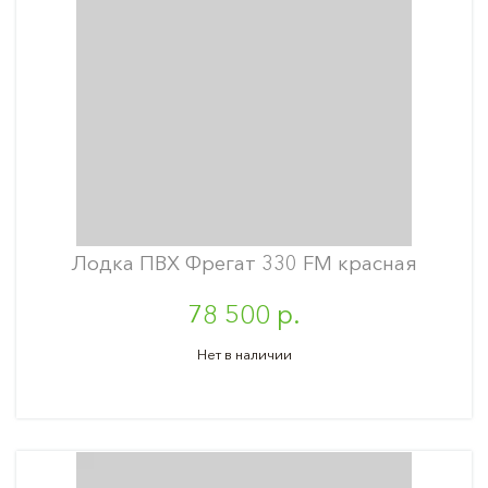
Лодка ПВХ Фрегат 330 FM красная
78 500 р.
Нет в наличии