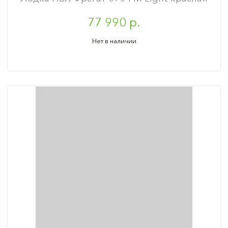
77 990 р.
Нет в наличии