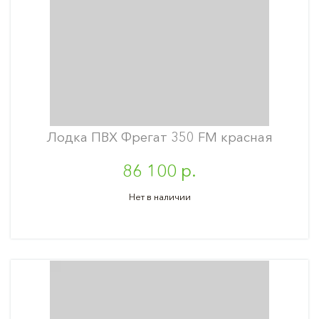
Лодка ПВХ Фрегат 350 FM красная
86 100 р.
Нет в наличии