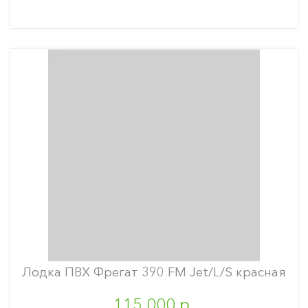
Лодка ПВХ Фрегат 390 FM Jet/L/S красная
115 000 р.