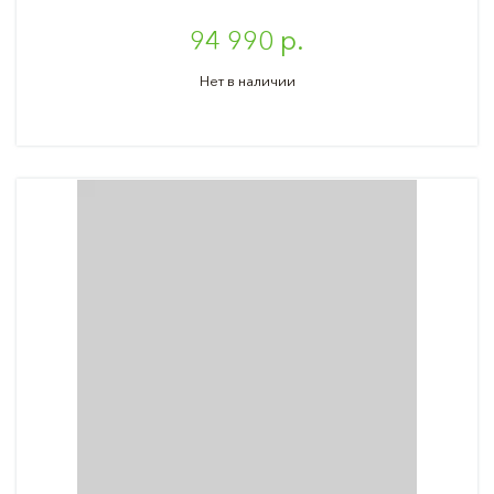
94 990 р.
Нет в наличии