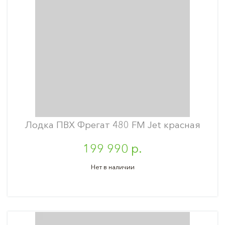
Лодка ПВХ Фрегат 480 FM Jet красная
199 990 р.
Нет в наличии