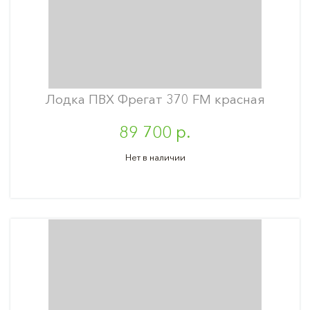
Лодка ПВХ Фрегат 370 FM красная
89 700 р.
Нет в наличии