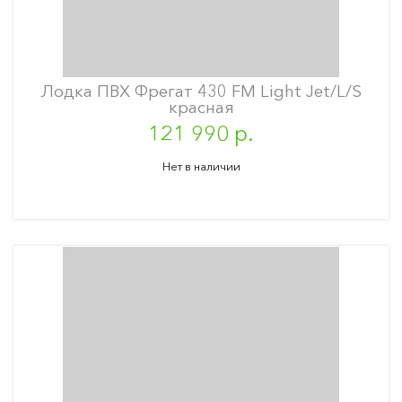
Лодка ПВХ Фрегат 430 FM Light Jet/L/S
красная
121 990 р.
Нет в наличии