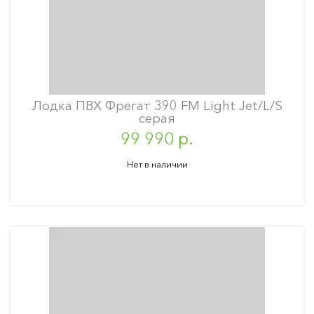
Лодка ПВХ Фрегат 390 FM Light Jet/L/S
серая
99 990 р.
Нет в наличии