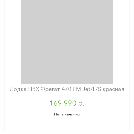
Лодка ПВХ Фрегат 470 FM Jet/L/S красная
169 990 р.
Нет в наличии