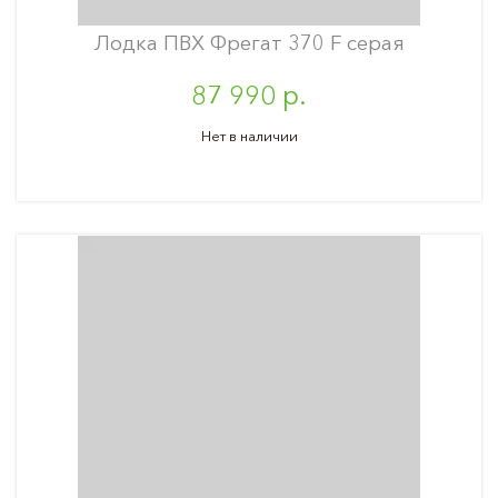
Лодка ПВХ Фрегат 370 F серая
87 990 р.
Нет в наличии