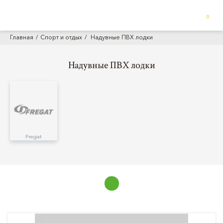
0
Главная
Спорт и отдых
Надувные ПВХ лодки
Надувные ПВХ лодки
Fregat