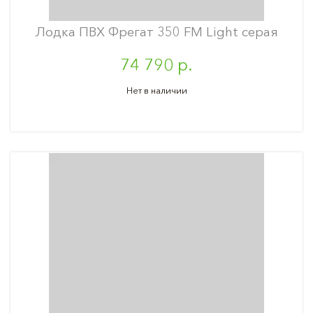
Лодка ПВХ Фрегат 350 FM Light серая
74 790 р.
Нет в наличии