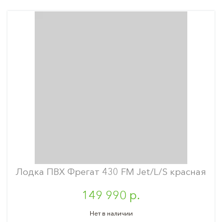
Лодка ПВХ Фрегат 430 FM Jet/L/S красная
149 990 р.
Нет в наличии