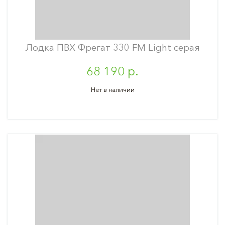
Лодка ПВХ Фрегат 330 FM Light серая
68 190 р.
Нет в наличии