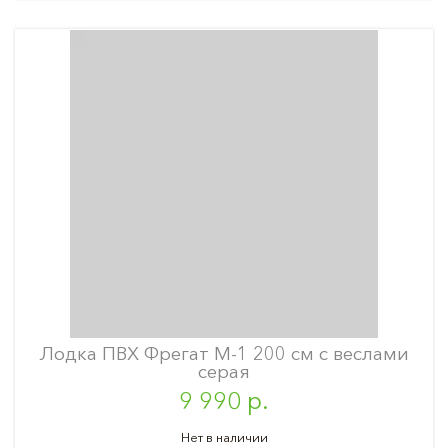
Лодка ПВХ Фрегат М-1 200 см с веслами
серая
9 990 р.
Нет в наличии