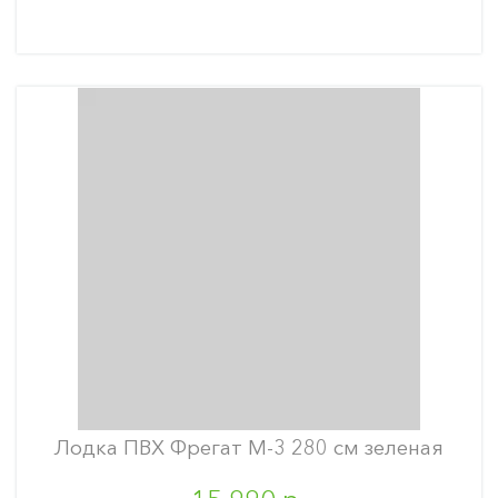
Лодка ПВХ Фрегат М-3 280 см зеленая