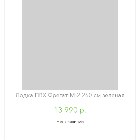
Лодка ПВХ Фрегат М-2 260 см зеленая
13 990 р.
Нет в наличии