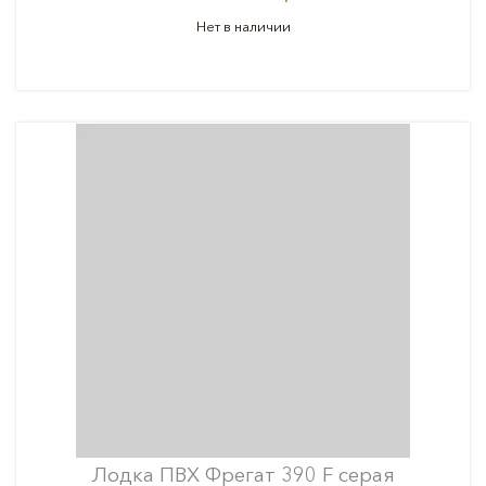
Нет в наличии
Лодка ПВХ Фрегат 390 F серая