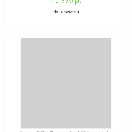
15 990 р.
Нет в наличии