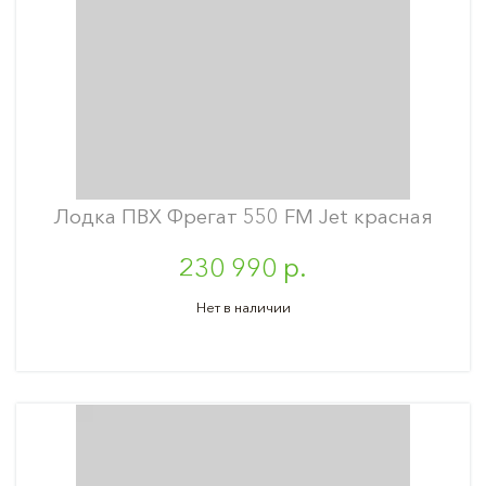
Лодка ПВХ Фрегат 550 FM Jet красная
230 990 р.
Нет в наличии