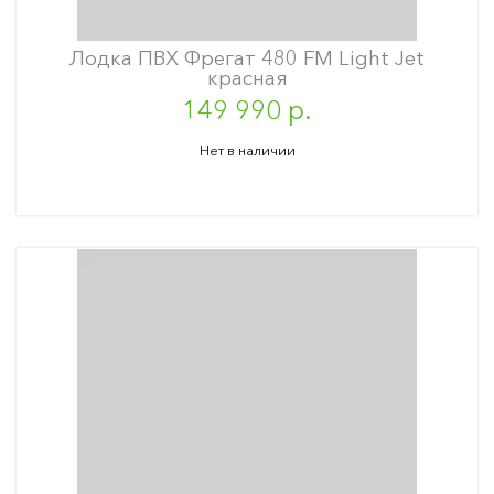
Лодка ПВХ Фрегат 480 FM Light Jet
красная
149 990 р.
Нет в наличии