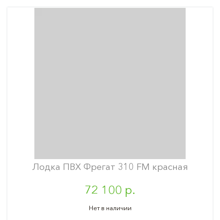
Лодка ПВХ Фрегат 310 FM красная
72 100 р.
Нет в наличии