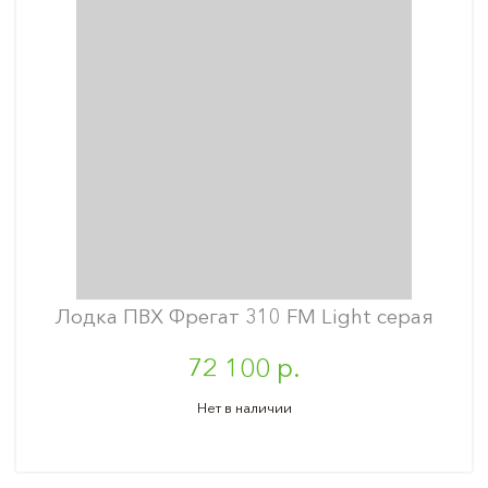
Лодка ПВХ Фрегат 310 FM Light серая
72 100 р.
Нет в наличии