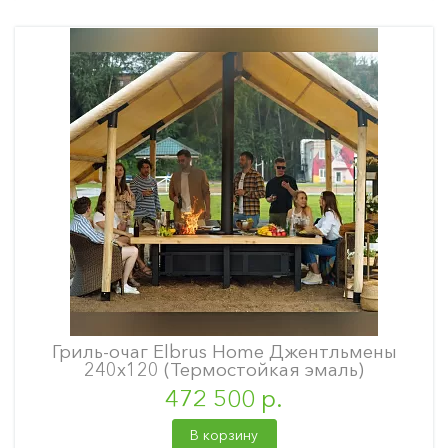
Гриль-очаг Elbrus Home Джентльмены
240х120 (Термостойкая эмаль)
472 500 р.
В корзину