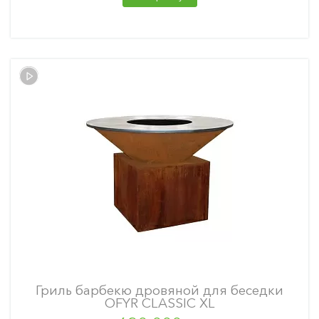
Гриль барбекю дровяной для беседки
OFYR CLASSIC XL