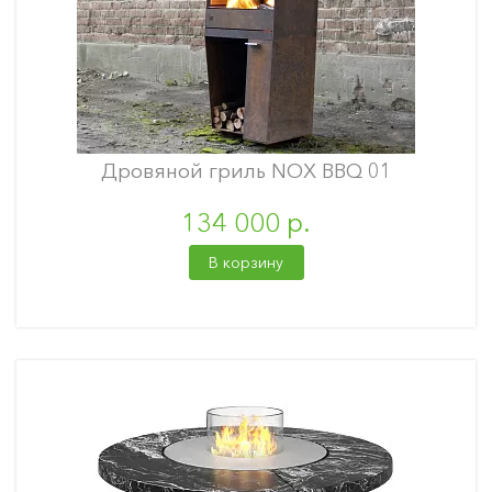
Дровяной гриль NOX BBQ 01
134 000 р.
В корзину