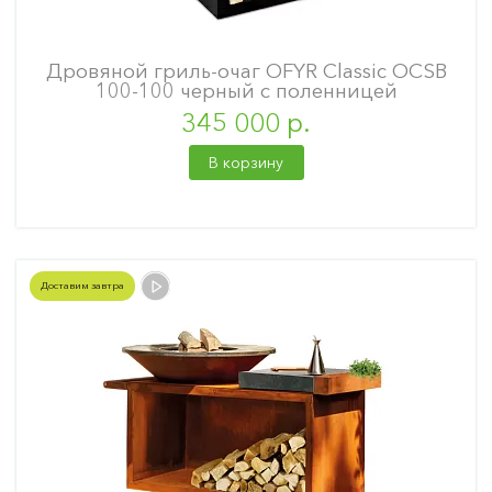
Дровяной гриль-очаг OFYR Classic OCSB
100-100 черный с поленницей
345 000 р.
В корзину
Доставим завтра