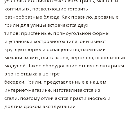
установках отлично сочетаются гриль, мангал и
коптильня, позволяющие готовить
разнообразные блюда. Как правило, дровяные
грили для улицы встречаются двух
типов: пристенные, прямоугольной формы
и установки «островного» типа, они имеют
круглую форму и оснащены подъемными
механизмами для казанов, вертелов, шашлычных
модулей. Такое оборудование отлично смотрится
в зоне отдыха в центре
беседки. Грили, представленные в нашем
интернет-магазине, изготавливаются из
стали, поэтому отличаются практичностью и
долгим сроком эксплуатации.