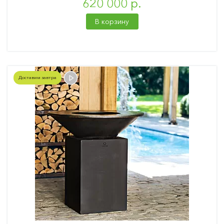
620 000 р.
В корзину
Доставим завтра