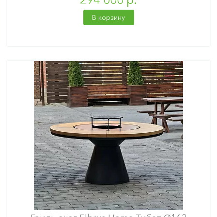
В корзину