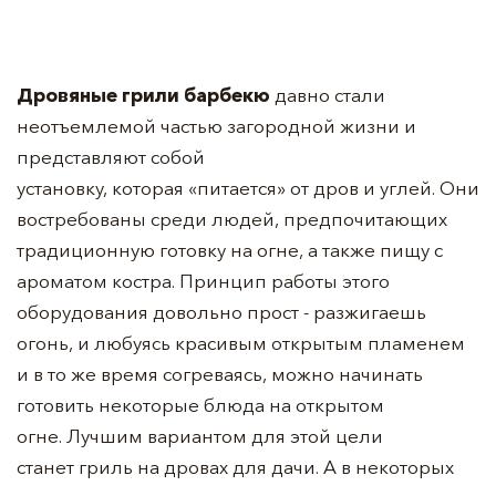
Дровяные грили барбекю
давно стали
неотъемлемой частью загородной жизни и
представляют собой
установку, которая «питается» от дров и углей. Они
востребованы среди людей, предпочитающих
традиционную готовку на огне, а также пищу с
ароматом костра. Принцип работы этого
оборудования довольно прост - разжигаешь
огонь, и любуясь красивым открытым пламенем
и в то же время согреваясь, можно начинать
готовить некоторые блюда на открытом
огне. Лучшим вариантом для этой цели
станет гриль на дровах для дачи. А в некоторых