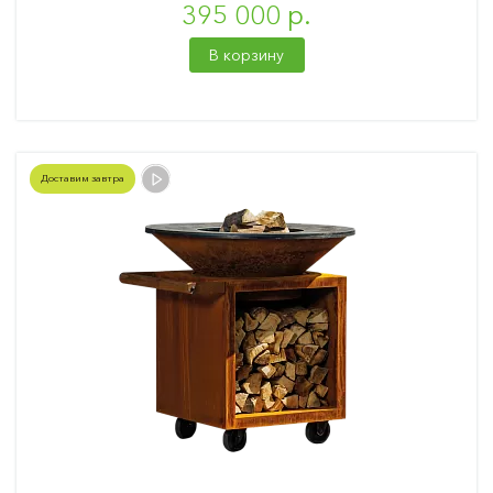
395 000 р.
В корзину
Доставим завтра