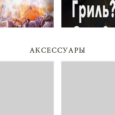
АКСЕССУАРЫ