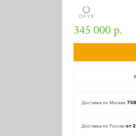
345 000 р.
К
Доставка по Москве
750
Доставка по России
от 2