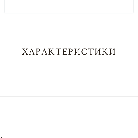
ХАРАКТЕРИСТИКИ
м