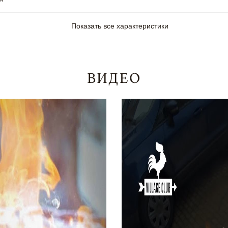
Показать все характеристики
ВИДЕО