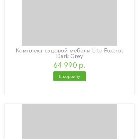
Комплект садовой мебели Lite Foxtrot
Dark Grey
64 990 р.
В корзину