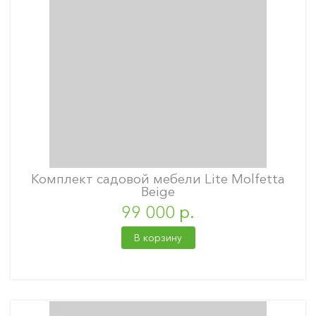
Комплект садовой мебели Lite Molfetta
Beige
99 000 р.
В корзину