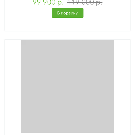
99 900 р.
119 000 р.
В корзину