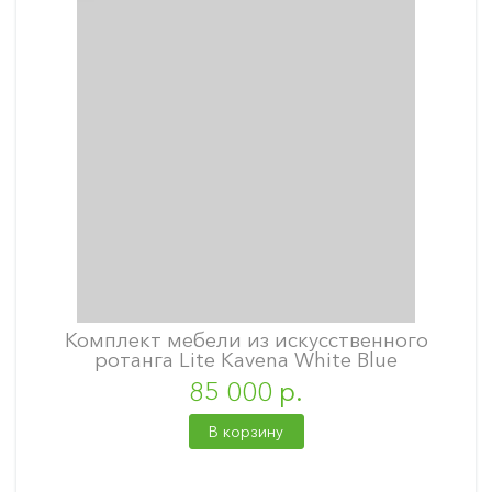
Комплект мебели из искусственного
ротанга Lite Kavena White Blue
85 000 р.
В корзину