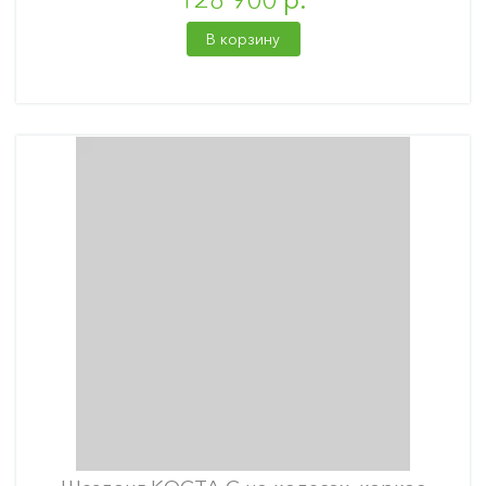
В корзину