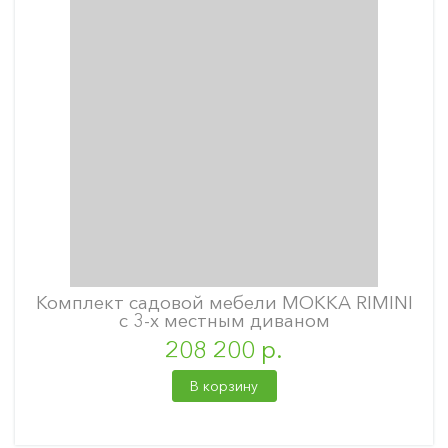
Комплект садовой мебели MOKKA RIMINI
с 3-х местным диваном
208 200 р.
В корзину