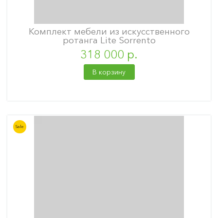
Комплект мебели из искусственного
ротанга Lite Sorrento
318 000 р.
В корзину
Sale