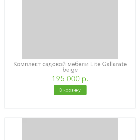
Комплект садовой мебели Lite Gallarate
beige
195 000 р.
В корзину