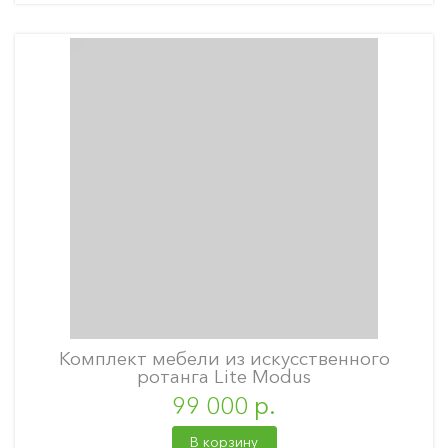
Комплект мебели из искусственного
ротанга Lite Modus
99 000 р.
В корзину