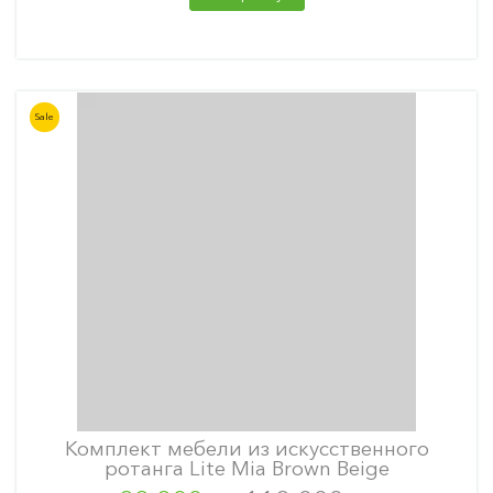
Sale
Комплект мебели из искусственного
ротанга Lite Mia Brown Beige