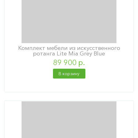
Комплект мебели из искусственного
ротанга Lite Mia Grey Blue
89 900 р.
В корзину