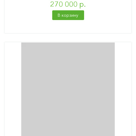
270 000 р.
В корзину