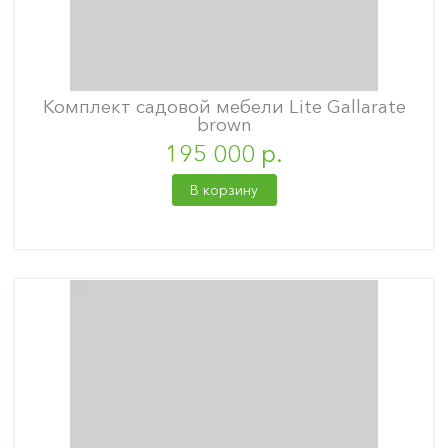
Комплект садовой мебели Lite Gallarate
brown
195 000 р.
В корзину