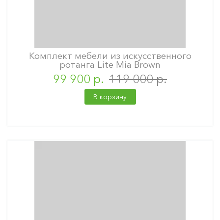
Комплект мебели из искусственного
ротанга Lite Mia Brown
99 900 р.
119 000 р.
В корзину