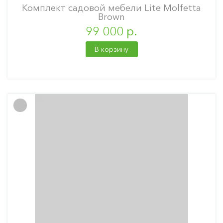
Комплект садовой мебели Lite Molfetta
Brown
99 000 р.
В корзину