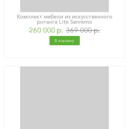
Комплект мебели из искусственного
ротанга Lite Sanremo
260 000 р.
369 000 р.
В корзину