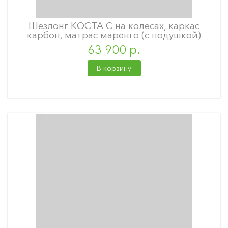
Шезлонг КОСТА С на колесах, каркас
карбон, матрас маренго (с подушкой)
63 900 р.
В корзину