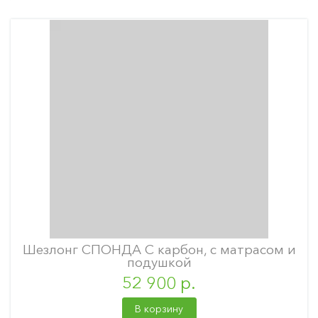
Шезлонг СПОНДА С карбон, с матрасом и
подушкой
52 900 р.
В корзину