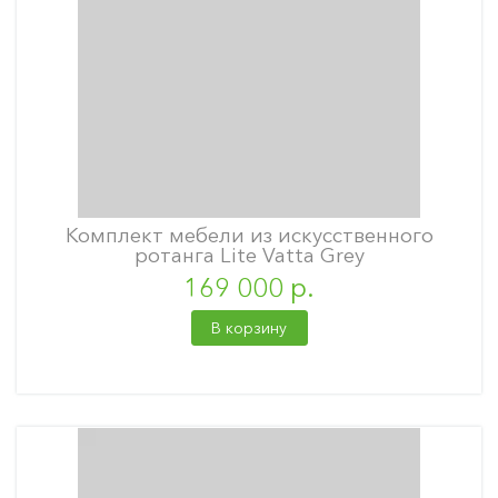
Комплект мебели из искусственного
ротанга Lite Vatta Grey
169 000 р.
В корзину