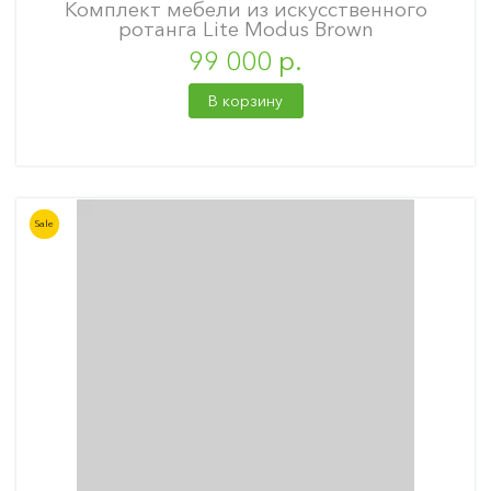
Комплект мебели из искусственного
ротанга Lite Modus Brown
99 000 р.
В корзину
Sale