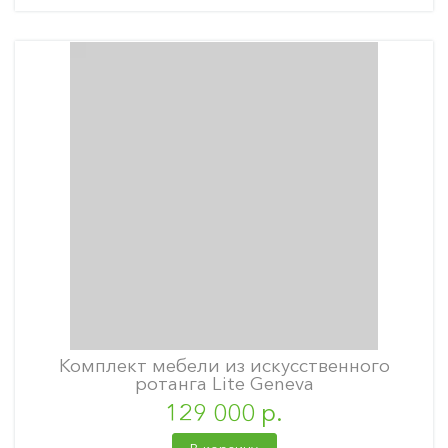
Комплект мебели из искусственного
ротанга Lite Geneva
129 000 р.