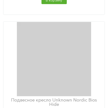
В корзину
Подвесное кресло Unknown Nordic Bios
Hide