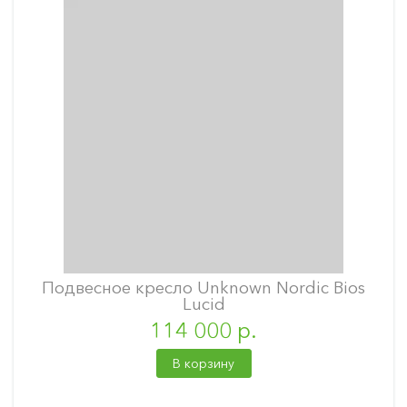
Подвесное кресло Unknown Nordic Bios
Lucid
114 000 р.
В корзину