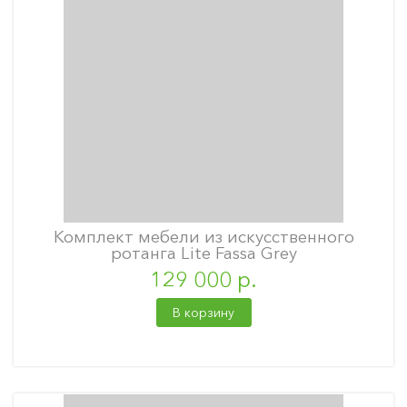
Комплект мебели из искусственного
ротанга Lite Fassa Grey
129 000 р.
В корзину