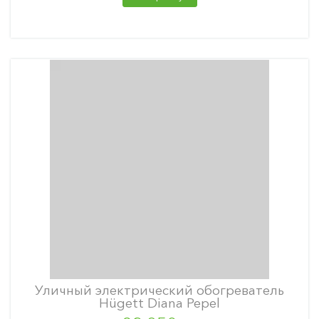
Уличный электрический обогреватель
Hügett Diana Pepel