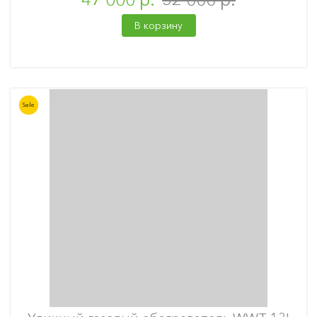
В корзину
Sale