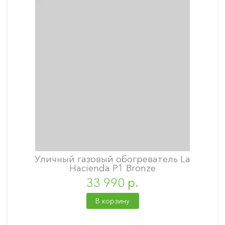
Уличный газовый обогреватель La
Hacienda P1 Bronze
33 990 р.
В корзину