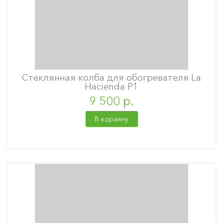
Стеклянная колба для обогревателя La
Hacienda P1
9 500 р.
В корзину