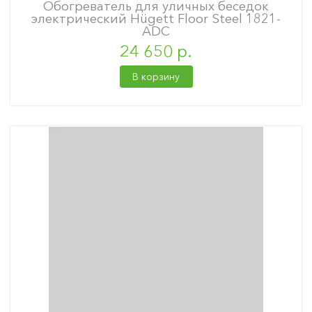
Обогреватель для уличных беседок
электрический Hügett Floor Steel 1821-
ADC
24 650 р.
В корзину