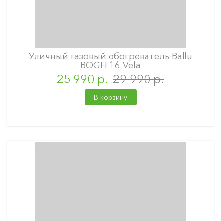
Уличный газовый обогреватель Ballu
BOGH 16 Vela
25 990 р.
29 990 р.
В корзину