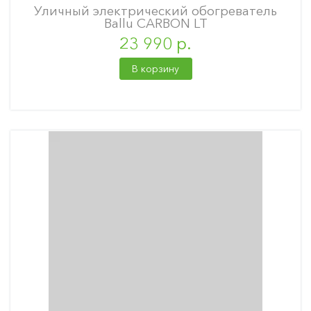
Уличный электрический обогреватель
Ballu CARBON LT
23 990 р.
В корзину