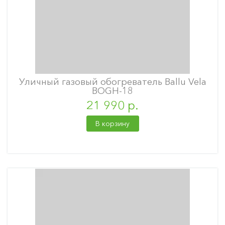
Уличный газовый обогреватель Ballu Vela
BOGH-18
21 990 р.
В корзину