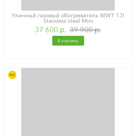
Уличный газовый обогреватель WWT 13I
Stainless steel Mini
37 600 р.
39 900 р.
В корзину
Sale