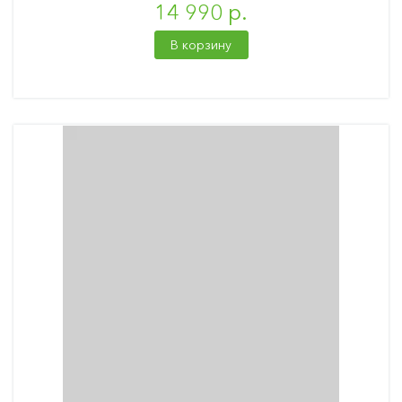
14 990 р.
В корзину