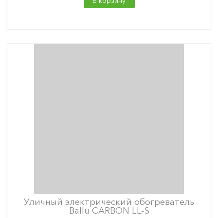
В корзину
Уличный электрический обогреватель
Ballu CARBON LL-S