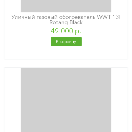
Уличный газовый обогреватель WWT 13I
Rotang Black
49 000 р.
В корзину