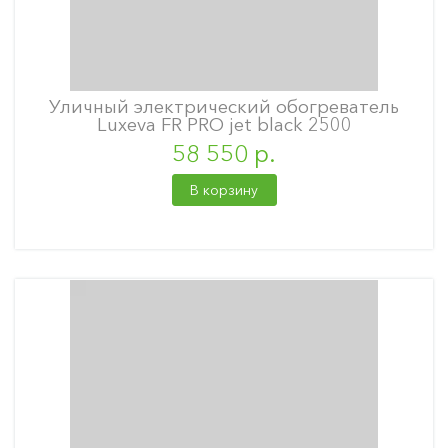
Уличный электрический обогреватель
Luxeva FR PRO jet black 2500
58 550 р.
В корзину