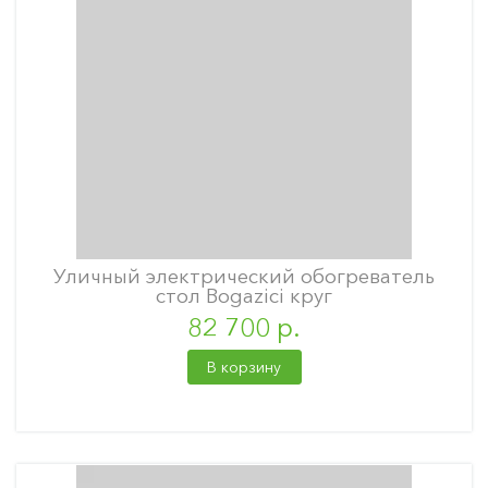
Уличный электрический обогреватель
стол Bogazici круг
82 700 р.
В корзину