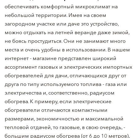
обеспечивать комфортный микроклимат на
небольшой территории. Имея на своем
загородном участке или даче это устройство,
можно отдыхать на летней веранде даже зимой,
не боясь простудиться. Они не занимают много
места и очень удобны в использовании. В нашем
интернет - магазине представлен широкий
ассортимент газовых и электрических импортных
обогревателей для дачи, отличающихся друг от
друга по типу используемого топлива - газа или
электричества и, соответственно, радиусом
обогрева. К примеру, если электрические
обогреватели отличаются компактными
размерами, экономичностью и максимальной
тепловой отдачей, то газовые, в свою очередь, -
большим радиусом обогрева (от 6 до 10 метров),