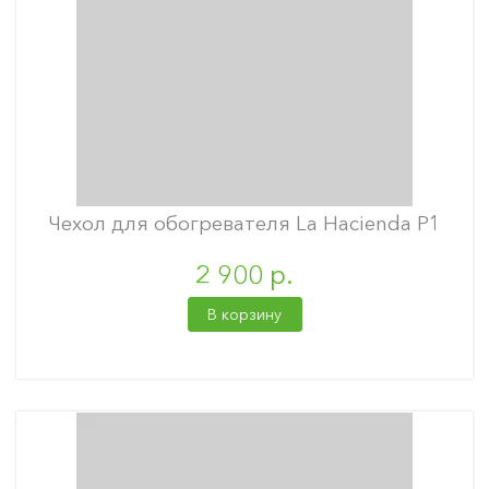
Чехол для обогревателя La Hacienda P1
2 900 р.
В корзину