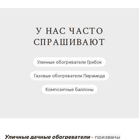
У НАС ЧАСТО
СПРАШИВАЮТ
Уличные обогреватели Грибок
Газовые обогреватели Пирамида
Композитные баллоны
Уличные дачные обогреватели
– призваны