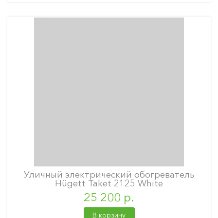
Уличный электрический обогреватель
Hügett Taket 2125 White
25 200 р.
В корзину