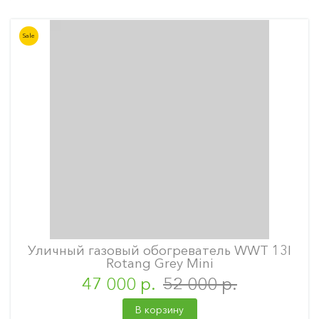
Sale
Уличный газовый обогреватель WWT 13I
Rotang Grey Mini
47 000 р.
52 000 р.
В корзину