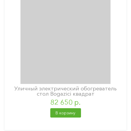
Уличный электрический обогреватель
стол Bogazici квадрат
82 650 р.
В корзину