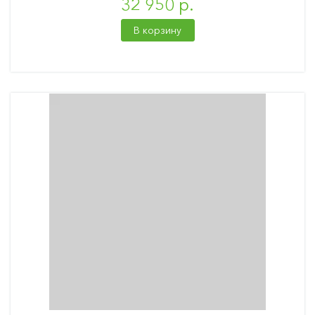
32 950 р.
В корзину