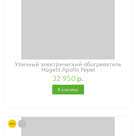
Уличный электрический обогреватель
Hügett Apollo Pepel
32 950 р.
В корзину
Sale