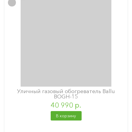
Уличный газовый обогреватель Ballu
BOGH-15
40 990 р.
В корзину