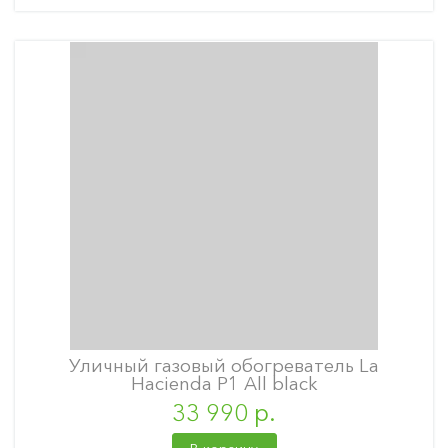
Уличный газовый обогреватель La
Hacienda P1 All black
33 990 р.