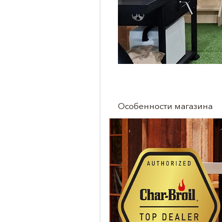
Особенности магазина