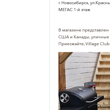
г. Новосибирск, ул.Красн
МЕГАС 1-й этаж
В магазине представлен
США и Канады, уличные о
Приезжайте, Village Club