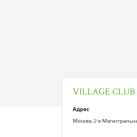
VILLAGE CLUB
Адрес
Москва, 2-я Магистральна