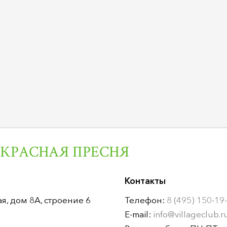
 КРАСНАЯ ПРЕСНЯ
Контакты
я, дом 8А, строение 6
Телефон:
8 (495) 150-19
E-mail:
info@villageclub.r