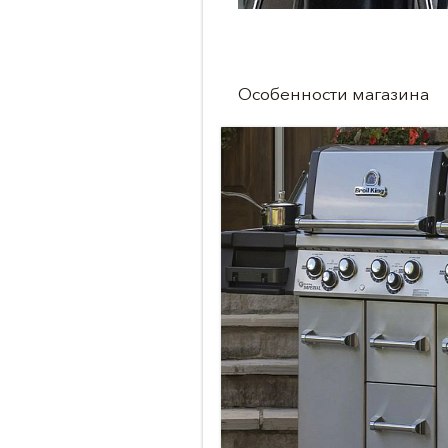
Особенности магазина