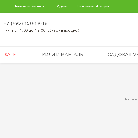
Заказать звонок
Идеи
Статьи и обзоры
+7 (495) 150-19-18
пн-пт с 11:00 до 19:00, сб-вс - выходной
SALE
ГРИЛИ И МАНГАЛЫ
САДОВАЯ М
Наши ма