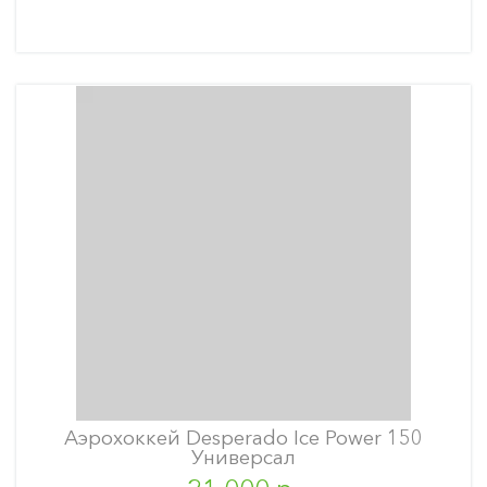
Аэрохоккей Desperado Ice Power 150
Универсал