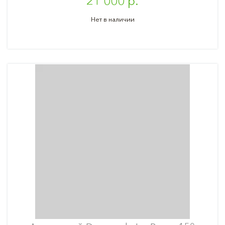
21 000 р.
Нет в наличии