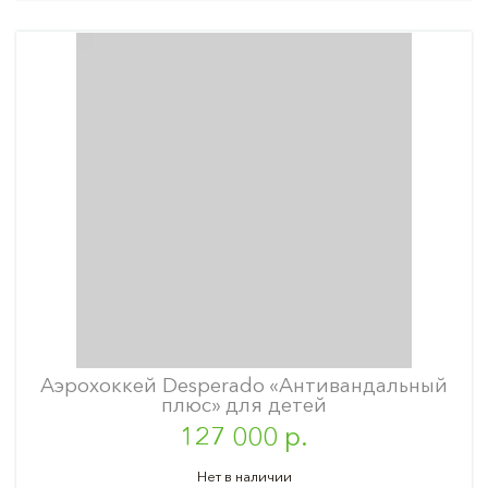
Аэрохоккей Desperado «Антивандальный
плюс» для детей
127 000 р.
Нет в наличии