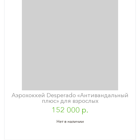
Аэрохоккей Desperado «Антивандальный
плюс» для взрослых
152 000 р.
Нет в наличии