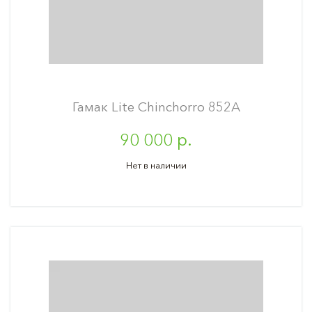
Гамак Lite Сhinchorro 852A
90 000 р.
Нет в наличии