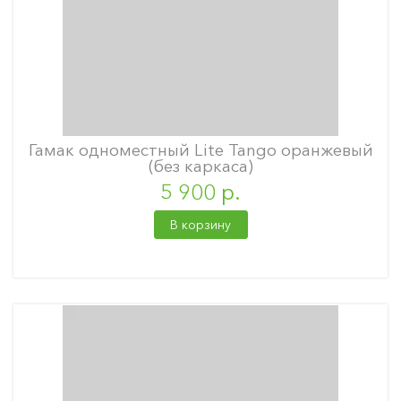
Гамак одноместный Lite Tango оранжевый
(без каркаса)
5 900 р.
В корзину