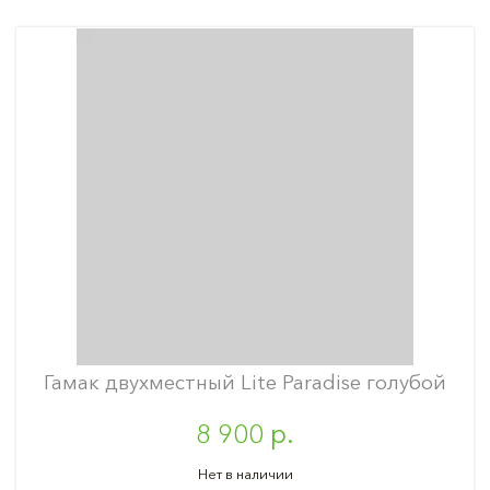
Гамак двухместный Lite Paradise голубой
8 900 р.
Нет в наличии