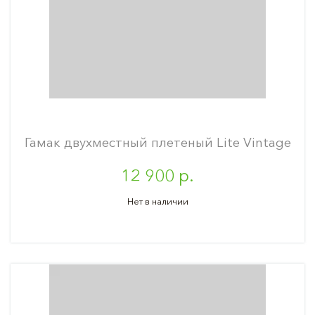
Гамак двухместный плетеный Lite Vintage
12 900 р.
Нет в наличии