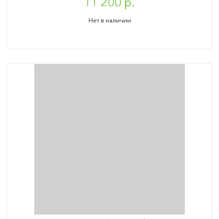
11 200 р.
Нет в наличии