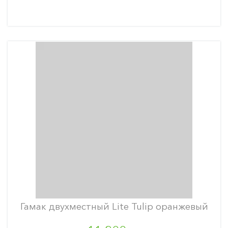
Гамак двухместный Lite Tulip оранжевый