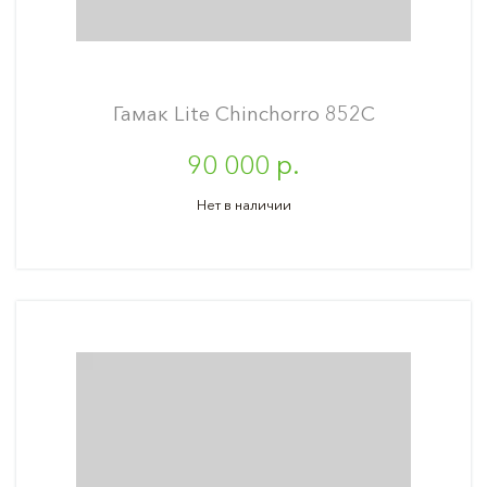
Гамак Lite Сhinchorro 852C
90 000 р.
Нет в наличии