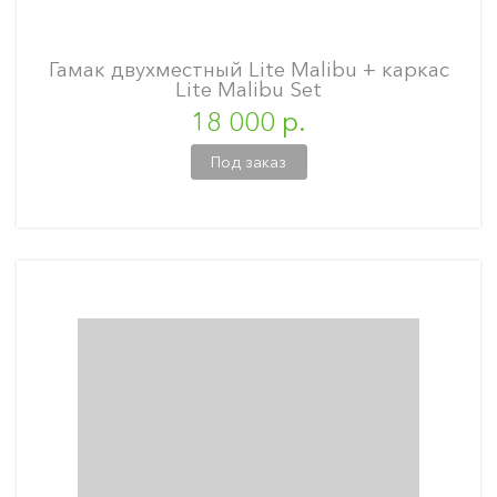
Гамак двухместный Lite Malibu + каркас
Lite Malibu Set
18 000 р.
Под заказ