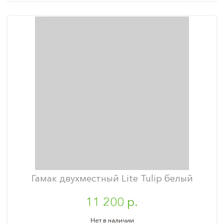
Гамак двухместный Lite Tulip белый
11 200 р.
Нет в наличии