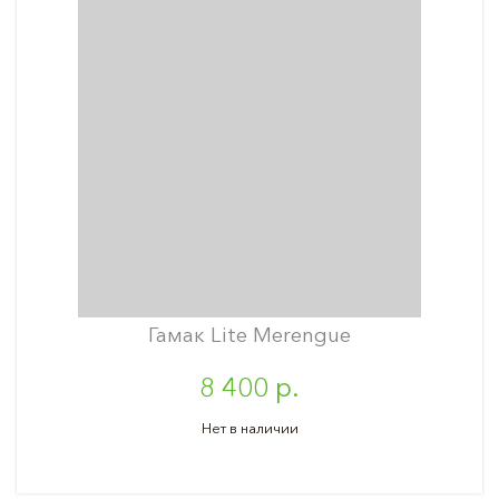
Гамак Lite Merengue
8 400 р.
Нет в наличии