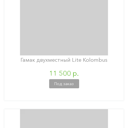
Гамак двухместный Lite Kolombus
11 500 р.
Под заказ