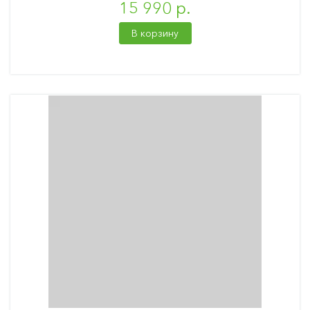
15 990 р.
В корзину