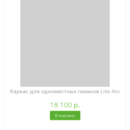
Каркас для одноместных гамаков Lite Arc
18 100 р.
В корзину