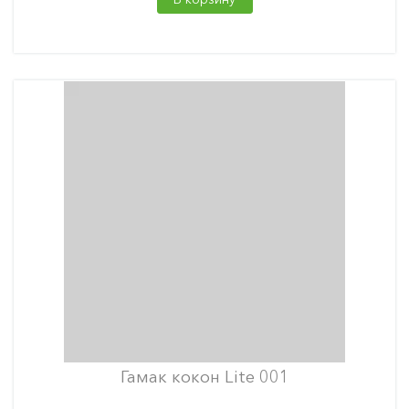
Гамак кокон Lite 001