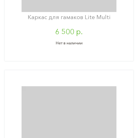
Каркас для гамаков Lite Multi
6 500 р.
Нет в наличии