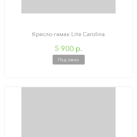
Кресло-гамак Lite Carolina
5 900 р.
Под заказ