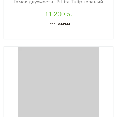
Гамак двухместный Lite Tulip зеленый
11 200 р.
Нет в наличии