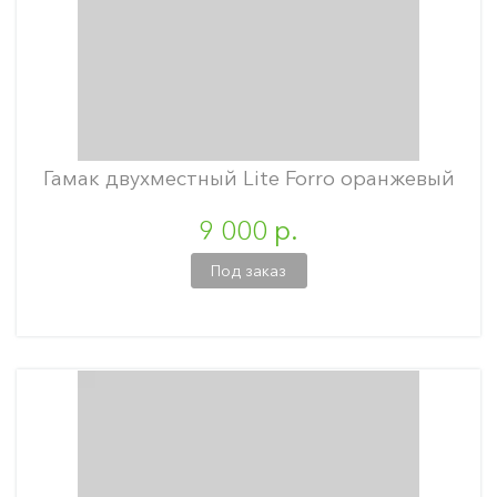
Гамак двухместный Lite Forro оранжевый
9 000 р.
Под заказ