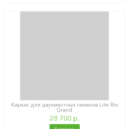
Каркас для двухместных гамаков Lite Rio
Grand
28 700 р.
В корзину