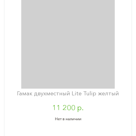
Гамак двухместный Lite Tulip желтый
11 200 р.
Нет в наличии