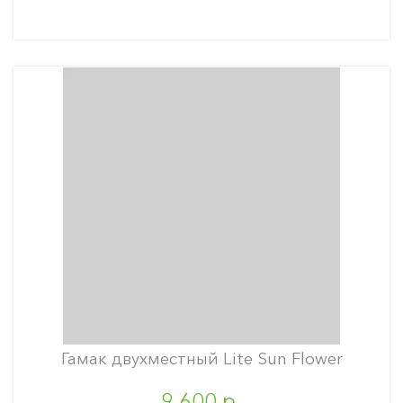
Гамак двухместный Lite Sun Flower
9 600 р.