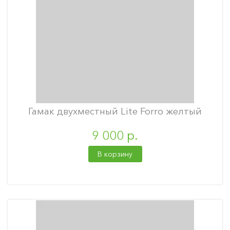
Гамак двухместный Lite Forro желтый
9 000 р.
В корзину