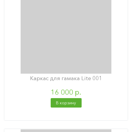
Каркас для гамака Lite 001
16 000 р.
В корзину