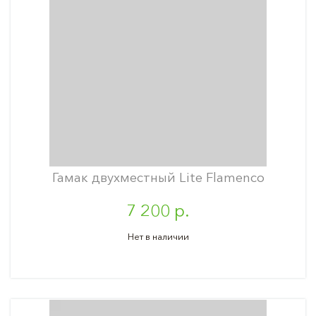
Гамак двухместный Lite Flamenco
7 200 р.
Нет в наличии