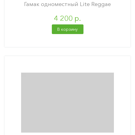
Гамак одноместный Lite Reggae
4 200 р.
В корзину