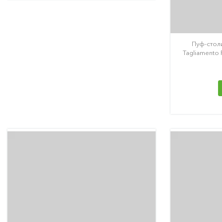
Пуф-стол
Tagliamento 