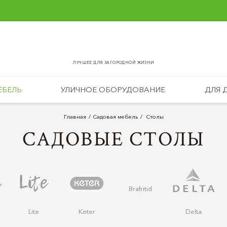
ЛУЧШЕЕ ДЛЯ ЗАГОРОДНОЙ ЖИЗНИ
ЕБЕЛЬ
УЛИЧНОЕ ОБОРУДОВАНИЕ
ДЛЯ 
Главная
Садовая мебель
Столы
САДОВЫЕ СТОЛЫ
Brafritid
Lite
Keter
Delta