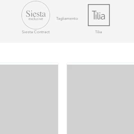
Tagliamento
Siesta Contract
Tilia