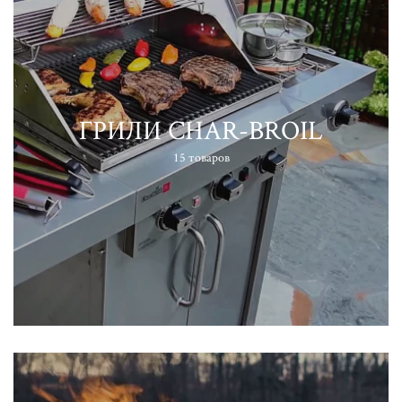
ГРИЛИ CHAR-BROIL
15 товаров