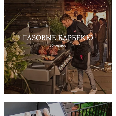
ГАЗОВЫЕ БАРБЕКЮ
30 товаров