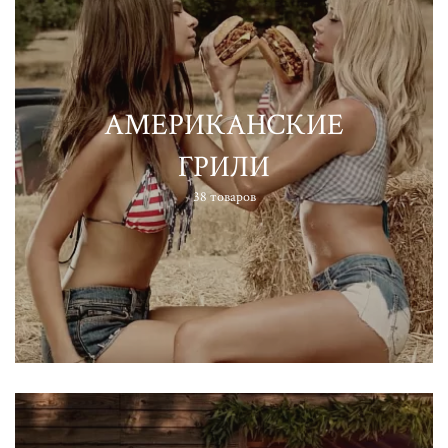
АМЕРИКАНСКИЕ
ГРИЛИ
38 товаров