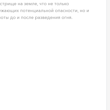
стрище на земле, что не только
ужающих потенциальной опасности, но и
оты до и после разведения огня.