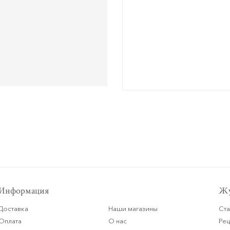
Информация
Жу
Доставка
Наши магазины
Ста
Оплата
О нас
Ре