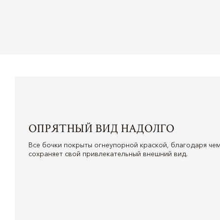
ОПРЯТНЫЙ ВИД НАДОЛГО
Все бочки покрыты огнеупорной краской, благодаря че
сохраняет свой привлекательный внешний вид.