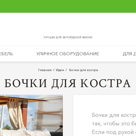
ЛУЧШЕЕ ДЛЯ ЗАГОРОДНОЙ ЖИЗНИ
ЕБЕЛЬ
УЛИЧНОЕ ОБОРУДОВАНИЕ
ДЛЯ 
Главная
Идеи
Бочки для костра
БОЧКИ ДЛЯ КОСТРА
Бочки для костр
так, чтобы это 
Если под рукой 