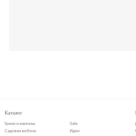
Каталог
Грили и мангалы
Sale
Садовая мебель
Идеи