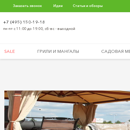
Заказать звонок
Идеи
Статьи и обзоры
+7 (495) 150-19-18
пн-пт с 11:00 до 19:00, сб-вс - выходной
SALE
ГРИЛИ И МАНГАЛЫ
САДОВАЯ М