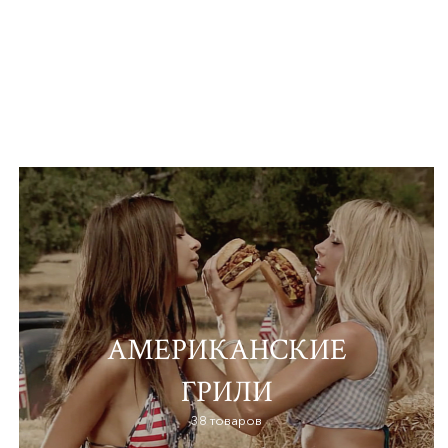
АМЕРИКАНСКИЕ
ГРИЛИ
38 товаров