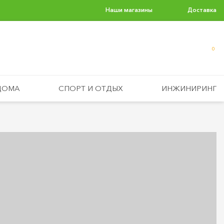
Наши магазины
Доставка
0
ДОМА
СПОРТ И ОТДЫХ
ИНЖИНИРИНГ