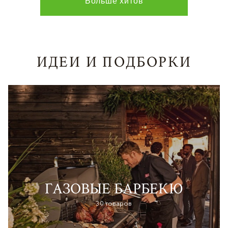
Больше хитов
ИДЕИ И ПОДБОРКИ
ГАЗОВЫЕ БАРБЕКЮ
30 товаров