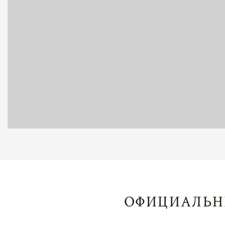
ОФИЦИАЛЬН