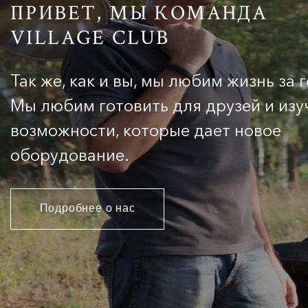
ПРИВЕТ, МЫ КОМАНДА
VILLAGE CLUB
Так же, как и вы, мы любим жизнь за 
Мы любим готовить для друзей и изу
возможности, которые дает новое
оборудование.
Подробнее о нас