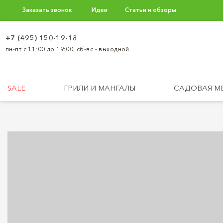
Заказать звонок
Идеи
Статьи и обзоры
+7 (495) 150-19-18
пн-пт с 11:00 до 19:00, сб-вс - выходной
SALE
ГРИЛИ И МАНГАЛЫ
САДОВАЯ М