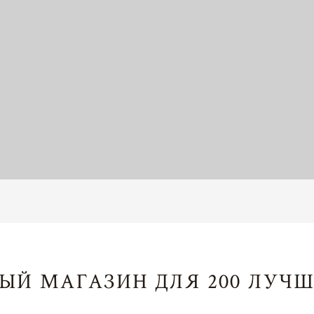
ЫЙ МАГАЗИН ДЛЯ 200 ЛУЧШ