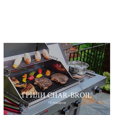
ГРИЛИ CHAR-BROIL
15 товаров