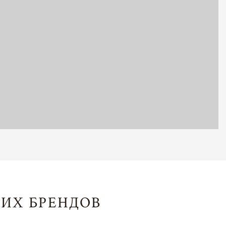
ИХ БРЕНДОВ