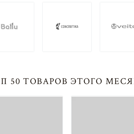
П 50 ТОВАРОВ ЭТОГО МЕС