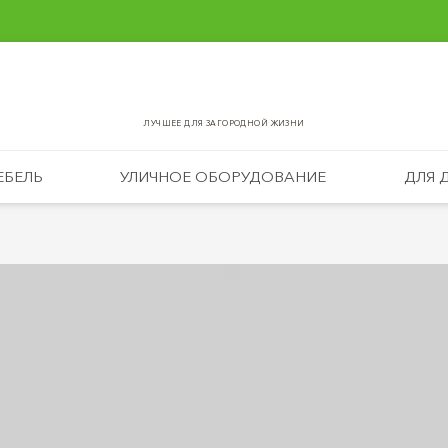
ЛУЧШЕЕ ДЛЯ ЗАГОРОДНОЙ ЖИЗНИ
ЕБЕЛЬ
УЛИЧНОЕ ОБОРУДОВАНИЕ
ДЛЯ 