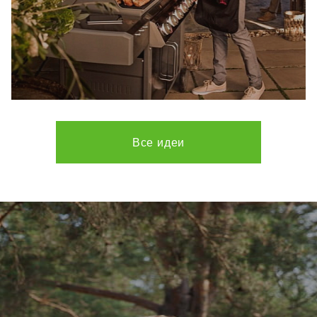
Все идеи