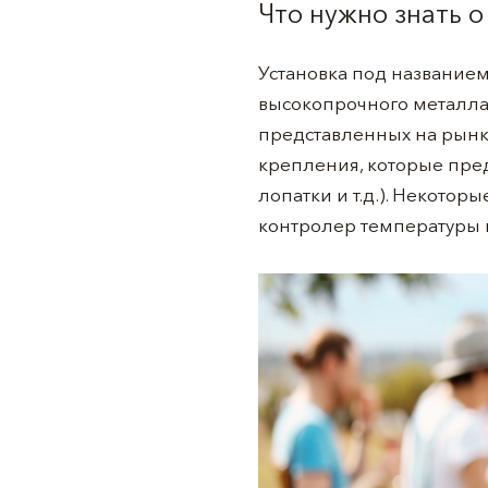
Что нужно знать 
Установка под названием
высокопрочного металла
представленных на рынк
крепления, которые пре
лопатки и т.д.). Некото
контролер температуры 