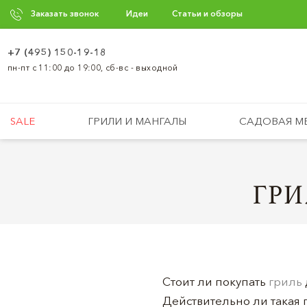
Заказать звонок
Идеи
Статьи и обзоры
+7 (495) 150-19-18
пн-пт с 11:00 до 19:00, сб-вс - выходной
SALE
ГРИЛИ И МАНГАЛЫ
САДОВАЯ М
ГРИ
Стоит ли покупать
гриль
Действительно ли такая 