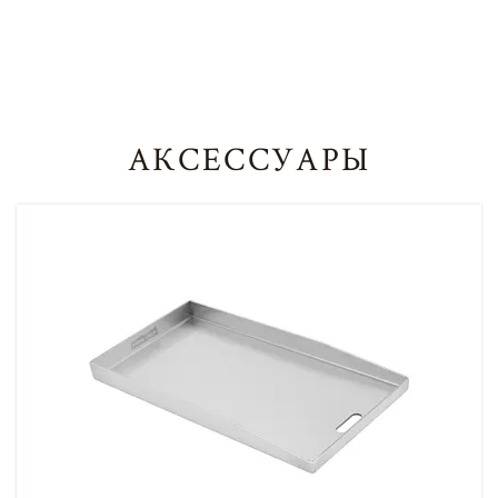
АКСЕССУАРЫ