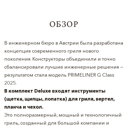
ОБЗОР
В инженерном бюро в Австрии была разработана
концепция современного гриля нового
поколения. Конструкторы объединили и точно
сбалансировали лучшие инженерные решения —
результатом стала модель PRIMELINER G Class
2025.
В комплект Deluxe входят инструменты
(щетка, щипцы, лопатка) для гриля, вертел,
планча и чехол.
Это полноразмерный, мощный и технологичный
гриль, созданный для большой компании и