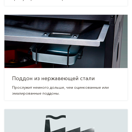
Поддон из нержавеющей стали
Прослужит немного дольше, чем оцинкованные или
эмалированные поддоны.