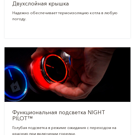
Двухслойная крышка
Надежно обеспечивает термоизоляцию котла в любую
погоду.
Функциональная подсветка NIGHT
PILOT™
Голубая подсветка в режиме ожидания с переходом на
красную при включении горелки.