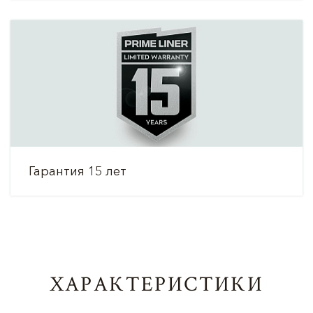
Гарантия 15 лет
ХАРАКТЕРИСТИКИ