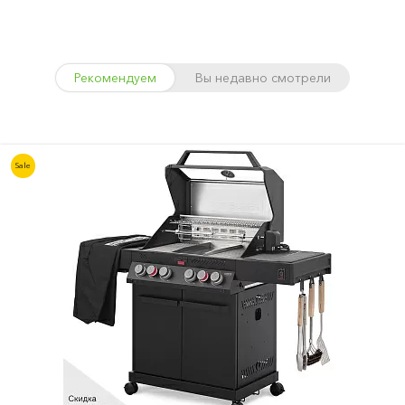
Рекомендуем
Вы недавно смотрели
Sale