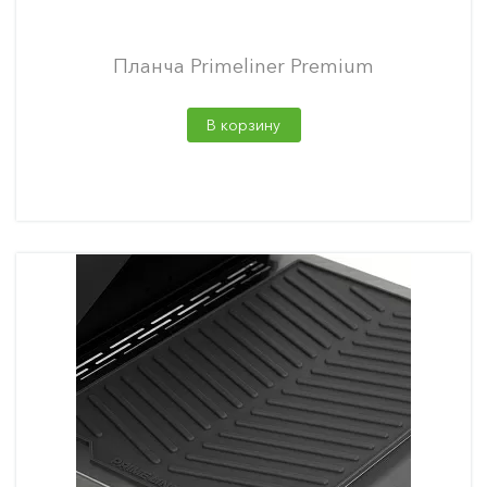
Планча Primeliner Premium
В корзину