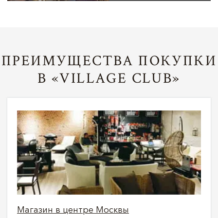
ПРЕИМУЩЕСТВА ПОКУПКИ
В «VILLAGE CLUB»
Магазин в центре Москвы