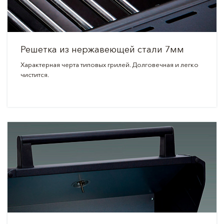
Решетка из нержавеющей стали 7мм
Характерная черта типовых грилей. Долговечная и легко
чистится.