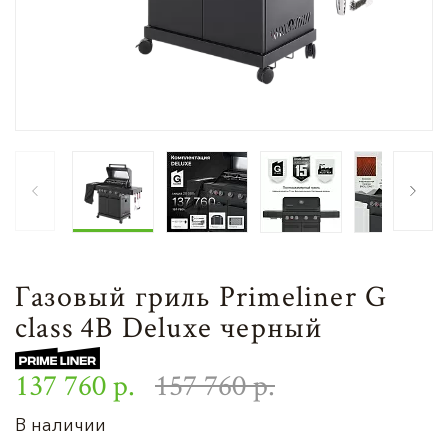
Газовый гриль Primeliner G
class 4B Deluxe черный
137 760 р.
157 760 р.
В наличии