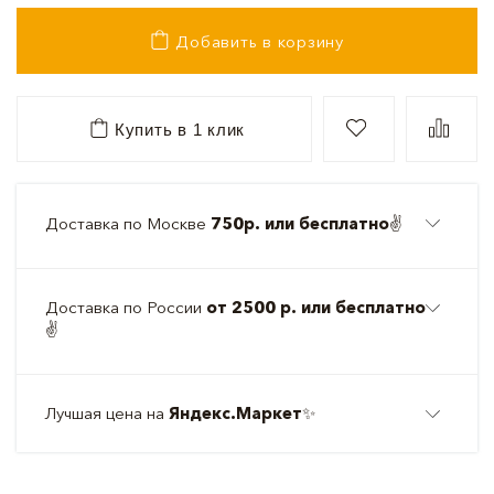
Добавить в корзину
Купить в 1 клик
Доставка по Москве
750р. или бесплатно
✌️
Доставка по России
от 2500 р. или бесплатно
✌️
Лучшая цена на
Яндекс.Маркет
✨