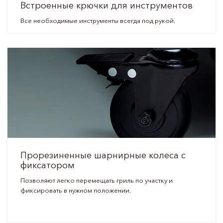
Встроенные крючки для инструментов
Все необходимые инструменты всегда под рукой.
Прорезиненные шарнирные колеса с
фиксатором
Позволяют легко перемещать гриль по участку и
фиксировать в нужном положении.