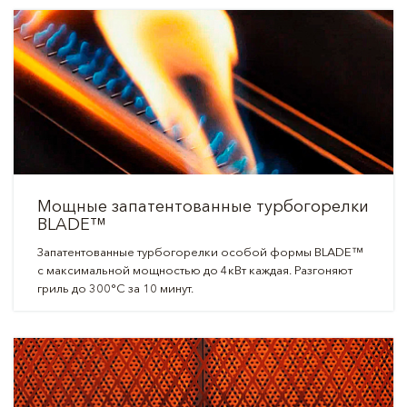
Мощные запатентованные турбогорелки
BLADE™
Запатентованные турбогорелки особой формы BLADE™
с максимальной мощностью до 4кВт каждая. Разгоняют
гриль до 300°C за 10 минут.