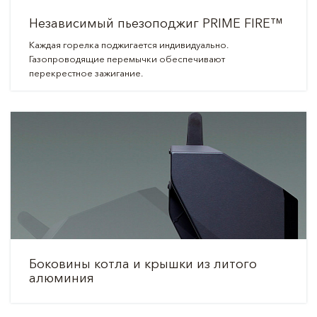
Независимый пьезоподжиг PRIME FIRE™
Каждая горелка поджигается индивидуально.
Газопроводящие перемычки обеспечивают
перекрестное зажигание.
Боковины котла и крышки из литого
алюминия