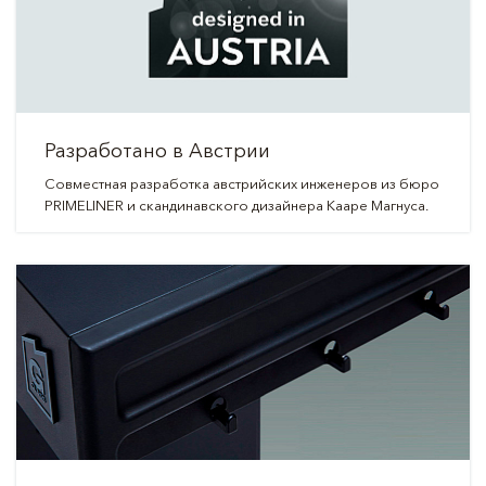
Разработано в Австрии
Совместная разработка австрийских инженеров из бюро
PRIMELINER и скандинавского дизайнера Кааре Магнуса.