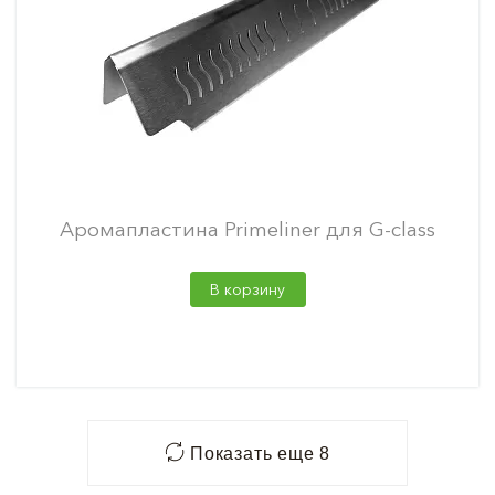
Аромапластина Primeliner для G-class
В корзину
Показать еще 8