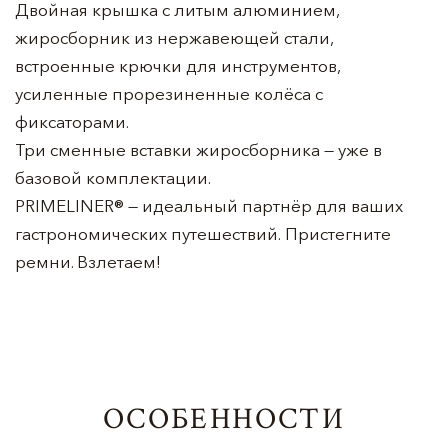
Двойная крышка с литым алюминием,
жиросборник из нержавеющей стали,
встроенные крючки для инструментов,
усиленные прорезиненные колёса с
фиксаторами.
Три сменные вставки жиросборника — уже в
базовой комплектации.
PRIMELINER® — идеальный партнёр для ваших
гастрономических путешествий. Пристегните
ремни. Взлетаем!
ОСОБЕННОСТИ