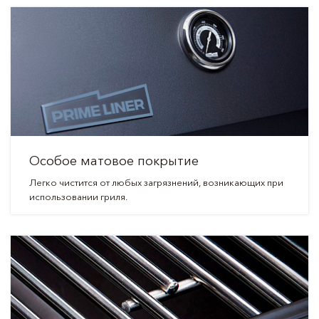
Особое матовое покрытие
Легко чистится от любых загрязнений, возникающих при
использовании гриля.