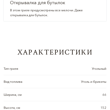
Открывалка для бутылок
В этом гриле предусмотрены все мелочи. Даже
открывалка для бутылок.
ХАРАКТЕРИСТИКИ
Тип гриля
Угольный
Вид топлива
Уголь и брикеты
Ширина, см
66
Высота, см
152