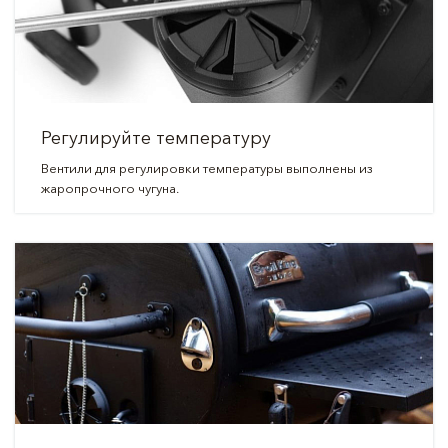
Регулируйте температуру
Вентили для регулировки температуры выполнены из
жаропрочного чугуна.