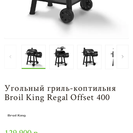
Угольный гриль-коптильня
Broil King Regal Offset 400
129 900 р.