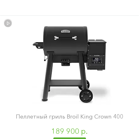
Пеллетный гриль Broil King Crown 400
189 900 р.