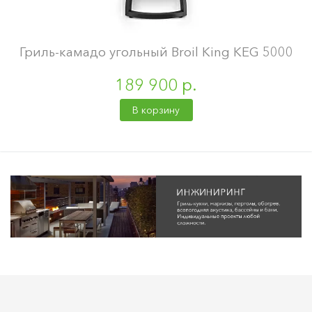
Гриль-камадо угольный Broil King KEG 5000
189 900 р.
В корзину