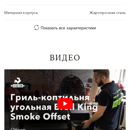
Материал корпуса
Жаропрочная сталь
Показать все характеристики
ВИДЕО