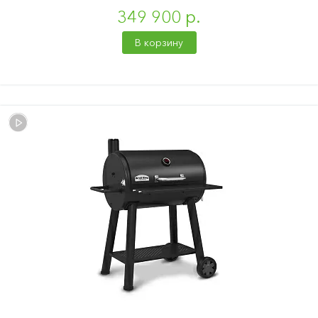
349 900 р.
В корзину