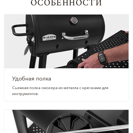
ОСОБЕННОСТИ
Удобная полка
Сьемная полка смокера из металла с крючками для
инструментов.