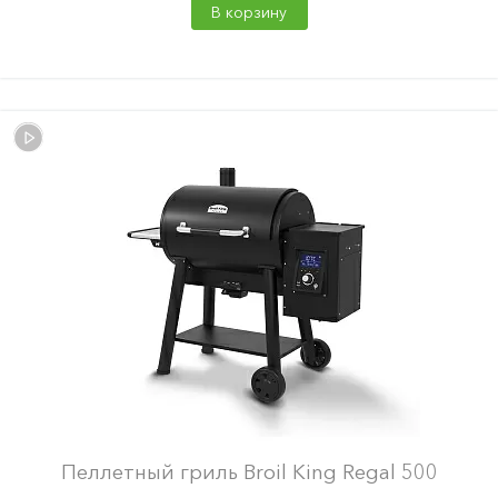
В корзину
Пеллетный гриль Broil King Regal 500