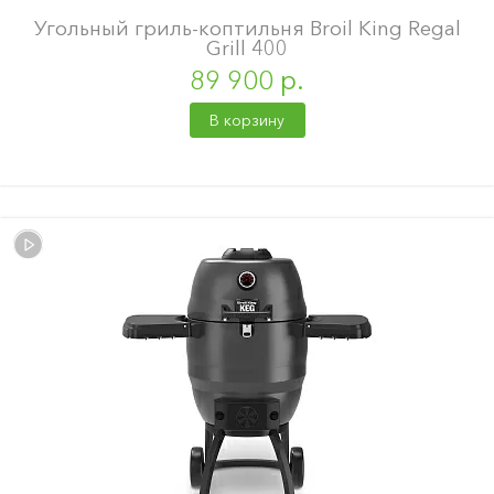
Угольный гриль-коптильня Broil King Regal
Grill 400
89 900 р.
В корзину