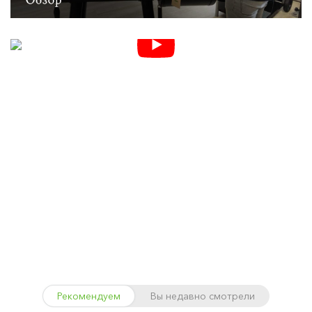
Рекомендуем
Вы недавно смотрели