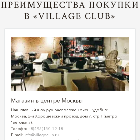
ПРЕИМУЩЕСТВА ПОКУПКИ
В «VILLAGE CLUB»
Магазин в центре Москвы
Наш главный шоу-рум расположен очень удобно:
Москва, 2-й Хорошёвский проезд, дом 7, стр 1 (метро
"Беговая»).
Телефон:
8(495)150-19-18
E-mail:
info@villageclub.ru