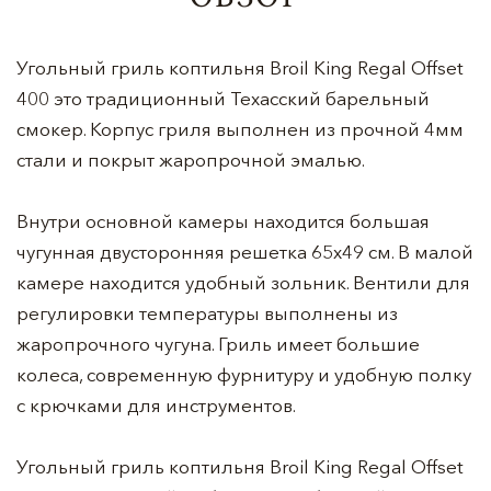
Угольный гриль коптильня Broil King Regal Offset
400 это традиционный Техасский барельный
смокер. Корпус гриля выполнен из прочной 4мм
стали и покрыт жаропрочной эмалью.
Внутри основной камеры находится большая
чугунная двусторонняя решетка 65х49 см. В малой
камере находится удобный зольник. Вентили для
регулировки температуры выполнены из
жаропрочного чугуна. Гриль имеет большие
колеса, современную фурнитуру и удобную полку
с крючками для инструментов.
Угольный гриль коптильня Broil King Regal Offset