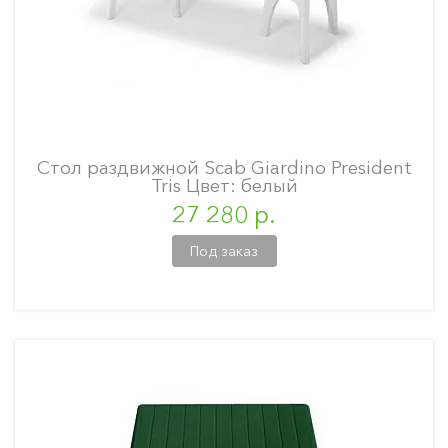
Стол раздвижной Scab Giardino President
Tris Цвет: белый
27 280 р.
Под заказ