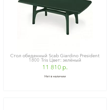
Стол обеденный Scab Giardino President
1800 Tris Цвет: зелёный
11 810 р.
Нет в наличии