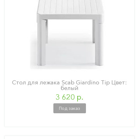
Стол для лежака Scab Giardino Tip Цвет:
белый
3 620 р.
Под заказ