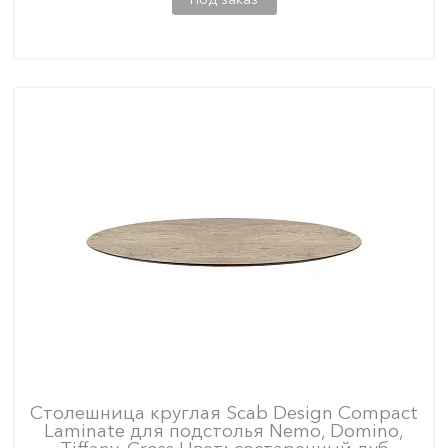
Столешница круглая Scab Design Compact
Laminate для подстолья Nemo, Domino,