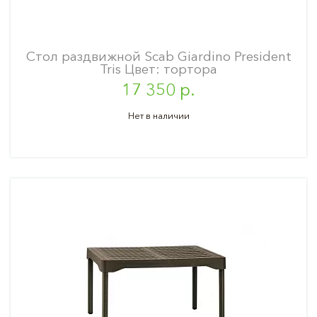
Стол раздвижной Scab Giardino President
Tris Цвет: тортора
17 350 р.
Нет в наличии