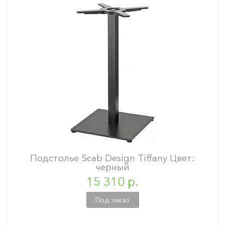
Подстолье Scab Design Tiffany Цвет:
черный
15 310 р.
Под заказ