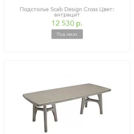
Подстолье Scab Design Cross Цвет:
антрацит
12 530 р.
Под заказ