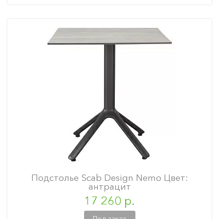
Подстолье Scab Design Nemo Цвет:
антрацит
17 260 р.
Под заказ