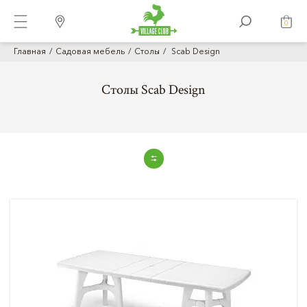
0
Главная
Садовая мебель
Столы
Scab Design
Столы Scab Design