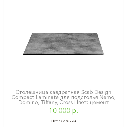
Столешница кавдратная Scab Design
Compact Laminate для подстолья Nemo,
Domino, Tiffany, Cross Цвет: цемент
10 000 р.
Нет в наличии