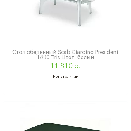
Стол обеденный Scab Giardino President
1800 Tris Цвет: белый
11 810 р.
Нет в наличии