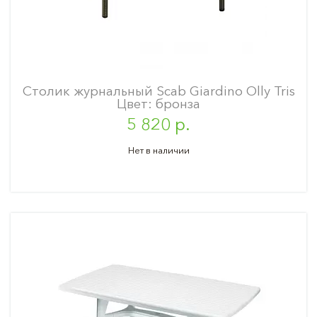
Столик журнальный Scab Giardino Olly Tris
Цвет: бронза
5 820 р.
Нет в наличии