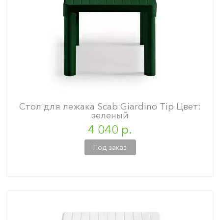
Стол для лежака Scab Giardino Tip Цвет:
зеленый
4 040 р.
Под заказ