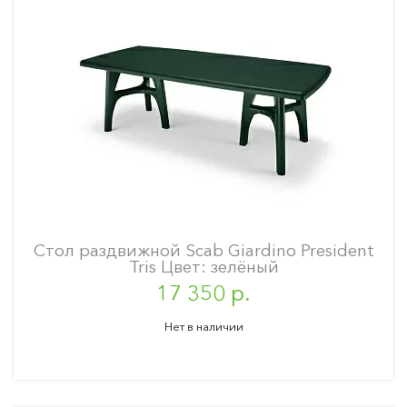
Стол раздвижной Scab Giardino President
Tris Цвет: зелёный
17 350 р.
Нет в наличии