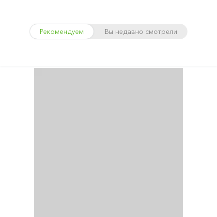
Рекомендуем
Вы недавно смотрели