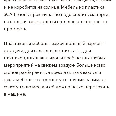
и не коробится на солнце. Мебель из пластика
SCAB очень практична, не надо стелить скатерти
на столы и запачканный стол достаточно просто
протереть.
Пластиковая мебель - замечательный вариант
для дачи, для сада, для летних кафе, для
пикников, для шашлыков и вообще для любых
мероприятий на свежем воздухе. Большинство
столов разбирается, а кресла складываются и
такая мебель в сложенном состоянии занимает
совсем мало места и её можно легко перевозить
в машине.