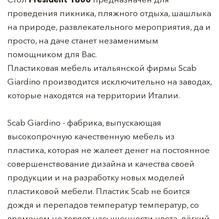
проведения пикника, пляжного отдыха, шашлыка
на природе, развлекательного мероприятия, да и
просто, на даче станет незаменимым
помощником для Вас.
Пластиковая мебель итальянской фирмы Scab
Giardino производится исключительно на заводах,
которые находятся на территории Италии.
Scab Giardino - фабрика, выпускающая
высокопрочную качественную мебель из
пластика, которая не жалеет денег на постоянное
совершенствование дизайна и качества своей
продукции и на разработку новых моделей
пластиковой мебели. Пластик Scab не боится
дождя и перепадов температур температур, со
временем не теряет насыщенности цвета, лёгкий