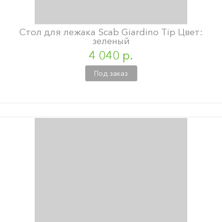
Стол для лежака Scab Giardino Tip Цвет:
зеленый
4 040 р.
Под заказ