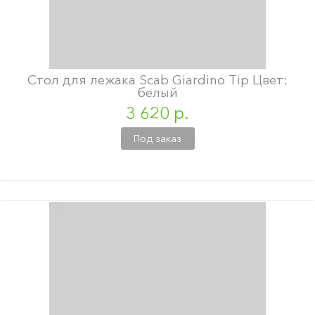
Стол для лежака Scab Giardino Tip Цвет:
белый
3 620 р.
Под заказ