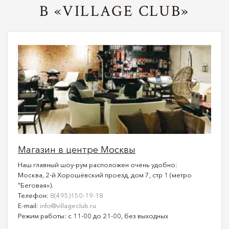
В «VILLAGE CLUB»
Магазин в центре Москвы
Наш главный шоу-рум расположен очень удобно:
Москва, 2-й Хорошёвский проезд, дом 7, стр 1 (метро
"Беговая»).
Телефон:
8(495)150-19-18
E-mail:
info@villageclub.ru
Режим работы: с 11-00 до 21-00, без выходных