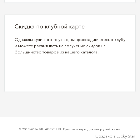
Скидка по клубной карте
Однажды купив что то у нас, вы присоединяетесь к клубу
и можете расчитывать на получение скидок на
большинство товаров из нашего каталога.
© 2013-2026 VILLAGE CLUB.
Лучшие товары для загородной жизни.
Создано в
Lucky Star