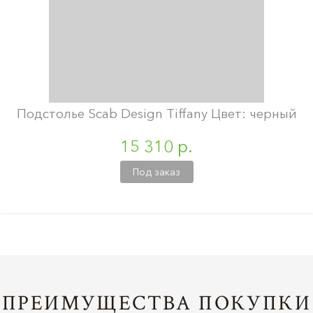
Подстолье Scab Design Tiffany Цвет: черный
15 310 р.
Под заказ
ПРЕИМУЩЕСТВА ПОКУПКИ