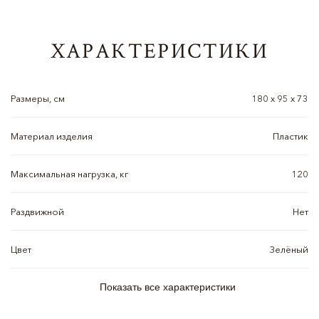
ХАРАКТЕРИСТИКИ
Размеры, см
180 х 95 х 73
Материал изделия
Пластик
Максимальная нагрузка, кг
120
Раздвижной
Нет
Цвет
Зелёный
Показать все характеристики