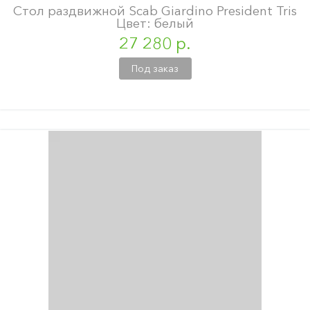
Стол раздвижной Scab Giardino President Tris
Цвет: белый
27 280 р.
Под заказ