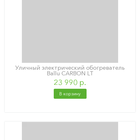
Уличный электрический обогреватель
Ballu CARBON LT
23 990 р.
В корзину