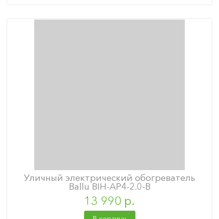
Уличный электрический обогреватель
Ballu BIH-AP4-2.0-B
13 990 р.
В корзину