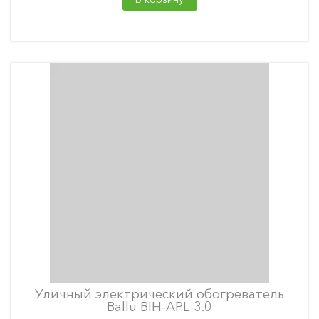
Уличный электрический обогреватель
Ballu BIH-APL-3.0