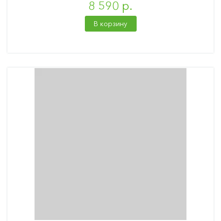
8 590 р.
В корзину