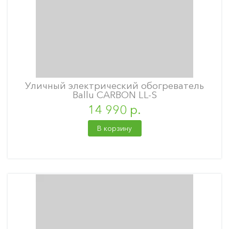
Уличный электрический обогреватель
Ballu CARBON LL-S
14 990 р.
В корзину