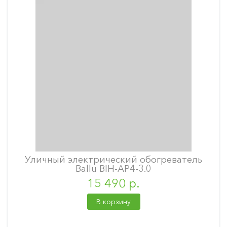
Уличный электрический обогреватель
Ballu BIH-AP4-3.0
15 490 р.
В корзину