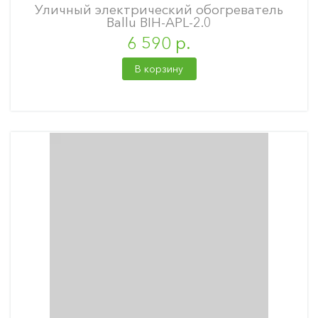
Уличный электрический обогреватель
Ballu BIH-APL-2.0
6 590 р.
В корзину