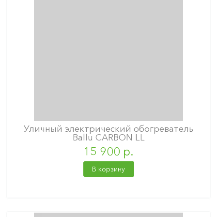
Уличный электрический обогреватель
Ballu CARBON LL
15 900 р.
В корзину