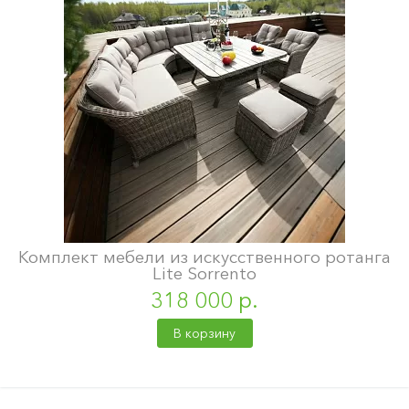
Комплект мебели из искусственного ротанга
Lite Sorrento
318 000 р.
В корзину