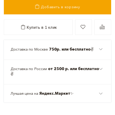
Добавить в корзину
Купить в 1 клик
Доставка по Москве
750р. или бесплатно
✌️
Доставка по России
от 2500 р. или бесплатно
✌️
Лучшая цена на
Яндекс.Маркет
✨