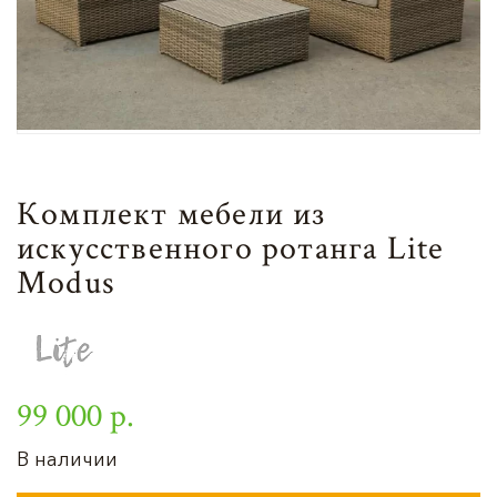
Комплект мебели из
искусственного ротанга Lite
Modus
99 000 р.
В наличии