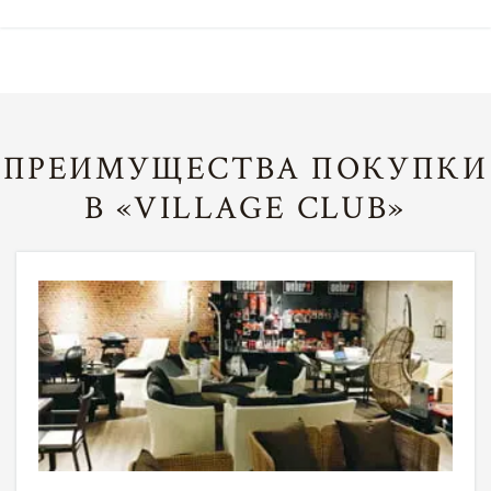
ПРЕИМУЩЕСТВА ПОКУПКИ
В «VILLAGE CLUB»