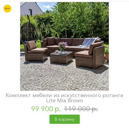
Sale
Комплект мебели из искусственного ротанга
Lite Mia Brown
99 900 р.
119 000 р.
В корзину