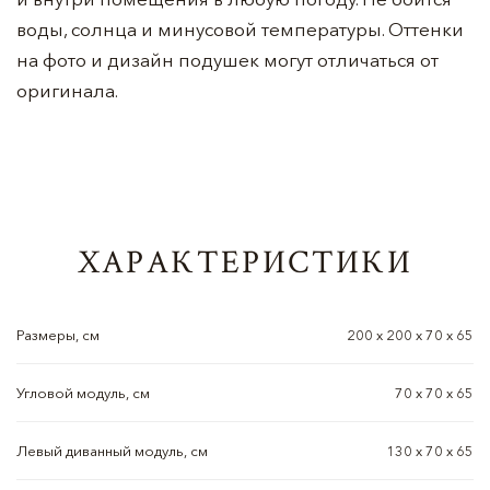
воды, солнца и минусовой температуры. Оттенки
на фото и дизайн подушек могут отличаться от
оригинала.
ХАРАКТЕРИСТИКИ
Размеры, см
200 х 200 х 70 х 65
Угловой модуль, см
70 x 70 х 65
Левый диванный модуль, см
130 x 70 х 65