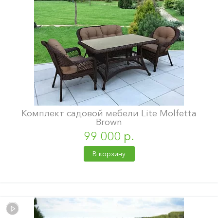
Комплект садовой мебели Lite Molfetta
Brown
99 000 р.
В корзину