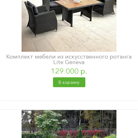
Комплект мебели из искусственного ротанга
Lite Geneva
129 000 р.
В корзину