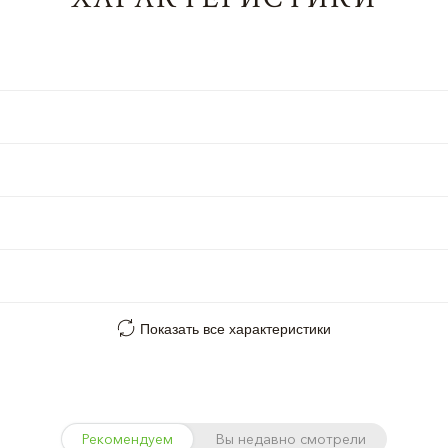
Показать все характеристики
Рекомендуем
Вы недавно смотрели