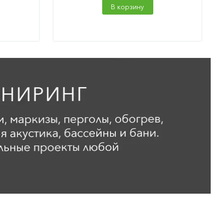
В корзину