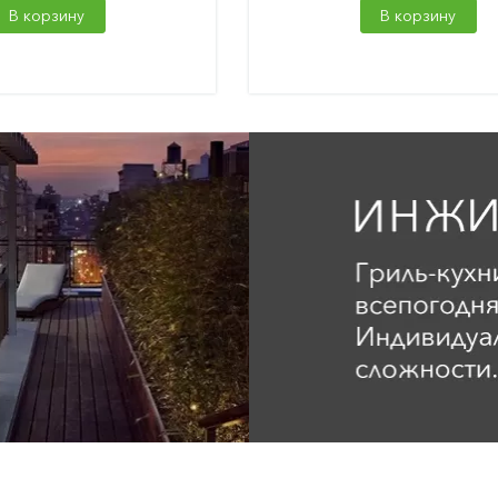
В корзину
В корзину