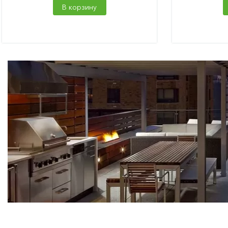
В корзину