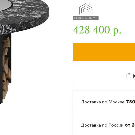
428 400 р.
К
Доставка по Москве
750
Доставка по России
от 2