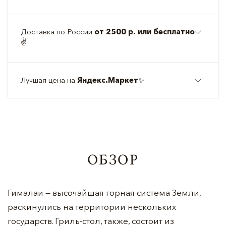
Доставка по России
от 2500 р. или бесплатно
✌️
Лучшая цена на
Яндекс.Маркет
✨
ОБЗОР
Гималаи — высочайшая горная система Земли,
раскинулись на территории нескольких
государств. Гриль-стол, также, состоит из