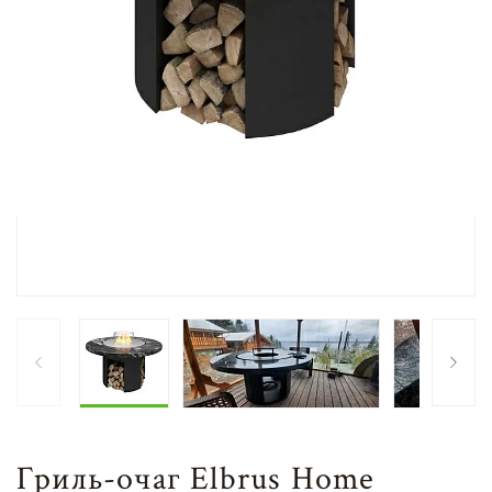
Гриль-очаг Elbrus Home