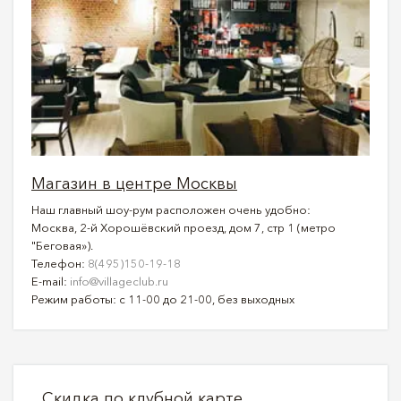
Магазин в центре Москвы
Наш главный шоу-рум расположен очень удобно:
Москва, 2-й Хорошёвский проезд, дом 7, стр 1 (метро
"Беговая»).
Телефон:
8(495)150-19-18
E-mail:
info@villageclub.ru
Режим работы: с 11-00 до 21-00, без выходных
Скидка по клубной карте