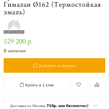
Гималаи Ø162 (Термостойкая
эмаль)
529 200 р.
В наличии
Добавить в корзину
Купить в 1 клик
Доставка по Москве
750р. или бесплатно
✌️