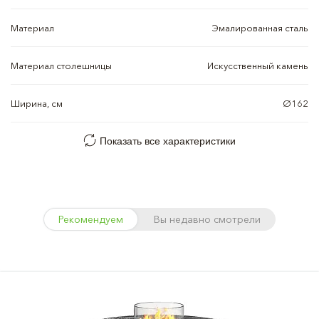
Материал
Эмалированная сталь
Материал столешницы
Искусственный камень
Ширина, см
Ø162
Показать все характеристики
Рекомендуем
Вы недавно смотрели