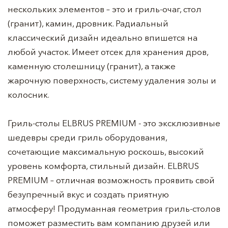
нескольких элементов – это и гриль-очаг, стол
(гранит), камин, дровник. Радиальный
классический дизайн идеально впишется на
любой участок. Имеет отсек для хранения дров,
каменную столешницу (гранит), а также
жарочную поверхность, систему удаления золы и
колосник.
Гриль-столы ELBRUS PREMIUM - это эксклюзивные
шедевры среди гриль оборудования,
сочетающие максимальную роскошь, высокий
уровень комфорта, стильный дизайн. ELBRUS
PREMIUM – отличная возможность проявить свой
безупречный вкус и создать приятную
атмосферу! Продуманная геометрия гриль-столов
поможет разместить вам компанию друзей или