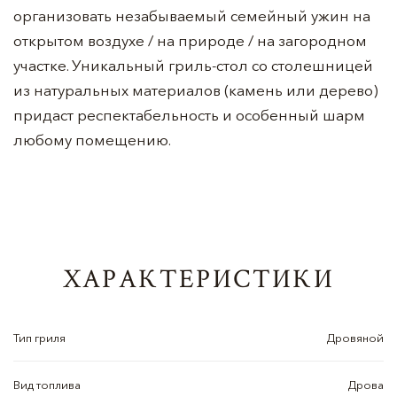
организовать незабываемый семейный ужин на
открытом воздухе / на природе / на загородном
участке. Уникальный гриль-стол со столешницей
из натуральных материалов (камень или дерево)
придаст респектабельность и особенный шарм
любому помещению.
ХАРАКТЕРИСТИКИ
Тип гриля
Дровяной
Вид топлива
Дрова