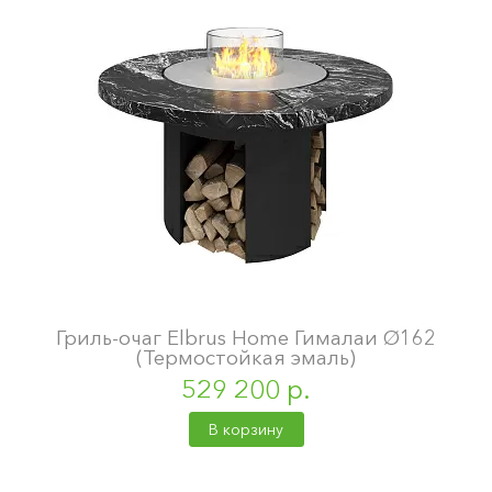
Гриль-очаг Elbrus Home Гималаи Ø162
(Термостойкая эмаль)
529 200 р.
В корзину