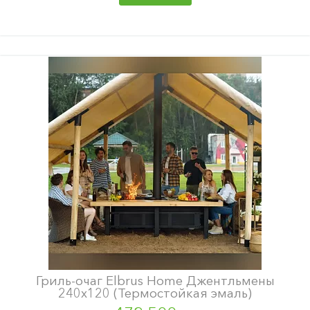
Гриль-очаг Elbrus Home Джентльмены
240х120 (Термостойкая эмаль)