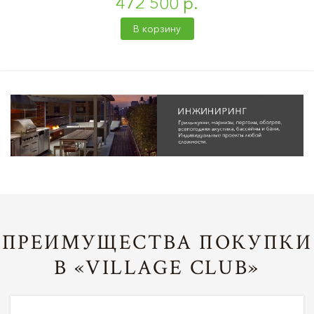
472 500 р.
В корзину
ПРЕИМУЩЕСТВА ПОКУПКИ
В «VILLAGE CLUB»