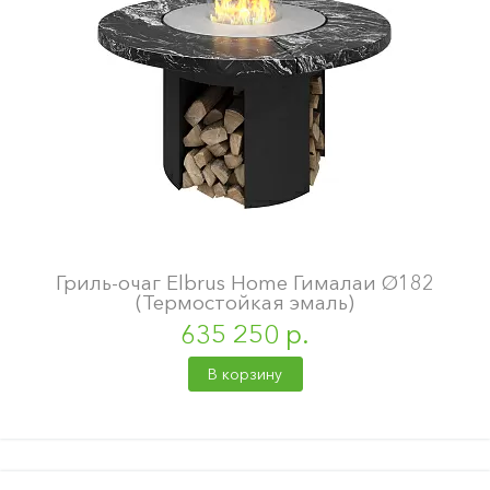
Гриль-очаг Elbrus Home Гималаи Ø182
(Термостойкая эмаль)
635 250 р.
В корзину