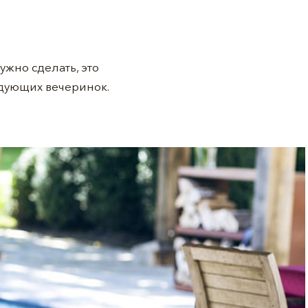
ужно сделать, это
едующих вечеринок.