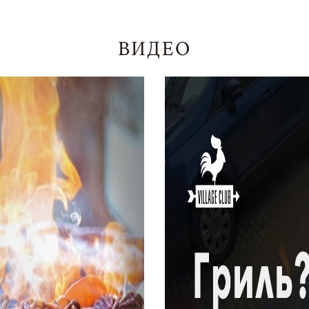
ВИДЕО