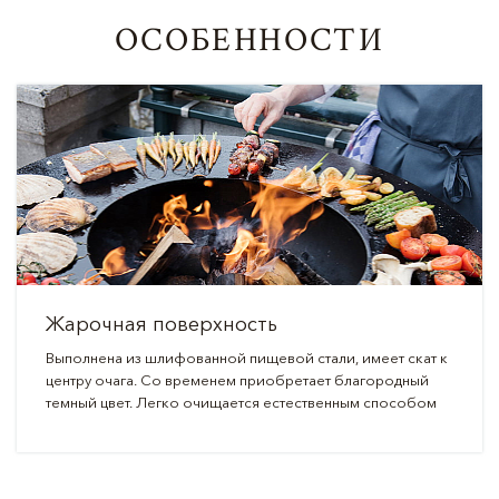
ОСОБЕННОСТИ
Жарочная поверхность
Выполнена из шлифованной пищевой стали, имеет скат к
центру очага. Со временем приобретает благородный
темный цвет. Легко очищается естественным способом