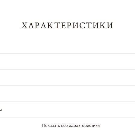
ХАРАКТЕРИСТИКИ
м
Показать все характеристики