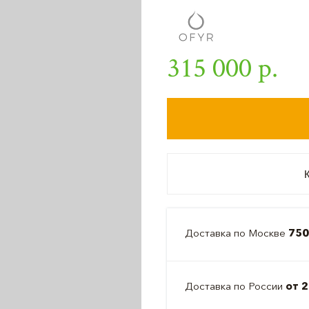
315 000 р.
К
Доставка по Москве
750
Доставка по России
от 2