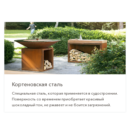
Кортеновская сталь
Специальная сталь, которая применяется в судостроении.
Поверхность со временем приобретает красивый
шоколадный тон, не ржавеет и не боится загрязнений.