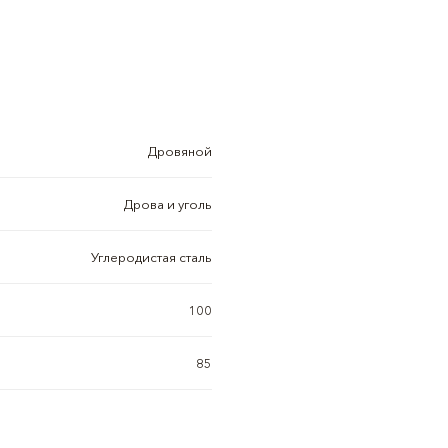
Дровяной
Дрова и уголь
Углеродистая сталь
100
85