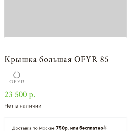
Крышка большая OFYR 85
23 500 р.
Нет в наличии
Доставка по Москве
750р. или бесплатно
✌️