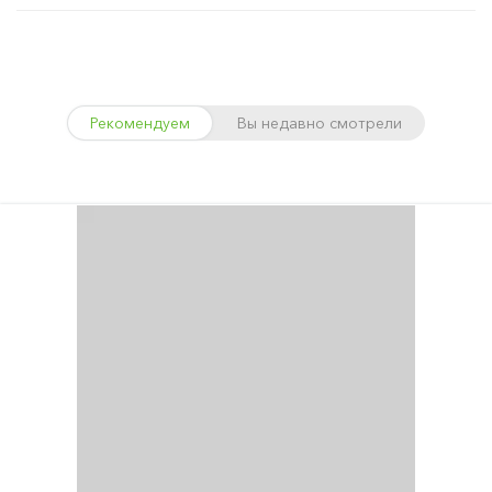
Рекомендуем
Вы недавно смотрели