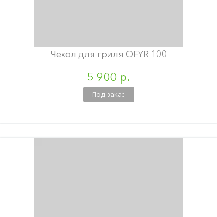
Чехол для гриля OFYR 100
5 900 р.
Под заказ