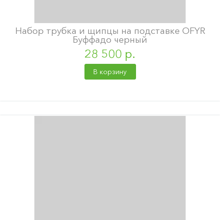
Набор трубка и щипцы на подставке OFYR
Буффадо черный
28 500 р.
В корзину