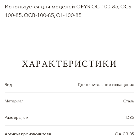
Используется для моделей OFYR OC-100-85, OCS-
100-85, OCB-100-85, OL-100-85
ХАРАКТЕРИСТИКИ
Вид
Дополнительное оснащение
Материал
Сталь
Размеры, см
D85
Артикул производителя
OA-CB-85