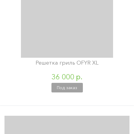
Решетка гриль OFYR XL
36 000 р.
Под заказ