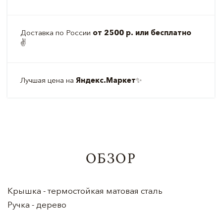
Доставка по России
от 2500 р. или бесплатно
✌️
Лучшая цена на
Яндекс.Маркет
✨
ОБЗОР
Крышка - термостойкая матовая сталь
Ручка - дерево