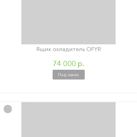
Ящик охладитель OFYR
74 000 р.
Под заказ