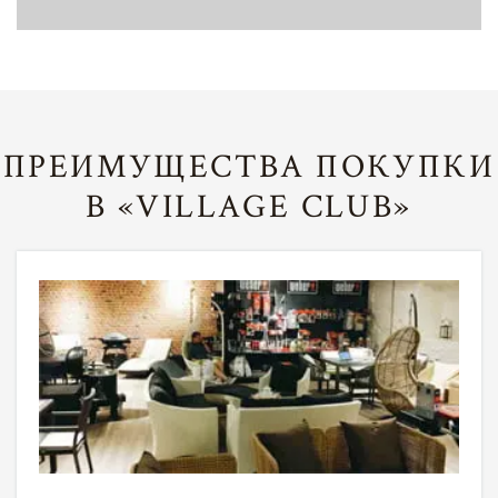
ПРЕИМУЩЕСТВА ПОКУПКИ
В «VILLAGE CLUB»