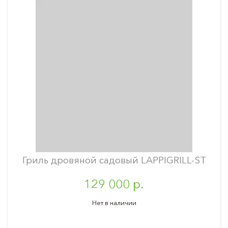
Гриль дровяной садовый LAPPIGRILL-ST
129 000 р.
Нет в наличии