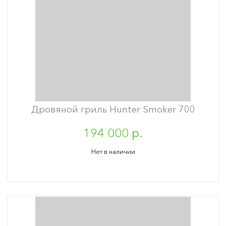
Дровяной гриль Hunter Smoker 700
194 000 р.
Нет в наличии