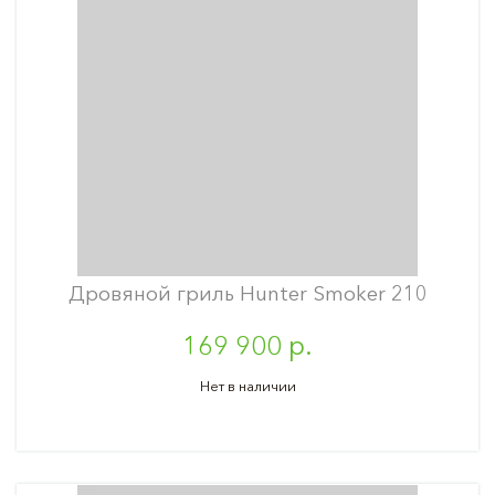
Дровяной гриль Hunter Smoker 210
169 900 р.
Нет в наличии