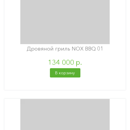
Дровяной гриль NOX BBQ 01
134 000 р.
В корзину