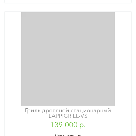
Гриль дровяной стационарный
LAPPIGRILL-VS
139 000 р.
Нет в наличии