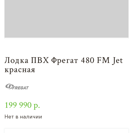
Лодка ПВХ Фрегат 480 FM Jet
красная
199 990 р.
Нет в наличии