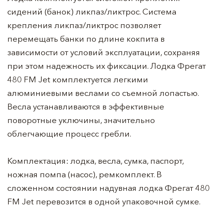
сидений (банок) ликпаз/ликтрос. Система
крепления ликпаз/ликтрос позволяет
перемещать банки по длине кокпита в
зависимости от условий эксплуатации, сохраняя
при этом надежность их фиксации. Лодка Фрегат
480 FM Jet комплектуется легкими
алюминиевыми веслами со съемной лопастью.
Весла устанавливаются в эффективные
поворотные уключины, значительно
облегчающие процесс гребли.
Комплектация: лодка, весла, сумка, паспорт,
ножная помпа (насос), ремкомплект. В
сложенном состоянии надувная лодка Фрегат 480
FM Jet перевозится в одной упаковочной сумке.