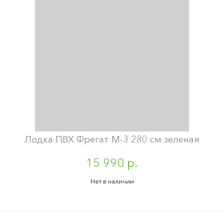
Лодка ПВХ Фрегат М-3 280 см зеленая
15 990 р.
Нет в наличии