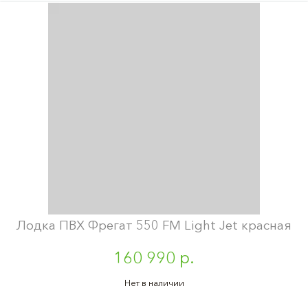
Лодка ПВХ Фрегат 550 FM Light Jet красная
160 990 р.
Нет в наличии