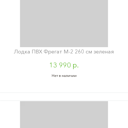
Лодка ПВХ Фрегат М-2 260 см зеленая
13 990 р.
Нет в наличии