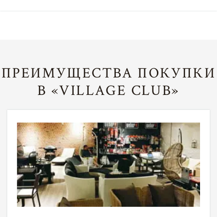
ПРЕИМУЩЕСТВА ПОКУПКИ
В «VILLAGE CLUB»