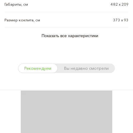
Габариты, см
482 х 209
Размер кокпита, см
373 х 93
Показать все характеристики
Рекомендуем
Вы недавно смотрели