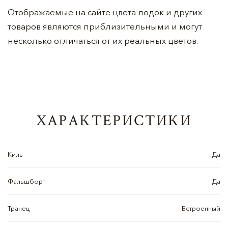
Отображаемые на сайте цвета лодок и других
товаров являются приблизительными и могут
несколько отличаться от их реальных цветов.
ХАРАКТЕРИСТИКИ
Киль
Да
Фальшборт
Да
Транец
Встроенный