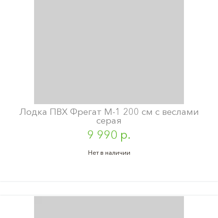
Лодка ПВХ Фрегат М-1 200 см с веслами
серая
9 990 р.
Нет в наличии