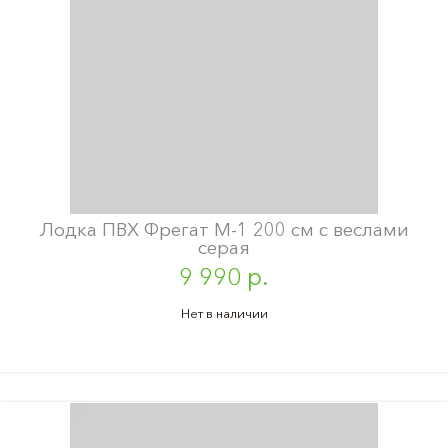
Лодка ПВХ Фрегат М-1 200 см с веслами
серая
9 990 р.
Нет в наличии