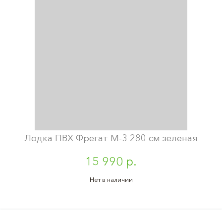
Лодка ПВХ Фрегат М-3 280 см зеленая
15 990 р.
Нет в наличии