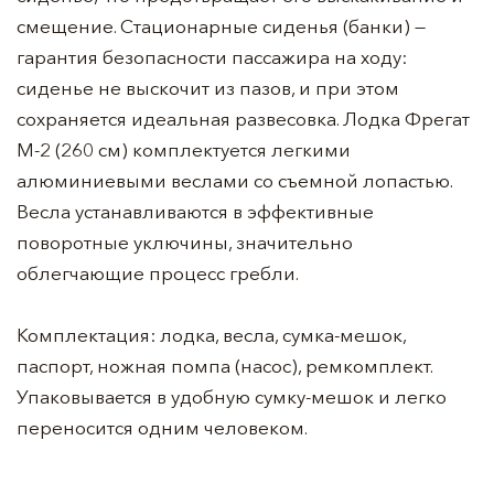
смещение. Стационарные сиденья (банки) —
гарантия безопасности пассажира на ходу:
сиденье не выскочит из пазов, и при этом
сохраняется идеальная развесовка. Лодка Фрегат
М-2 (260 см) комплектуется легкими
алюминиевыми веслами со съемной лопастью.
Весла устанавливаются в эффективные
поворотные уключины, значительно
облегчающие процесс гребли.
Комплектация: лодка, весла, сумка-мешок,
паспорт, ножная помпа (насос), ремкомплект.
Упаковывается в удобную сумку-мешок и легко
переносится одним человеком.