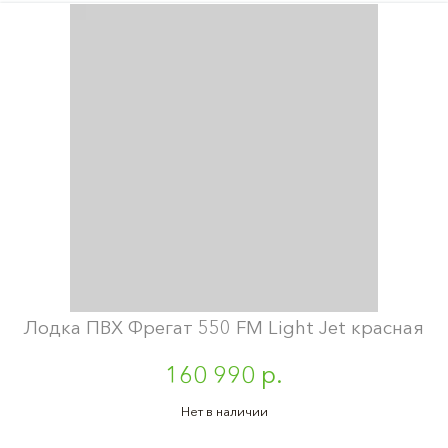
Лодка ПВХ Фрегат 550 FM Light Jet красная
160 990 р.
Нет в наличии