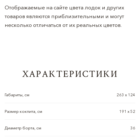
Отображаемые на сайте цвета лодок и других
товаров являются приблизительными и могут
несколько отличаться от их реальных цветов.
ХАРАКТЕРИСТИКИ
Габариты, см
263 х 124
Размер кокпита, см
191 х 52
Диаметр борта, см
36