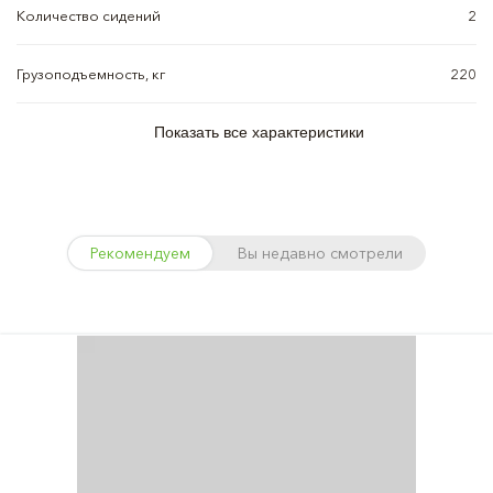
Количество сидений
2
Грузоподъемность, кг
220
Показать все характеристики
Рекомендуем
Вы недавно смотрели