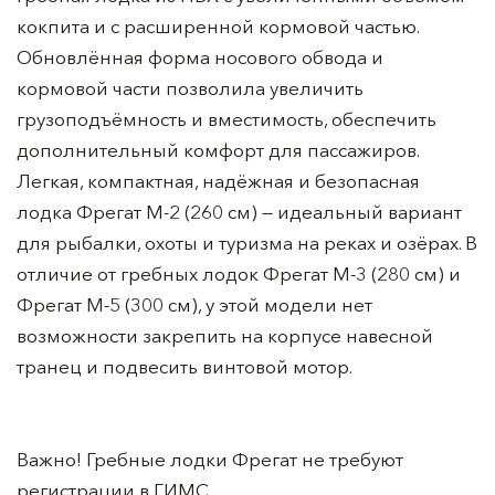
кокпита и с расширенной кормовой частью.
Обновлённая форма носового обвода и
кормовой части позволила увеличить
грузоподъёмность и вместимость, обеспечить
дополнительный комфорт для пассажиров.
Легкая, компактная, надёжная и безопасная
лодка Фрегат М-2 (260 см) — идеальный вариант
для рыбалки, охоты и туризма на реках и озёрах. В
отличие от гребных лодок Фрегат М-3 (280 см) и
Фрегат М-5 (300 см), у этой модели нет
возможности закрепить на корпусе навесной
транец и подвесить винтовой мотор.
Важно! Гребные лодки Фрегат не требуют
регистрации в ГИМС.