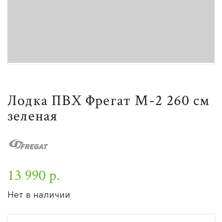
Лодка ПВХ Фрегат М-2 260 см
зеленая
13 990 р.
Нет в наличии