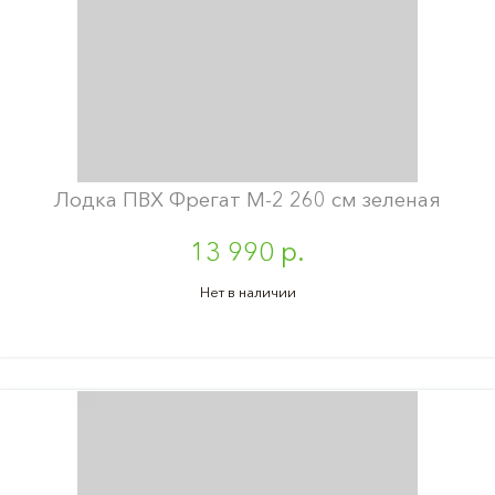
Лодка ПВХ Фрегат М-2 260 см зеленая
13 990 р.
Нет в наличии