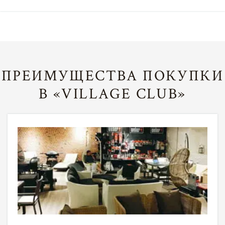
ПРЕИМУЩЕСТВА ПОКУПКИ
В «VILLAGE CLUB»