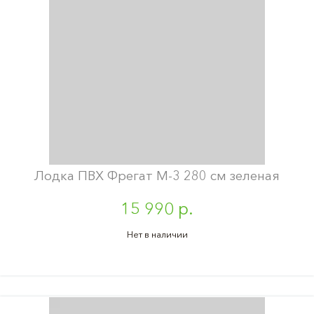
Лодка ПВХ Фрегат М-3 280 см зеленая
15 990 р.
Нет в наличии