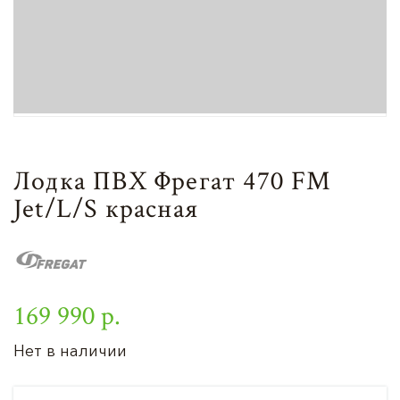
Лодка ПВХ Фрегат 470 FM
Jet/L/S красная
169 990 р.
Нет в наличии