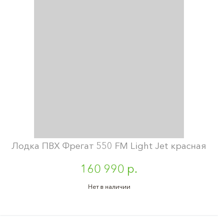
Лодка ПВХ Фрегат 550 FM Light Jet красная
160 990 р.
Нет в наличии