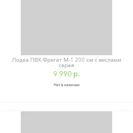
Лодка ПВХ Фрегат М-1 200 см с веслами
серая
9 990 р.
Нет в наличии