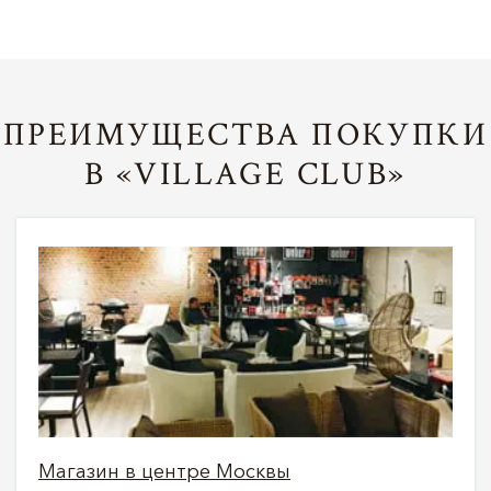
ПРЕИМУЩЕСТВА ПОКУПКИ
В «VILLAGE CLUB»
Магазин в центре Москвы