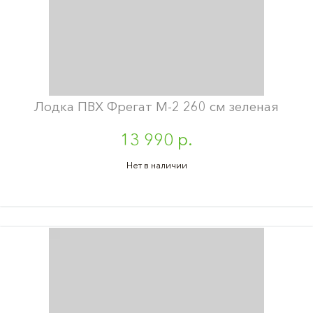
Лодка ПВХ Фрегат М-2 260 см зеленая
13 990 р.
Нет в наличии