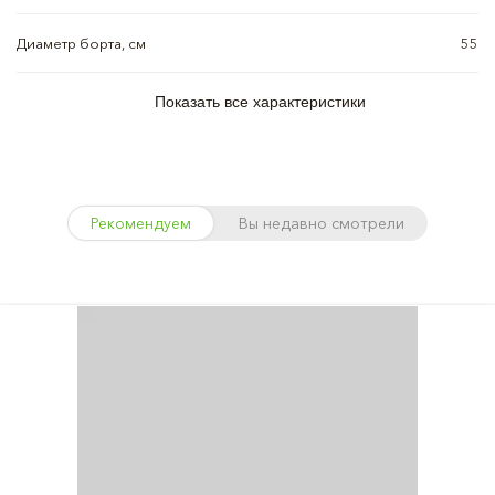
Диаметр борта, см
55
Показать все характеристики
Рекомендуем
Вы недавно смотрели