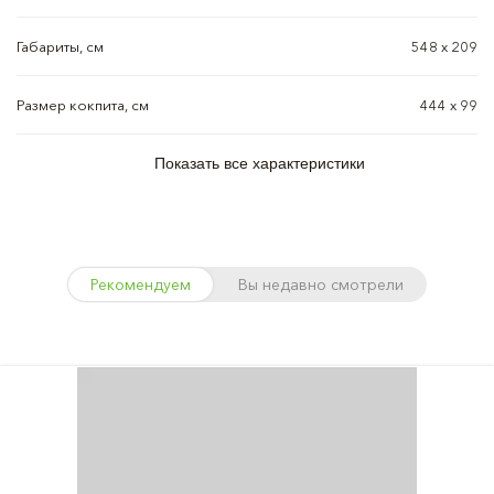
Габариты, см
548 х 209
Размер кокпита, см
444 х 99
Показать все характеристики
Рекомендуем
Вы недавно смотрели