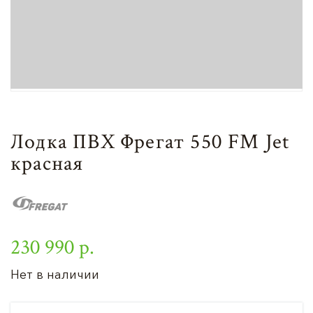
Лодка ПВХ Фрегат 550 FM Jet
красная
230 990 р.
Нет в наличии