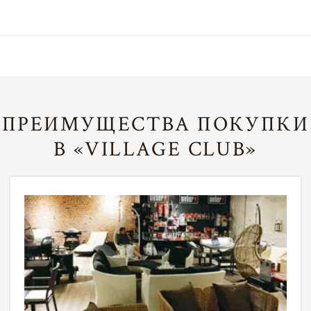
ПРЕИМУЩЕСТВА ПОКУПКИ
В «VILLAGE CLUB»