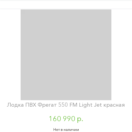
Лодка ПВХ Фрегат 550 FM Light Jet красная
160 990 р.
Нет в наличии