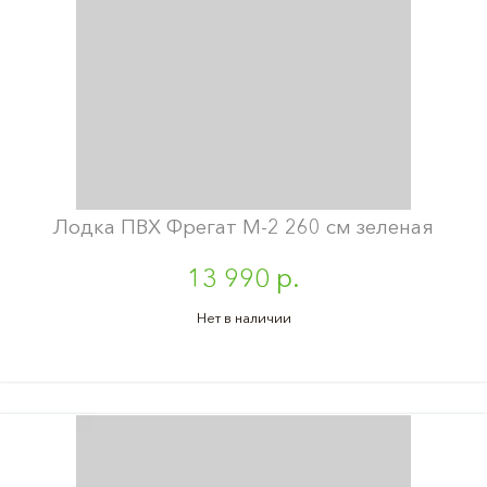
Лодка ПВХ Фрегат М-2 260 см зеленая
13 990 р.
Нет в наличии