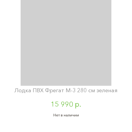
Лодка ПВХ Фрегат М-3 280 см зеленая
15 990 р.
Нет в наличии