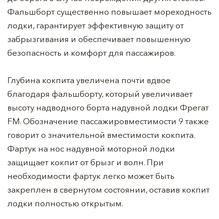
Фальшборт существенно повышает мореходность
лодки, гарантирует эффективную защиту от
забрызгивания и обеспечивает повышенную
безопасность и комфорт для пассажиров.
Глубина кокпита увеличена почти вдвое
благодаря фальшборту, который увеличивает
высоту надводного борта надувной лодки Фрегат
FM. Обозначение пассажировместимости 9 также
говорит о значительной вместимости кокпита.
Фартук на нос надувной моторной лодки
защищает кокпит от брызг и волн. При
необходимости фартук легко может быть
закреплен в свернутом состоянии, оставив кокпит
лодки полностью открытым.