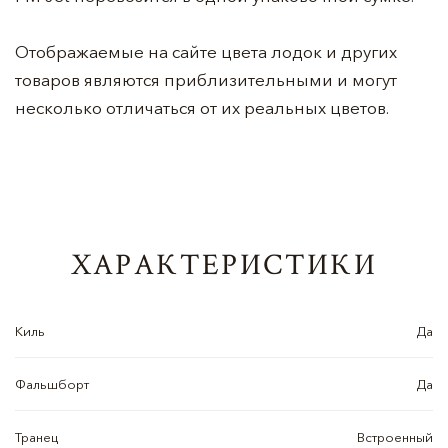
Отображаемые на сайте цвета лодок и других
товаров являются приблизительными и могут
несколько отличаться от их реальных цветов.
ХАРАКТЕРИСТИКИ
Киль
Да
Фальшборт
Да
Транец
Встроенный