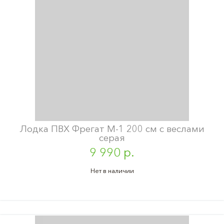
Лодка ПВХ Фрегат М-1 200 см с веслами
серая
9 990 р.
Нет в наличии