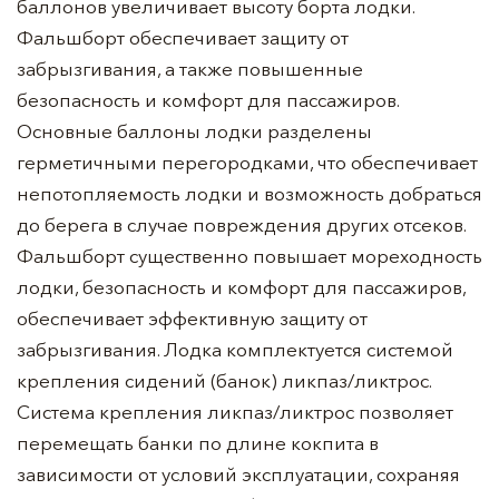
баллонов увеличивает высоту борта лодки.
Фальшборт обеспечивает защиту от
забрызгивания, а также повышенные
безопасность и комфорт для пассажиров.
Основные баллоны лодки разделены
герметичными перегородками, что обеспечивает
непотопляемость лодки и возможность добраться
до берега в случае повреждения других отсеков.
Фальшборт существенно повышает мореходность
лодки, безопасность и комфорт для пассажиров,
обеспечивает эффективную защиту от
забрызгивания. Лодка комплектуется системой
крепления сидений (банок) ликпаз/ликтрос.
Система крепления ликпаз/ликтрос позволяет
перемещать банки по длине кокпита в
зависимости от условий эксплуатации, сохраняя