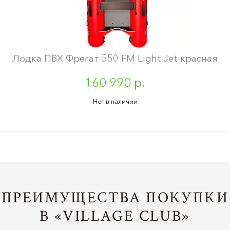
Лодка ПВХ Фрегат 550 FM Light Jet красная
160 990 р.
Нет в наличии
ПРЕИМУЩЕСТВА ПОКУПКИ
В «VILLAGE CLUB»