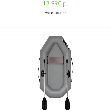
13 990 р.
Нет в наличии