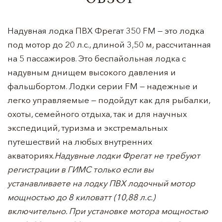
Надувная лодка ПВХ Фрегат 350 FM — это лодка
под мотор до 20 л.с., длиной 3,50 м, рассчитанная
на 5 пассажиров. Это беспайольная лодка с
надувным днищем высокого давления и
фальшбортом. Лодки серии FM — надежные и
легко управляемые — подойдут как для рыбалки,
охоты, семейного отдыха, так и для научных
экспедиций, туризма и экстремальных
путешествий на любых внутренних
акваториях.
Надувные лодки Фрегат не требуют
регистрации в ГИМС только если вы
устанавливаете на лодку ПВХ лодочный мотор
мощностью до 8 киловатт (10,88 л.с.)
включительно. При установке мотора мощностью