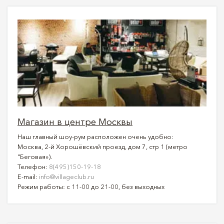
Магазин в центре Москвы
Наш главный шоу-рум расположен очень удобно:
Москва, 2-й Хорошёвский проезд, дом 7, стр 1 (метро
"Беговая»).
Телефон:
8(495)150-19-18
E-mail:
info@villageclub.ru
Режим работы: с 11-00 до 21-00, без выходных