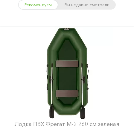
Рекомендуем
Вы недавно смотрели
Лодка ПВХ Фрегат М-2 260 см зеленая