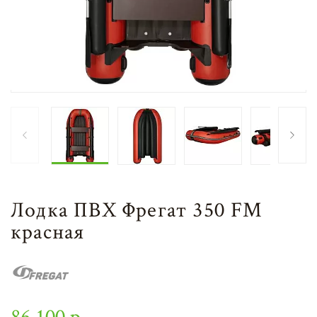
Лодка ПВХ Фрегат 350 FM
красная
86 100 р.