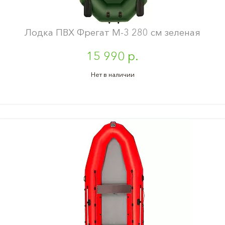
Лодка ПВХ Фрегат М-3 280 см зеленая
15 990 р.
Нет в наличии