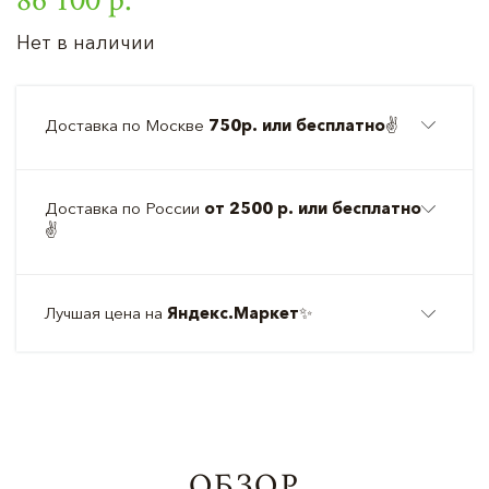
Нет в наличии
Доставка по Москве
750р. или бесплатно
✌️
Доставка по России
от 2500 р. или бесплатно
✌️
Лучшая цена на
Яндекс.Маркет
✨
ОБЗОР