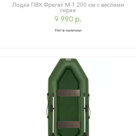
Лодка ПВХ Фрегат М-1 200 см с веслами
серая
9 990 р.
Нет в наличии