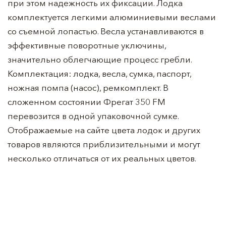
при этом надежность их фиксации. Лодка
комплектуется легкими алюминиевыми веслами
со съемной лопастью. Весла устанавливаются в
эффективные поворотные уключины,
значительно облегчающие процесс гребли.
Комплектация: лодка, весла, сумка, паспорт,
ножная помпа (насос), ремкомплект. В
сложенном состоянии Фрегат 350 FM
перевозится в одной упаковочной сумке.
Отображаемые на сайте цвета лодок и других
товаров являются приблизительными и могут
несколько отличаться от их реальных цветов.