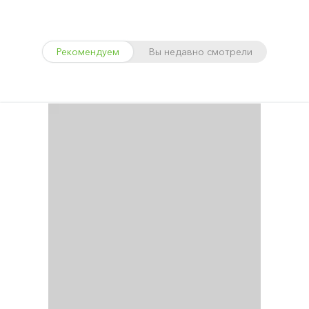
Рекомендуем
Вы недавно смотрели