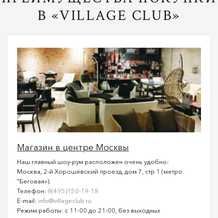
В «VILLAGE CLUB»
Магазин в центре Москвы
Наш главный шоу-рум расположен очень удобно:
Москва, 2-й Хорошёвский проезд, дом 7, стр 1 (метро
"Беговая»).
Телефон:
8(495)150-19-18
E-mail:
info@villageclub.ru
Режим работы: с 11-00 до 21-00, без выходных