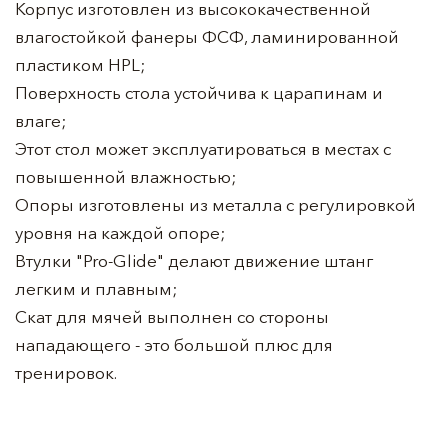
Корпус изготовлен из высококачественной
влагостойкой фанеры ФСФ, ламинированной
пластиком HPL;
Поверхность стола устойчива к царапинам и
влаге;
Этот стол может эксплуатироваться в местах с
повышенной влажностью;
Опоры изготовлены из металла с регулировкой
уровня на каждой опоре;
Втулки "Pro-Glide" делают движение штанг
легким и плавным;
Скат для мячей выполнен со стороны
нападающего - это большой плюс для
тренировок.