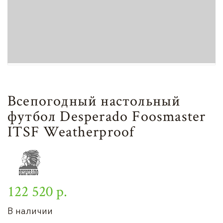
Всепогодный настольный
футбол Desperado Foosmaster
ITSF Weatherproof
122 520 р.
В наличии