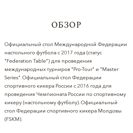
ОБЗОР
Официальный стол Международной Федерации
настольного футбола с 2017 года (статус
"Federation Table") для проведения
международных турниров "Pro-Tour" и "Master
Series". Официальный стол Федерации
спортивного кикера России с 2016 года для
проведения Чемпионата России по спортивному
кикеру (настольному футболу). Официальный
стол Федерации спортивного кикера Молдовы
(FSKM).