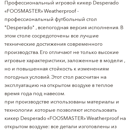
Профессиональный игровой кикер Desperado
«FOOSMASTER» Weatherproof -
профессиональный футбольный стол
"Desperado" , всепогодная версия исполнения. В
этом столе сосредоточены все лучшие
технические достижения современного
производства. Его отличают не только высокие
игровые характеристики, заложенные в модели ,
но и повышенная стойкость к изменениям
погодных условий. Этот стол рассчитан на
эксплуатацию на открытом воздухе в теплое
время года под навесом.
при производстве использованы материалы и
технологии .которые позволяют использовать
кикер Desperado «FOOSMASTER» Weatherproof на
открытом воздухе: все детали изготовлены из