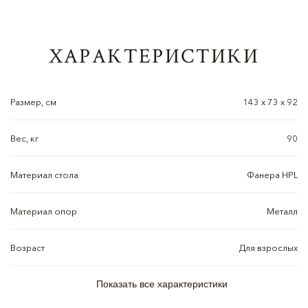
ХАРАКТЕРИСТИКИ
Размер, см
143 х 73 х 92
Вес, кг
90
Материал стола
Фанера HPL
Материал опор
Металл
Возраст
Для взрослых
Показать все характеристики