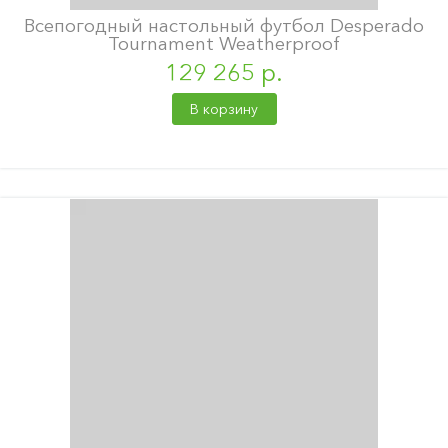
Всепогодный настольный футбол Desperado
Tournament Weatherproof
129 265 р.
В корзину