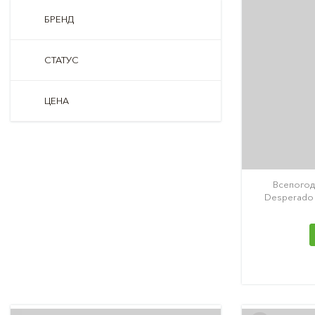
БРЕНД
СТАТУС
ЦЕНА
Всепогод
Desperado 