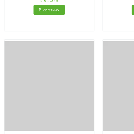
158 200 р.
В корзину