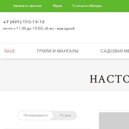
Заказать звонок
Идеи
Статьи и обзоры
+7 (495) 150-19-18
пн-пт с 11:00 до 19:00, сб-вс - выходной
SALE
ГРИЛИ И МАНГАЛЫ
САДОВАЯ М
НАСТО
По популярности
По цене