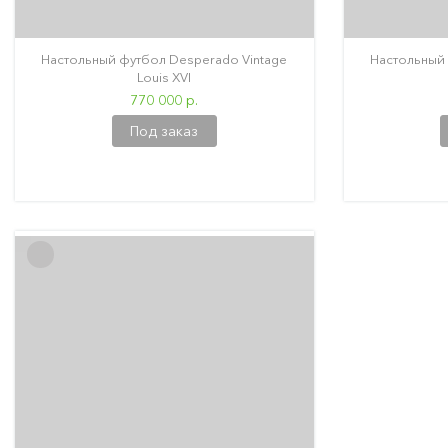
Настольный футбол Desperado Vintage
Настольный 
Louis XVI
770 000 р.
Под заказ