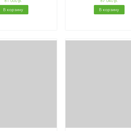
81 000 р.
87 040 р.
В корзину
В корзину