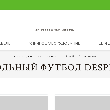
ЛУЧШЕЕ ДЛЯ ЗАГОРОДНОЙ ЖИЗНИ
ЕБЕЛЬ
УЛИЧНОЕ ОБОРУДОВАНИЕ
ДЛЯ 
Главная
Спорт и отдых
Настольный футбол
Desperado
ЛЬНЫЙ ФУТБОЛ DES