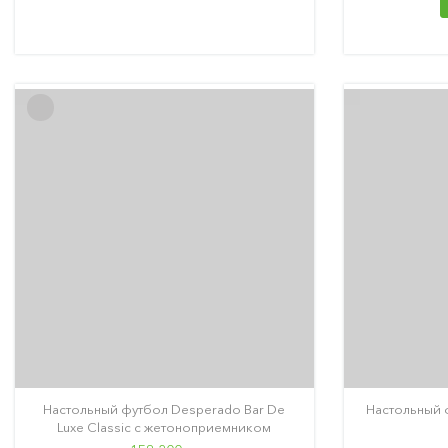
Настольный футбол Desperado Bar De
Настольный 
Luxe Classic с жетоноприемником