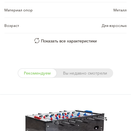
Материал опор
Металл
Возраст
Для взрослых
Показать все характеристики
Рекомендуем
Вы недавно смотрели