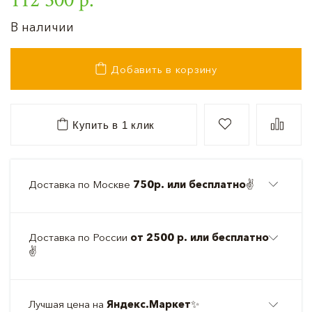
В наличии
Добавить в корзину
Купить в 1 клик
Доставка по Москве
750р. или бесплатно
✌️
Доставка по России
от 2500 р. или бесплатно
✌️
Лучшая цена на
Яндекс.Маркет
✨