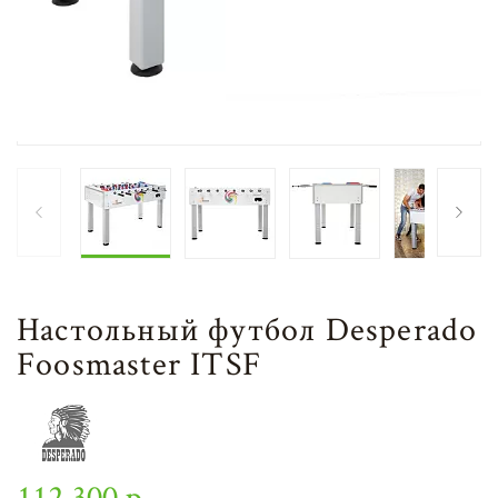
Настольный футбол Desperado
Foosmaster ITSF
112 300 р.