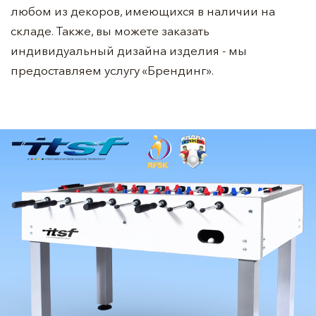
любом из декоров, имеющихся в наличии на
складе. Также, вы можете заказать
индивидуальный дизайна изделия - мы
предоставляем услугу «Брендинг».