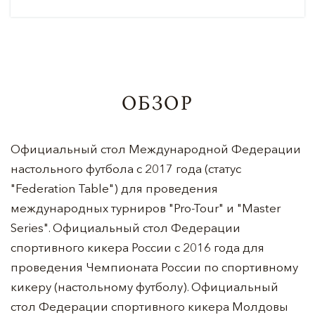
ОБЗОР
Официальный стол Международной Федерации
настольного футбола с 2017 года (статус
"Federation Table") для проведения
международных турниров "Pro-Tour" и "Master
Series". Официальный стол Федерации
спортивного кикера России с 2016 года для
проведения Чемпионата России по спортивному
кикеру (настольному футболу). Официальный
стол Федерации спортивного кикера Молдовы