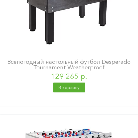
Всепогодный настольный футбол Desperado
Tournament Weatherproof
129 265 р.
В корзину