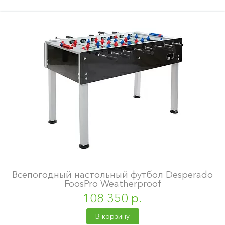
Всепогодный настольный футбол Desperado
FoosPro Weatherproof
108 350 р.
В корзину