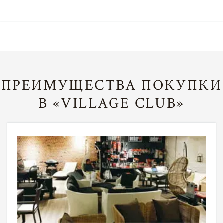
ПРЕИМУЩЕСТВА ПОКУПКИ
В «VILLAGE CLUB»