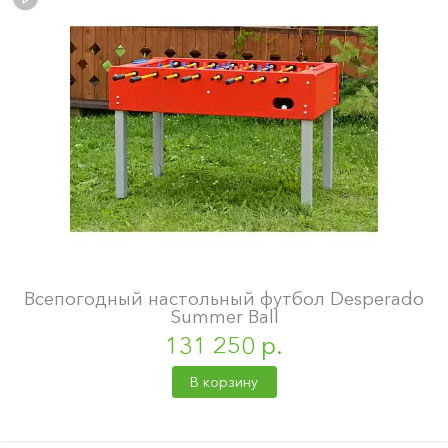
Всепогодный настольный футбол Desperado
Summer Ball
131 250 р.
В корзину