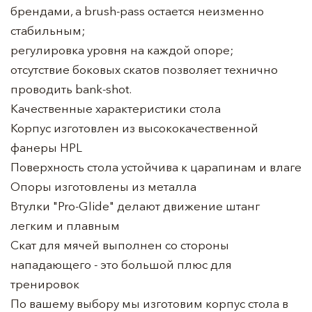
брендами, а brush-pass остается неизменно
стабильным;
регулировка уровня на каждой опоре;
отсутствие боковых скатов позволяет технично
проводить bank-shot.
Качественные характеристики стола
Корпус изготовлен из высококачественной
фанеры HPL
Поверхность стола устойчива к царапинам и влаге
Опоры изготовлены из металла
Втулки "Pro-Glide" делают движение штанг
легким и плавным
Скат для мячей выполнен со стороны
нападающего - это большой плюс для
тренировок
По вашему выбору мы изготовим корпус стола в