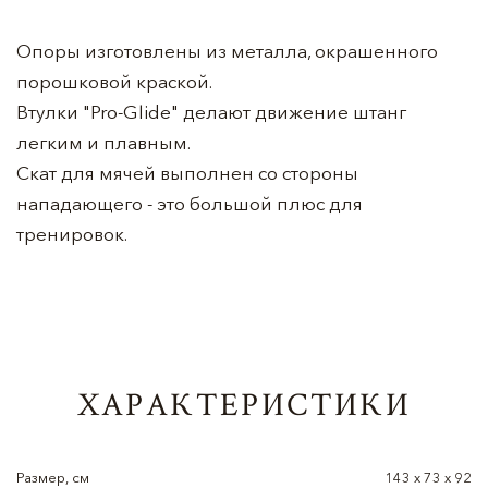
Опоры изготовлены из металла, окрашенного
порошковой краской.
Втулки "Pro-Glide" делают движение штанг
легким и плавным.
Скат для мячей выполнен со стороны
нападающего - это большой плюс для
тренировок.
ХАРАКТЕРИСТИКИ
Размер, см
143 x 73 x 92