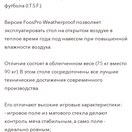
футбола (I.T.S.F.).
Версия FoosPro Weatherproof позволяет
эксплуатировать стол на открытом воздухе в
теплое время года под навесом при повышенной
влажности воздуха.
Отличия состоят в облегченном весе (75 кг вместо
90 кг). В этом столе сосредоточены все лучшие
технические достижения современного
производства.
Его отличают высокие игровые характеристики:
- игровое поле из матового стекла делают
контроль мяча стабильным, а само поле -
идеально ровным;