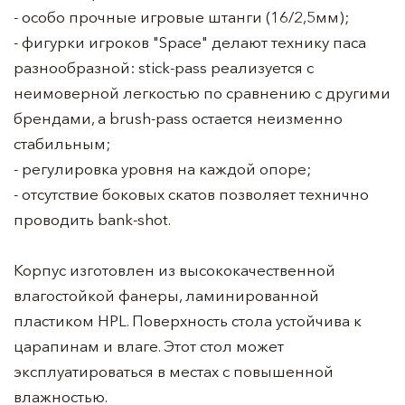
- особо прочные игровые штанги (16/2,5мм);
- фигурки игроков "Space" делают технику паса
разнообразной: stick-pass реализуется с
неимоверной легкостью по сравнению с другими
брендами, а brush-pass остается неизменно
стабильным;
- регулировка уровня на каждой опоре;
- отсутствие боковых скатов позволяет технично
проводить bank-shot.
Корпус изготовлен из высококачественной
влагостойкой фанеры, ламинированной
пластиком HPL. Поверхность стола устойчива к
царапинам и влаге. Этот стол может
эксплуатироваться в местах с повышенной
влажностью.