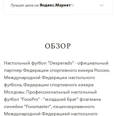
Лучшая цена на
Яндекс.Маркет
✨
ОБЗОР
Настольный футбол "Desperado" - официальный
партнер Федерации спортивного кикера России,
Международной Федерации настольного
футбола, Федерации спортивного кикера
Молдовы. Профессиональный настольный
футбол "FoosPro" - "младший брат" флагмана
линейки "Foosmaster", лицензированного
Международной Федерацией настольного