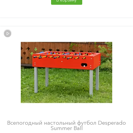
В корзину
Всепогодный настольный футбол Desperado
Summer Ball