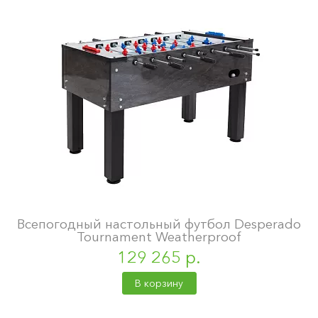
Всепогодный настольный футбол Desperado
Tournament Weatherproof
129 265 р.
В корзину