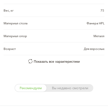
Вес, кг
75
Материал стола
Фанера HPL
Материал опор
Металл
Возраст
Для взрослых
Показать все характеристики
Рекомендуем
Вы недавно смотрели