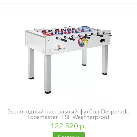
Всепогодный настольный футбол Desperado
Foosmaster ITSF Weatherproof
122 520 р.