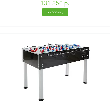
131 250 р.
В корзину