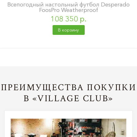
Всепогодный настольный футбол Desperado
FoosPro Weatherproof
108 350 р.
В корзину
ПРЕИМУЩЕСТВА ПОКУПКИ
В «VILLAGE CLUB»