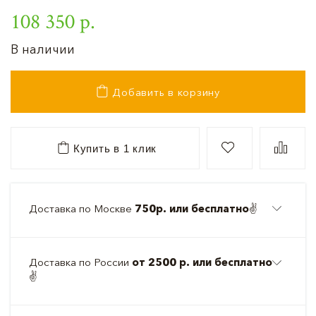
108 350 р.
В наличии
Добавить в корзину
Купить в 1 клик
Доставка по Москве
750р. или бесплатно
✌️
Доставка по России
от 2500 р. или бесплатно
✌️