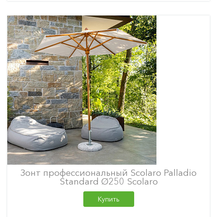
Зонт профессиональный Scolaro Palladio
Standard Ø250 Scolaro
Купить