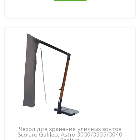
Чехол для хранения уличных зонтов
Scolaro Galileo, Astro 3030/3535/3040