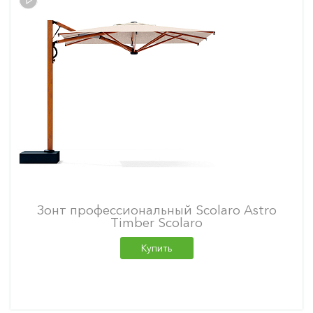
Зонт профессиональный Scolaro Astro
Timber Scolaro
Купить