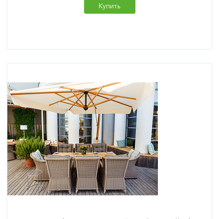
Купить