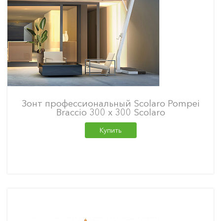
Зонт профессиональный Scolaro Pompei
Braccio 300 х 300 Scolaro
Купить