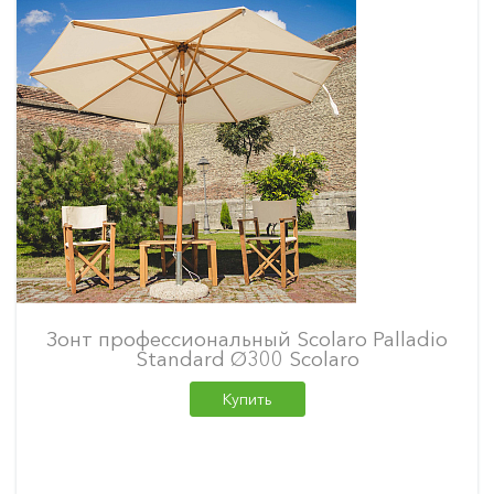
Зонт профессиональный Scolaro Palladio
Standard Ø300 Scolaro
Купить