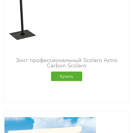
Зонт профессиональный Scolaro Astro
Carbon Scolaro
Купить