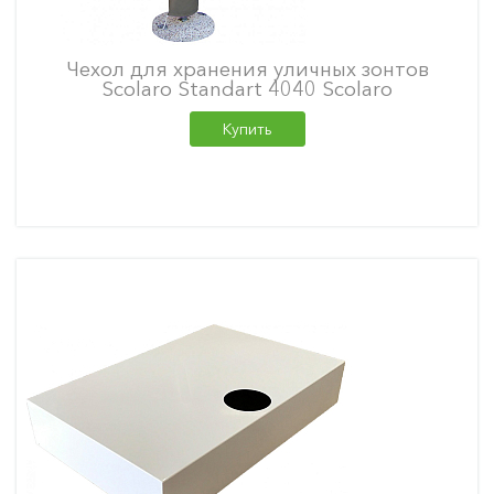
Чехол для хранения уличных зонтов
Scolaro Standart 4040 Scolaro
Купить