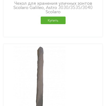
Чехол для хранения уличных зонтов
Scolaro Galileo, Astro 3030/3535/3040
Scolaro
Купить