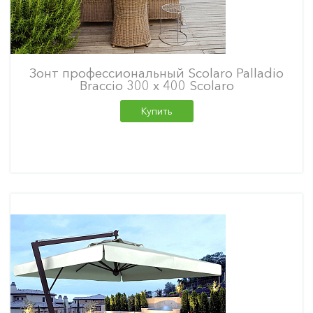
Зонт профессиональный Scolaro Palladio
Braccio 300 х 400 Scolaro
Купить