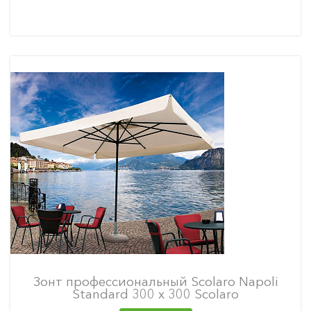
Зонт профессиональный Scolaro Napoli
Standard 300 х 300 Scolaro