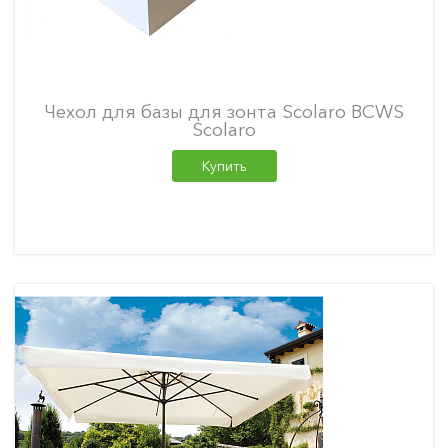
Чехол для базы для зонта Scolaro BCWS
Scolaro
Купить