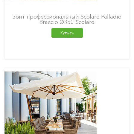
Зонт профессиональный Scolaro Palladio
Braccio Ø350 Scolaro
Купить