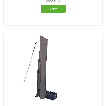
Scolaro
Купить