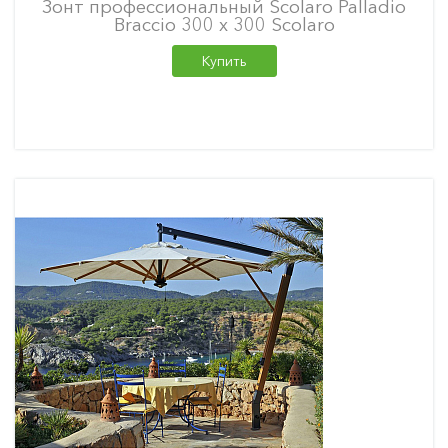
Зонт профессиональный Scolaro Palladio
Braccio 300 х 300 Scolaro
Купить