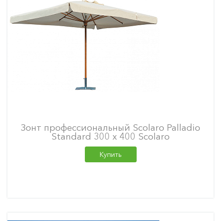
Зонт профессиональный Scolaro Palladio
Standard 300 х 400 Scolaro
Купить