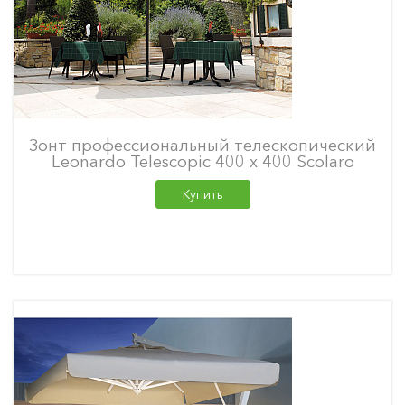
Зонт профессиональный телескопический
Leonardo Telescopic 400 х 400 Scolaro
Купить