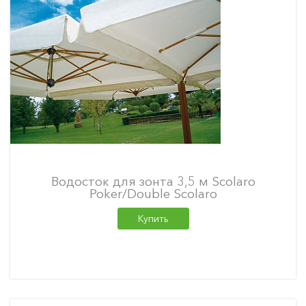
Водосток для зонта 3,5 м Scolaro
Poker/Double Scolaro
Купить