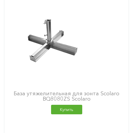
База утяжелительная для зонта Scolaro
BQ8080ZS Scolaro
Купить