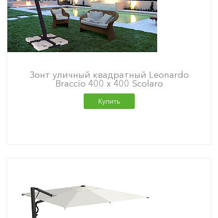
Зонт уличный квадратный Leonardo
Braccio 400 х 400 Scolaro
Купить