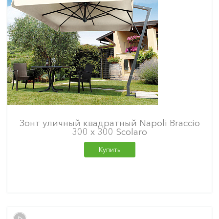
Зонт уличный квадратный Napoli Braccio
300 х 300 Scolaro
Купить