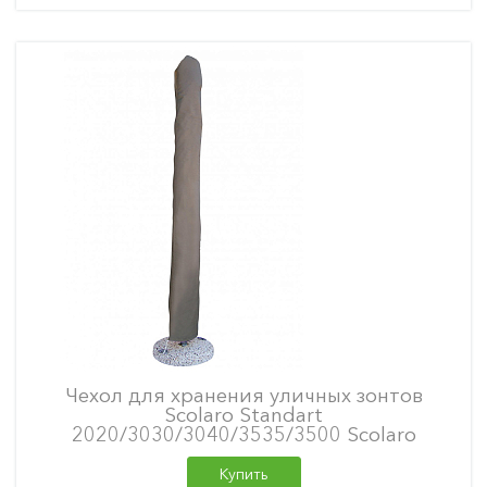
Чехол для хранения уличных зонтов
Scolaro Standart
2020/3030/3040/3535/3500 Scolaro
Купить