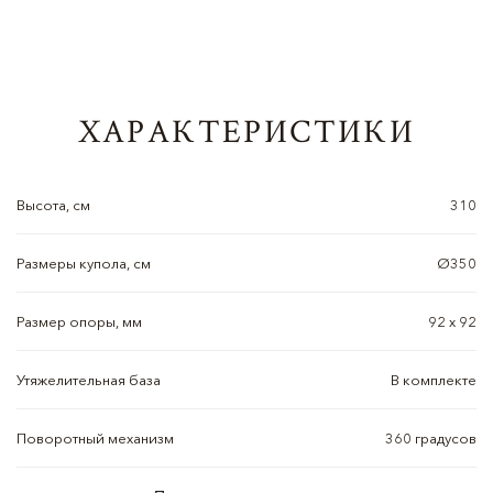
ХАРАКТЕРИСТИКИ
Высота, см
310
Размеры купола, см
Ø350
Размер опоры, мм
92 х 92
Утяжелительная база
В комплекте
Поворотный механизм
360 градусов