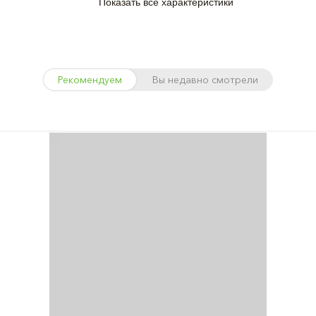
Показать все характеристики
Рекомендуем
Вы недавно смотрели