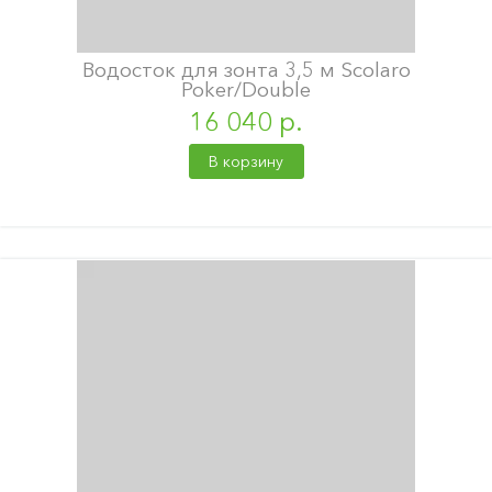
Водосток для зонта 3,5 м Scolaro
Poker/Double
16 040 р.
В корзину