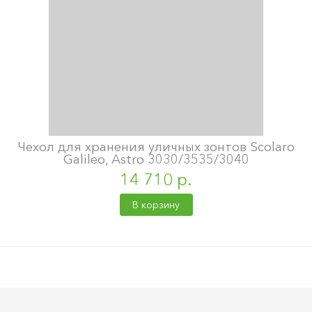
Чехол для хранения уличных зонтов Scolaro
Galileo, Astro 3030/3535/3040
14 710 р.
В корзину