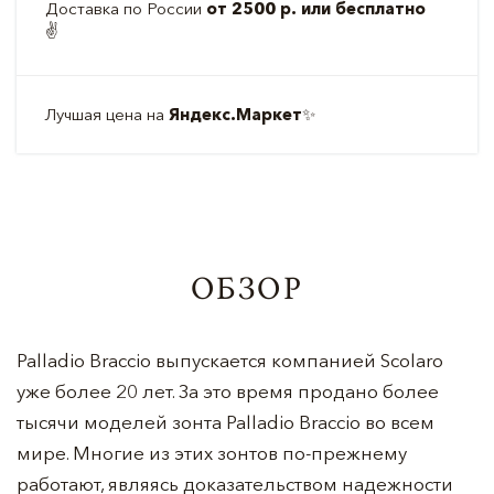
Доставка по России
от 2500 р. или бесплатно
✌️
Лучшая цена на
Яндекс.Маркет
✨
ОБЗОР
Palladio Braccio выпускается компанией Scolaro
уже более 20 лет. За это время продано более
тысячи моделей зонта Palladio Braccio во всем
мире. Многие из этих зонтов по-прежнему
работают, являясь доказательством надежности