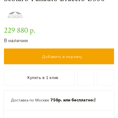
229 880 р.
В наличии
Добавить в корзину
Купить в 1 клик
Доставка по Москве
750р. или бесплатно
✌️