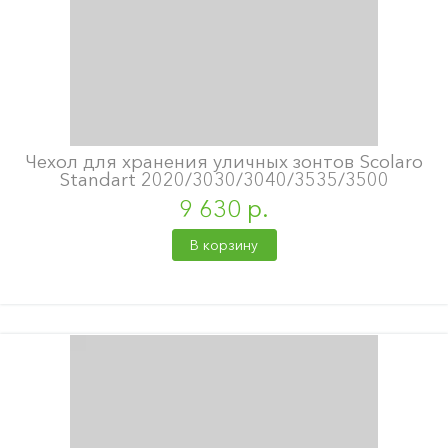
Чехол для хранения уличных зонтов Scolaro
Standart 2020/3030/3040/3535/3500
9 630 р.
В корзину