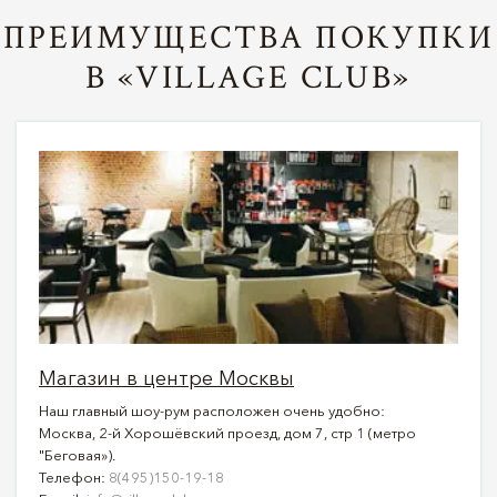
ПРЕИМУЩЕСТВА ПОКУПКИ
В «VILLAGE CLUB»
Магазин в центре Москвы
Наш главный шоу-рум расположен очень удобно:
Москва, 2-й Хорошёвский проезд, дом 7, стр 1 (метро
"Беговая»).
Телефон:
8(495)150-19-18