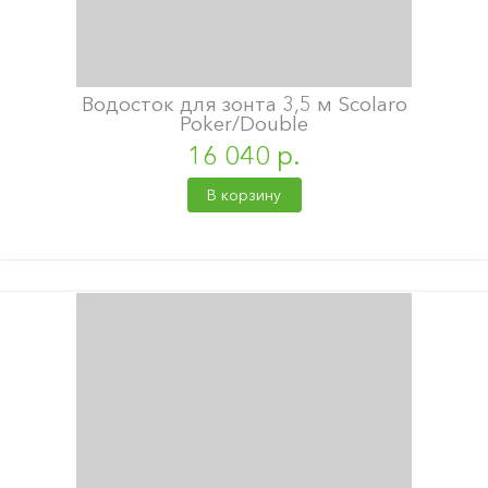
Водосток для зонта 3,5 м Scolaro
Poker/Double
16 040 р.
В корзину