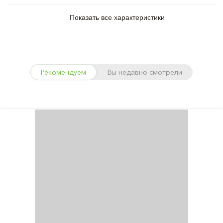
Показать все характеристики
Рекомендуем
Вы недавно смотрели