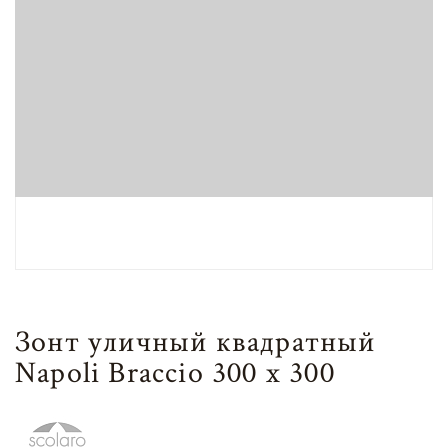
Зонт уличный квадратный
Napoli Braccio 300 х 300