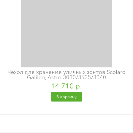
Чехол для хранения уличных зонтов Scolaro
Galileo, Astro 3030/3535/3040
14 710 р.
В корзину