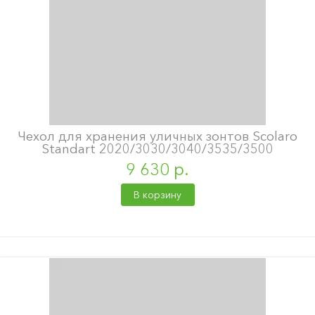
Чехол для хранения уличных зонтов Scolaro
Standart 2020/3030/3040/3535/3500
9 630 р.
В корзину