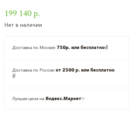
199 140 р.
Нет в наличии
Доставка по Москве
750р. или бесплатно
✌️
Доставка по России
от 2500 р. или бесплатно
✌️
Лучшая цена на
Яндекс.Маркет
✨