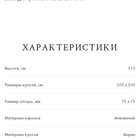
ХАРАКТЕРИСТИКИ
Высота, см
310
Размеры купола, см
300 х 300
Размер опоры, мм
75 х 75
Материал каркаса
Алюминий
Материал купола
Акрил