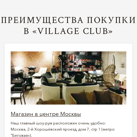
ПРЕИМУЩЕСТВА ПОКУПКИ
В «VILLAGE CLUB»
Магазин в центре Москвы
Наш главный шоу-рум расположен очень удобно:
Москва, 2-й Хорошёвский проезд, дом 7, стр 1 (метро
"Беговая»).