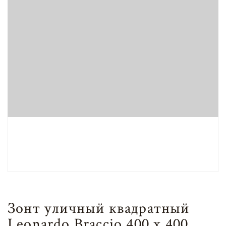
Зонт уличный квадратный
Leonardo Braccio 400 х 400