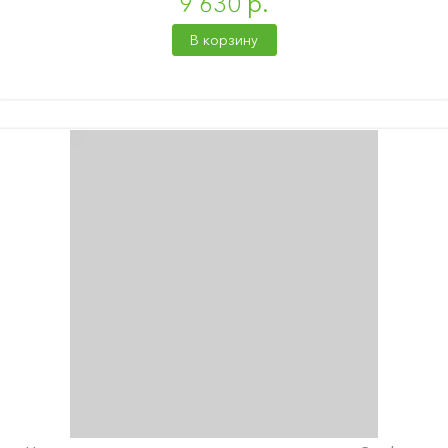
9 630 р.
В корзину