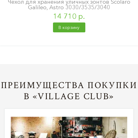
Чехол для хранения уличных зонтов Scolaro
Galileo, Astro 3030/3535/3040
14 710 р.
В корзину
ПРЕИМУЩЕСТВА ПОКУПКИ
В «VILLAGE CLUB»