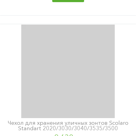
Чехол для хранения уличных зонтов Scolaro
Standart 2020/3030/3040/3535/3500