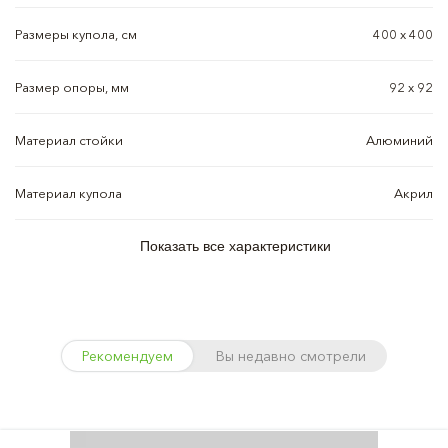
Размеры купола, см
400 х 400
Размер опоры, мм
92 х 92
Материал стойки
Алюминий
Материал купола
Акрил
Показать все характеристики
Рекомендуем
Вы недавно смотрели