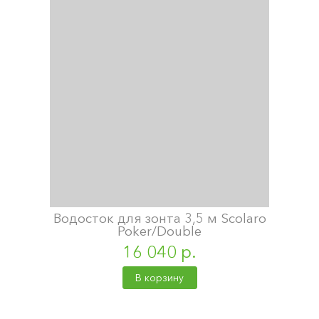
Водосток для зонта 3,5 м Scolaro
Poker/Double
16 040 р.
В корзину