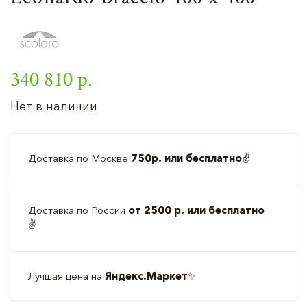
340 810 р.
Нет в наличии
Доставка по Москве
750р. или бесплатно
✌️
Доставка по России
от 2500 р. или бесплатно
✌️
Лучшая цена на
Яндекс.Маркет
✨