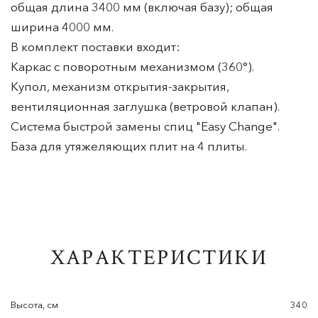
общая длина 3400 мм (включая базу); общая
ширина 4000 мм.
В комплект поставки входит:
Каркас с поворотным механизмом (360°).
Купол, механизм открытия-закрытия,
вентиляционная заглушка (ветровой клапан).
Система быстрой замены спиц "Easy Change".
База для утяжеляющих плит на 4 плиты.
ХАРАКТЕРИСТИКИ
Высота, см
340