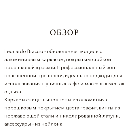
ОБЗОР
Leonardo Braccio - обновленная модель с
алюминиевым каркасом, покрытым стойкой
порошковой краской. Профессиональный зонт
повышенной прочности, идеально подходит для
использования в уличных кафе и массовых местах
отдыха.
Каркас и спицы выполнены из алюминия с
порошковым покрытием цвета графит, винты из
нержавеющей стали и никелированной латуни,
аксессуары - из нейлона.