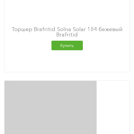
Торшер Brafritid Solna Solar 184 бежевый
Brafritid
Купить