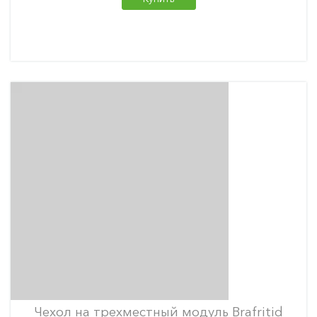
Чехол на трехместный модуль Brafritid