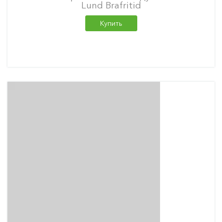
Lund Brafritid
Купить