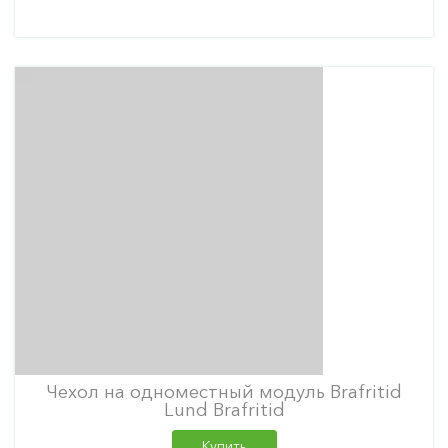
Чехол на одноместный модуль Brafritid
Lund Brafritid
Купить