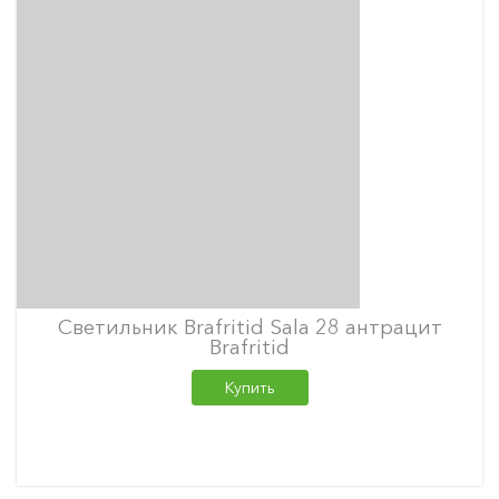
Светильник Brafritid Sala 28 антрацит
Brafritid
Купить