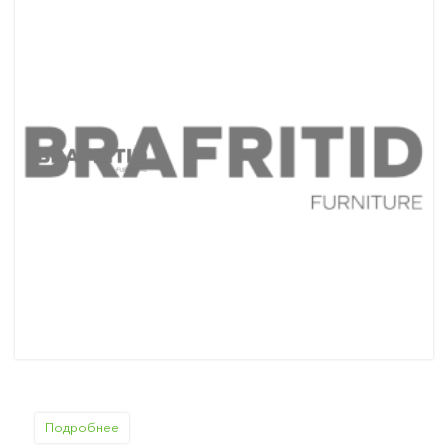
Подробнее