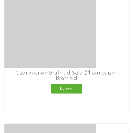
Светильник Brafritid Sala 24 антрацит
Brafritid
Купить