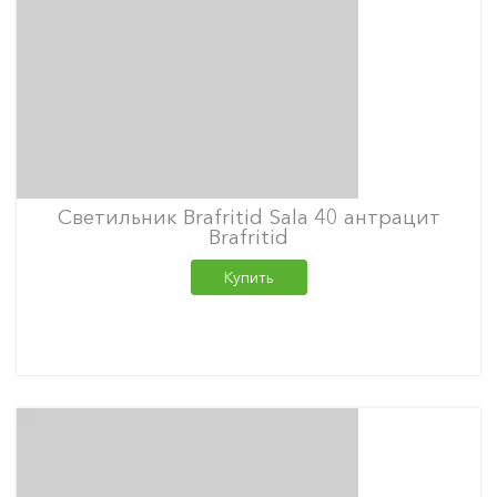
Светильник Brafritid Sala 40 антрацит
Brafritid
Купить