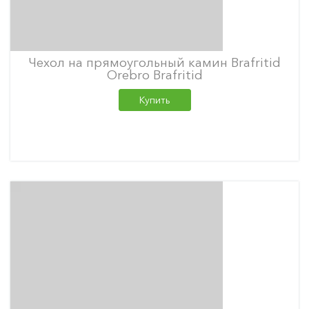
Чехол на прямоугольный камин Brafritid
Orebro Brafritid
Купить