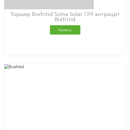
Торшер Brafritid Solna Solar 184 антрацит
Brafritid
Купить