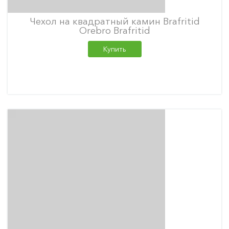
Чехол на квадратный камин Brafritid
Orebro Brafritid
Купить