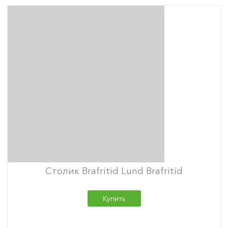
Столик Brafritid Lund Brafritid
Купить