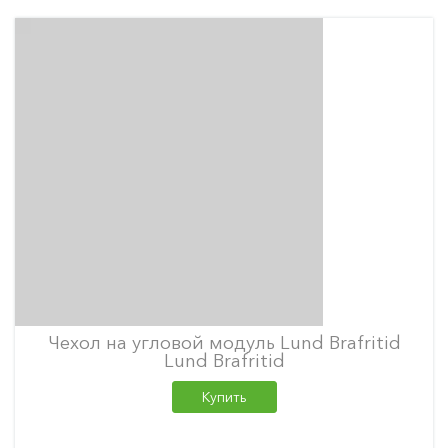
Чехол на угловой модуль Lund Brafritid
Lund Brafritid
Купить