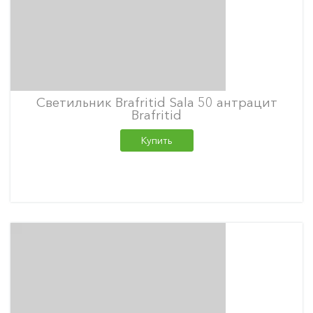
Светильник Brafritid Sala 50 антрацит
Brafritid
Купить