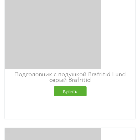
Подголовник с подушкой Brafritid Lund
серый Brafritid
Купить