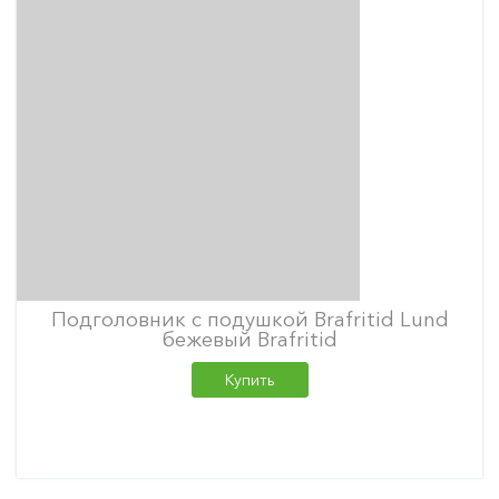
Подголовник с подушкой Brafritid Lund
бежевый Brafritid
Купить