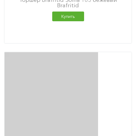
Brafritid
Купить