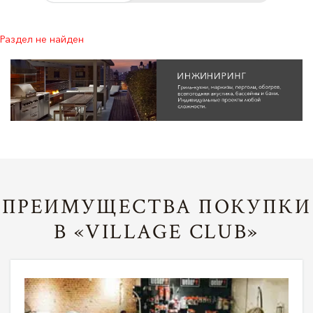
Раздел не найден
ПРЕИМУЩЕСТВА ПОКУПКИ
В «VILLAGE CLUB»