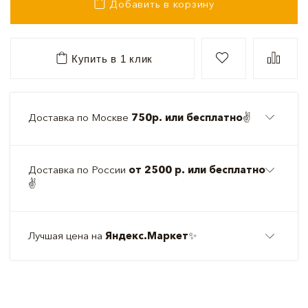
Добавить в корзину
Купить в 1 клик
Доставка по Москве
750р. или бесплатно
✌️
Доставка по России
от 2500 р. или бесплатно
✌️
Лучшая цена на
Яндекс.Маркет
✨