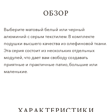
ОБЗОР
Выберите матовый белый или черный
алюминий с серым текстилем. В комплекте
подушки высшего качества из олефиновой ткани.
Эта серия состоит из нескольких отдельных
модулей, что дает вам свободу создавать
приятные и практичные патио, большие или
маленькие.
ХАРАКТЕРИСТИКИ