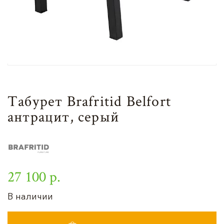
Табурет Brafritid Belfort
антрацит, серый
27 100 р.
В наличии