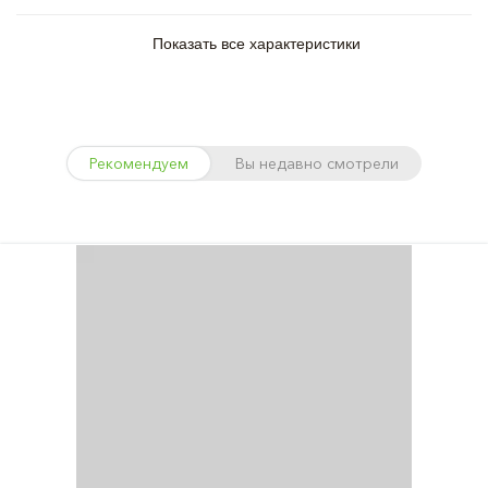
Показать все характеристики
Рекомендуем
Вы недавно смотрели