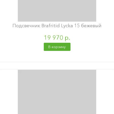
Подсвечник Brafritid Lycka 15 бежевый
19 970 р.
В корзину