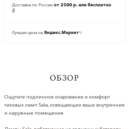
Доставка по России
от 2500 р. или бесплатно
✌️
Лучшая цена на
Яндекс.Маркет
✨
ОБЗОР
Ощутите подлинное очарование и комфорт
тиковых ламп Sala, освещающих ваши внутренние
и наружные помещения.
Лампы Sala, работающие на солнечных батареях,