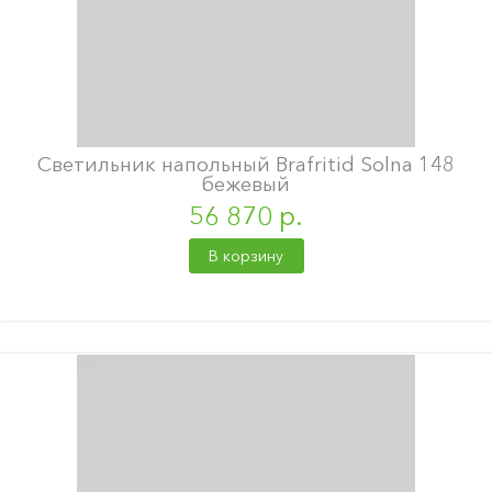
Светильник напольный Brafritid Solna 148
бежевый
56 870 р.
В корзину