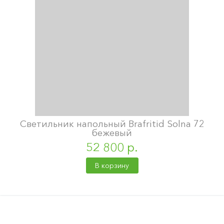
Светильник напольный Brafritid Solna 72
бежевый
52 800 р.
В корзину