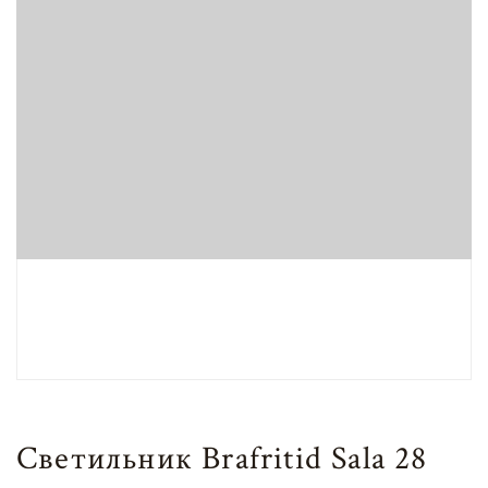
Светильник Brafritid Sala 28