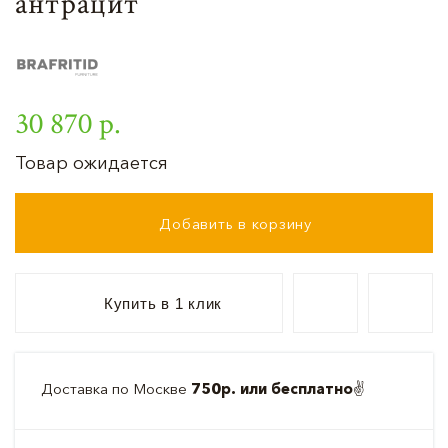
антрацит
30 870 р.
Товар ожидается
Добавить в корзину
Купить в 1 клик
Доставка по Москве
750р. или бесплатно
✌️