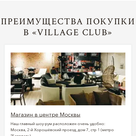
ПРЕИМУЩЕСТВА ПОКУПКИ
В «VILLAGE CLUB»
Магазин в центре Москвы
Наш главный шоу-рум расположен очень удобно:
Москва, 2-й Хорошёвский проезд, дом 7, стр 1 (метро
"Беговая»).