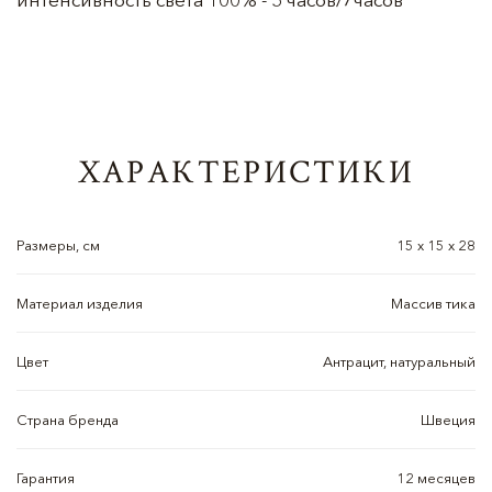
ХАРАКТЕРИСТИКИ
Размеры, см
15 х 15 х 28
Материал изделия
Массив тика
Цвет
Антрацит, натуральный
Страна бренда
Швеция
Гарантия
12 месяцев