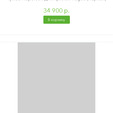
34 900 р.
В корзину