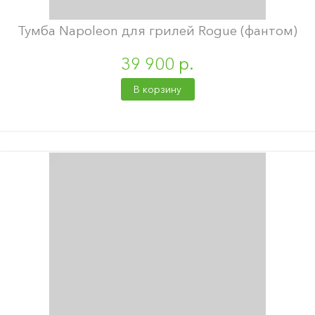
Тумба Napoleon для грилей Rogue (фантом)
39 900 р.
В корзину