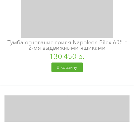
Тумба-основание гриля Napoleon Bilex-605 с
2-мя выдвижными ящиками
130 450 р.
В корзину