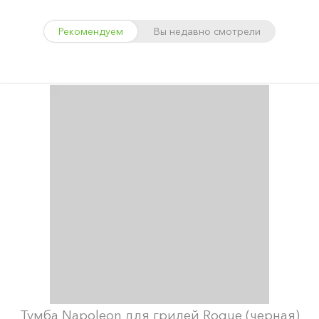
Рекомендуем
Вы недавно смотрели
Тумба Napoleon для грилей Rogue (черная)