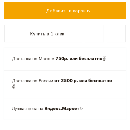
Добавить в корзину
Купить в 1 клик
Доставка по Москве
750р. или бесплатно
✌️
Доставка по России
от 2500 р. или бесплатно
✌️
Лучшая цена на
Яндекс.Маркет
✨