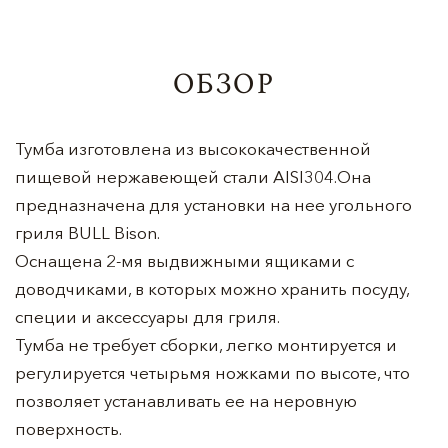
ОБЗОР
Тумба изготовлена из высококачественной
пищевой нержавеющей стали AISI304.Она
предназначена для установки на нее угольного
гриля BULL Bison.
Оснащена 2-мя выдвижными ящиками с
доводчиками, в которых можно хранить посуду,
специи и аксессуары для гриля.
Тумба не требует сборки, легко монтируется и
регулируется четырьмя ножками по высоте, что
позволяет устанавливать ее на неровную
поверхность.