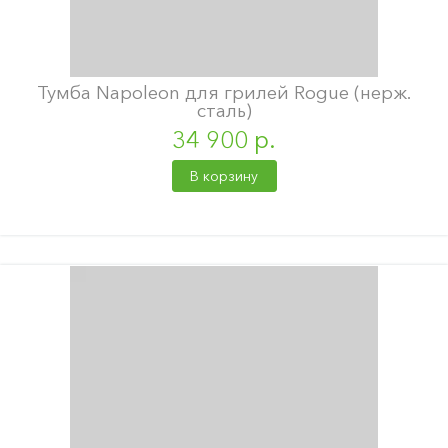
Тумба Napoleon для грилей Rogue (нерж.
сталь)
34 900 р.
В корзину