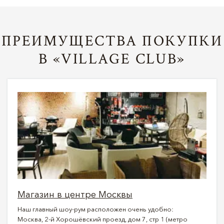
ПРЕИМУЩЕСТВА ПОКУПКИ
В «VILLAGE CLUB»
Магазин в центре Москвы
Наш главный шоу-рум расположен очень удобно:
Москва, 2-й Хорошёвский проезд, дом 7, стр 1 (метро