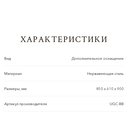
ХАРАКТЕРИСТИКИ
Вид
Дополнительное оснащение
Материал
Нержавеющая сталь
Размеры, мм
850 х 610 х 900
Артикул производителя
UGC-BВ