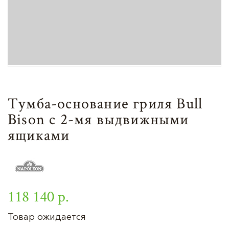
Тумба-основание гриля Bull
Bison c 2-мя выдвижными
ящиками
118 140 р.
Товар ожидается