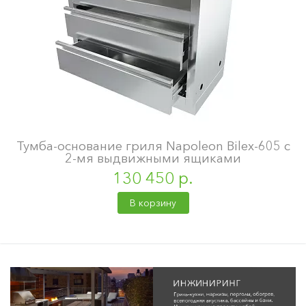
Тумба-основание гриля Napoleon Bilex-605 с
2-мя выдвижными ящиками
130 450 р.
В корзину