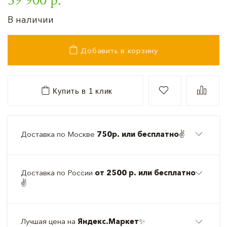
В наличии
Добавить в корзину
Купить в 1 клик
Доставка по Москве
750р. или бесплатно
✌️
Доставка по России
от 2500 р. или бесплатно
✌️
Лучшая цена на
Яндекс.Маркет
✨