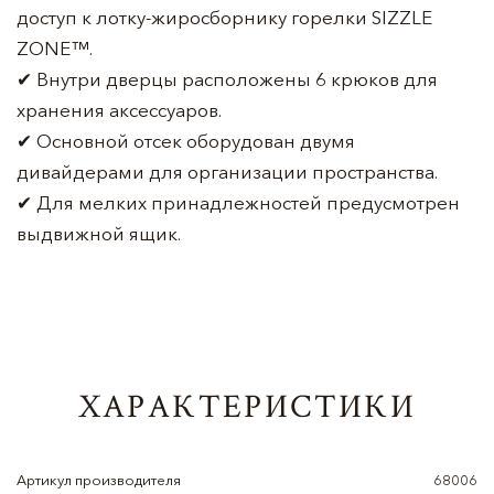
доступ к лотку-жиросборнику горелки SIZZLE
ZONE™.
✔ Внутри дверцы расположены 6 крюков для
хранения аксессуаров.
✔ Основной отсек оборудован двумя
дивайдерами для организации пространства.
✔ Для мелких принадлежностей предусмотрен
выдвижной ящик.
ХАРАКТЕРИСТИКИ
Артикул производителя
68006