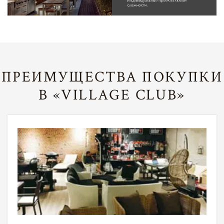
ПРЕИМУЩЕСТВА ПОКУПКИ
В «VILLAGE CLUB»