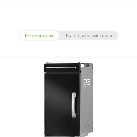
Рекомендуем
Вы недавно смотрели