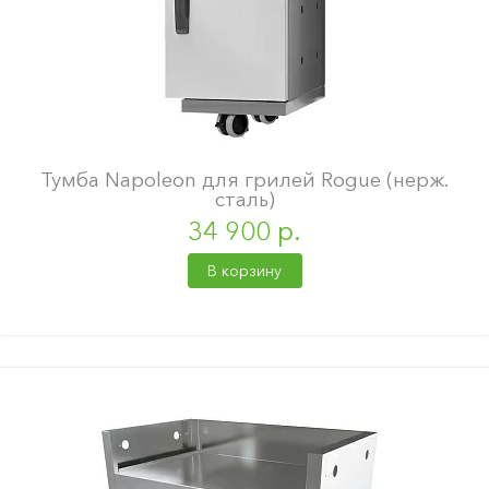
Тумба Napoleon для грилей Rogue (нерж.
сталь)
34 900 р.
В корзину