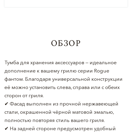
ОБЗОР
Тумба для хранения аксессуаров — идеальное
дополнение к вашему грилю серии Rogue
фантом. Благодаря универсальной конструкции
её можно установить слева, справа или с обеих
сторон от гриля.
✔ Фасад выполнен из прочной нержавеющей
стали, окрашенной чёрной матовой эмалью,
полностью повторяя стиль вашего гриля.
✔ На задней стороне предусмотрен удобный