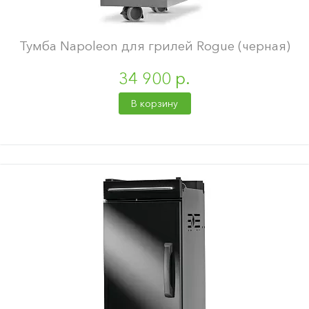
Тумба Napoleon для грилей Rogue (черная)
34 900 р.
В корзину