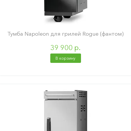
Тумба Napoleon для грилей Rogue (фантом)
39 900 р.
В корзину