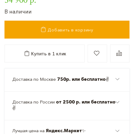
В наличии
Добавить в корзину
Купить в 1 клик
Доставка по Москве
750р. или бесплатно
✌️
Доставка по России
от 2500 р. или бесплатно
✌️
Лучшая цена на
Яндекс.Маркет
✨