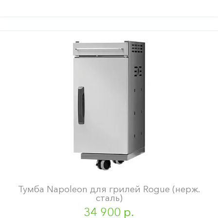
Тумба Napoleon для грилей Rogue (нерж.
сталь)
34 900 р.