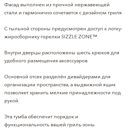
Фасад выполнен из прочной нержавеющей
стали и гармонично сочетается с дизайном гриля.
С тыльной стороны предусмотрен доступ к лотку-
жиросборнику горелки SIZZLE ZONE™.
Внутри дверцы расположены шесть крюков для
удобного размещения аксессуаров.
Основной отсек разделён дивайдерами для
организации пространства, а выдвижной ящик
позволяет хранить мелкие принадлежности под
рукой.
Эта тумба обеспечит порядок и
функциональность вашей гриль-зоны.