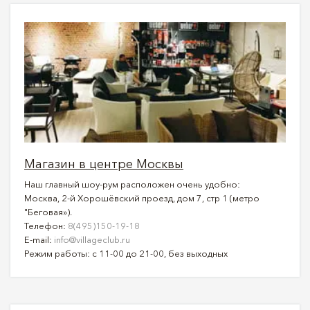
Магазин в центре Москвы
Наш главный шоу-рум расположен очень удобно:
Москва, 2-й Хорошёвский проезд, дом 7, стр 1 (метро
"Беговая»).
Телефон:
8(495)150-19-18
E-mail:
info@villageclub.ru
Режим работы: с 11-00 до 21-00, без выходных