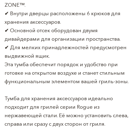
ZONE™.
✔ Внутри дверцы расположены 6 крюков для
хранения аксессуаров.
✔ Основной отсек оборудован двумя
дивайдерами для организации пространства.
✔ Для мелких принадлежностей предусмотрен
выдвижной ящик.
Эта тумба обеспечит порядок и удобство при
готовке на открытом воздухе и станет стильным
функциональным элементом вашей гриль-зоны.
Тумба для хранения аксессуаров идеально
подходит для грилей серии Rogue из
нержавеющей стали. Её можно установить слева,
справа или сразу с двух сторон от гриля.