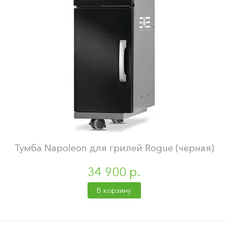
Тумба Napoleon для грилей Rogue (черная)
34 900 р.
В корзину