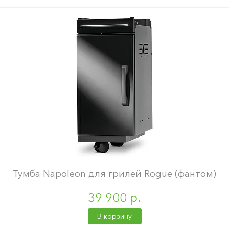
Тумба Napoleon для грилей Rogue (фантом)
39 900 р.
В корзину