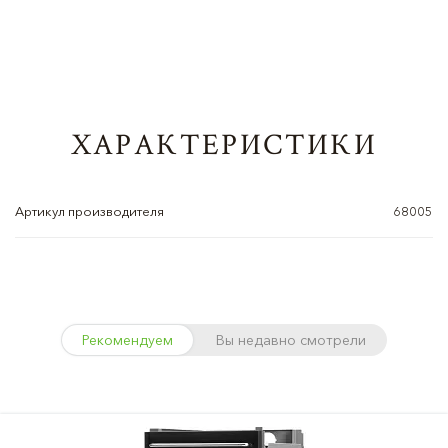
ХАРАКТЕРИСТИКИ
Артикул производителя
68005
Рекомендуем
Вы недавно смотрели