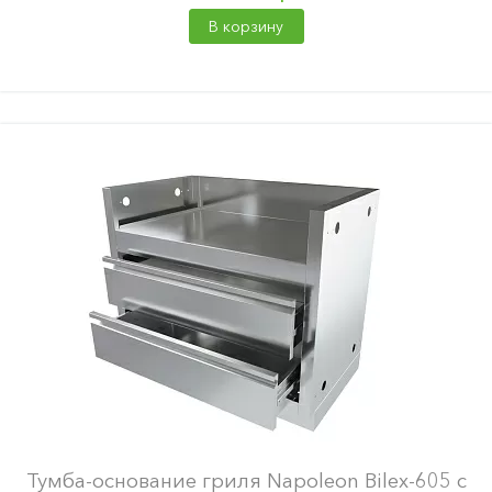
В корзину
Тумба-основание гриля Napoleon Bilex-605 с