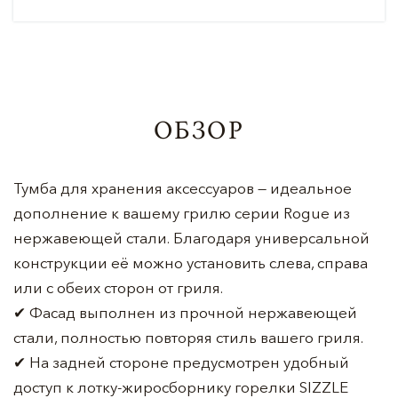
ОБЗОР
Тумба для хранения аксессуаров — идеальное
дополнение к вашему грилю серии Rogue из
нержавеющей стали. Благодаря универсальной
конструкции её можно установить слева, справа
или с обеих сторон от гриля.
✔ Фасад выполнен из прочной нержавеющей
стали, полностью повторяя стиль вашего гриля.
✔ На задней стороне предусмотрен удобный
доступ к лотку-жиросборнику горелки SIZZLE