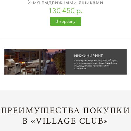
2-мя выдвижными ящиками
130 450 р.
В корзину
ПРЕИМУЩЕСТВА ПОКУПКИ
В «VILLAGE CLUB»