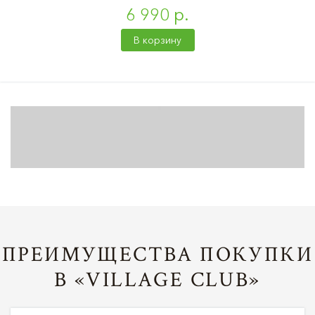
6 990 р.
В корзину
ПРЕИМУЩЕСТВА ПОКУПКИ
В «VILLAGE CLUB»