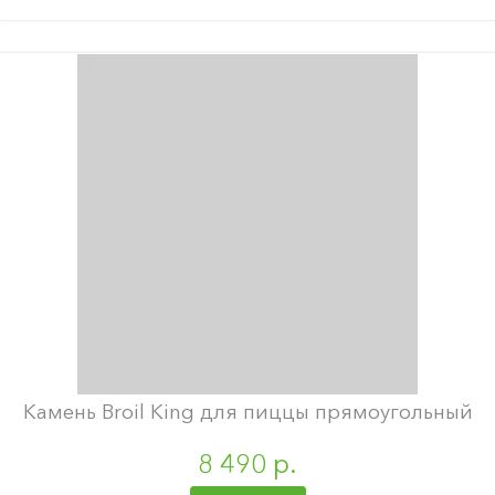
Камень Broil King для пиццы прямоугольный
8 490 р.