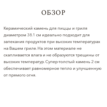
ОБЗОР
Керамический камень для пиццы и гриля
диаметром 38.1 см идеально подходит для
запекания продуктов при высоких температурах
на Вашем гриле. На этом материале не
скапливается влага и не образуются трещины от
высоких температур. Супер-толстый камень 2 см
обеспечивает равномерное тепло и улучшенную
от прямого огня.