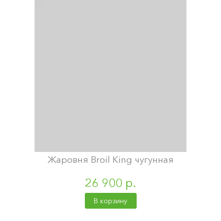
Жаровня Broil King чугунная
26 900 р.
В корзину