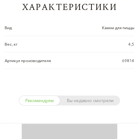
ХАРАКТЕРИСТИКИ
Вид
Камни для пиццы
Вес, кг
4,5
Артикул производителя
69814
Рекомендуем
Вы недавно смотрели