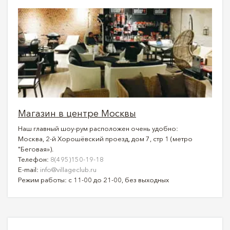
Магазин в центре Москвы
Наш главный шоу-рум расположен очень удобно:
Москва, 2-й Хорошёвский проезд, дом 7, стр 1 (метро
"Беговая»).
Телефон:
8(495)150-19-18
E-mail:
info@villageclub.ru
Режим работы: с 11-00 до 21-00, без выходных