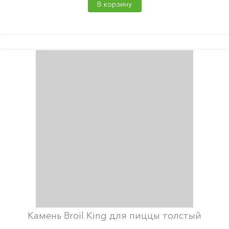
В корзину
Камень Broil King для пиццы толстый