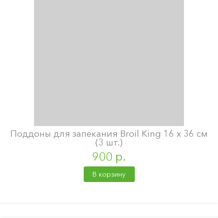
Поддоны для запекания Broil King 16 х 36 см
(3 шт.)
900 р.
В корзину