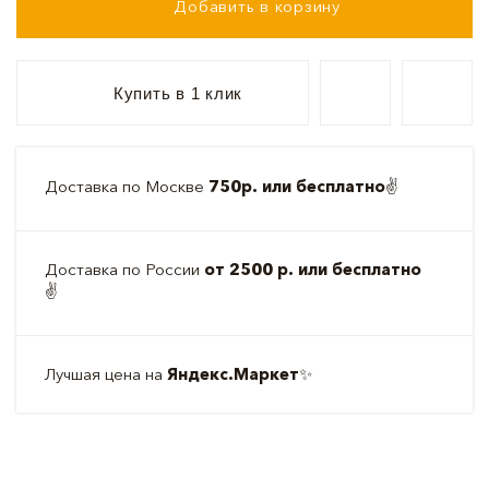
Добавить в корзину
Купить в 1 клик
Доставка по Москве
750р. или бесплатно
✌️
Доставка по России
от 2500 р. или бесплатно
✌️
Лучшая цена на
Яндекс.Маркет
✨