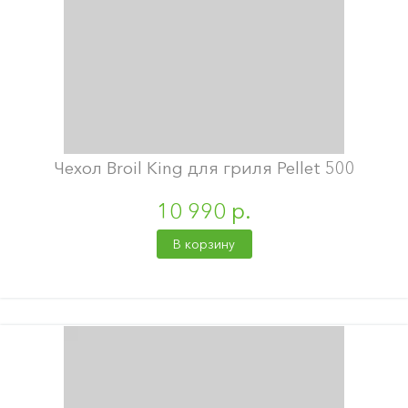
Чехол Broil King для гриля Pellet 500
10 990 р.
В корзину