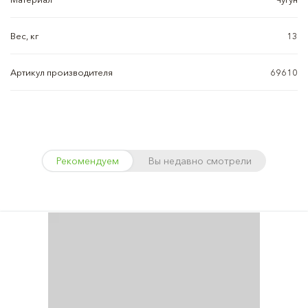
Вес, кг
13
Артикул производителя
69610
Рекомендуем
Вы недавно смотрели