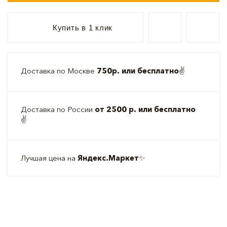
Купить в 1 клик
Доставка по Москве
750р. или бесплатно
✌️
Доставка по России
от 2500 р. или бесплатно
✌️
Лучшая цена на
Яндекс.Маркет
✨