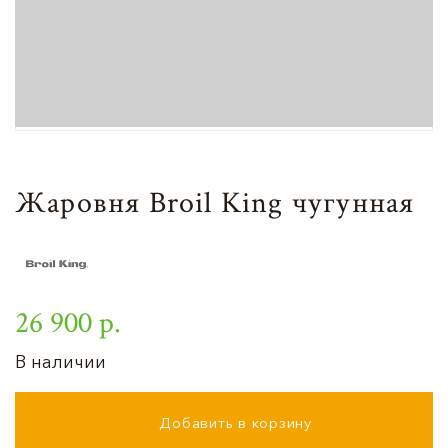
Жаровня Broil King чугунная
26 900 р.
В наличии
Добавить в корзину