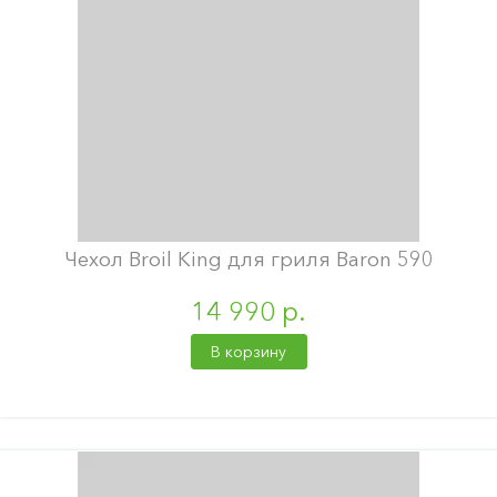
Чехол Broil King для гриля Baron 590
14 990 р.
В корзину