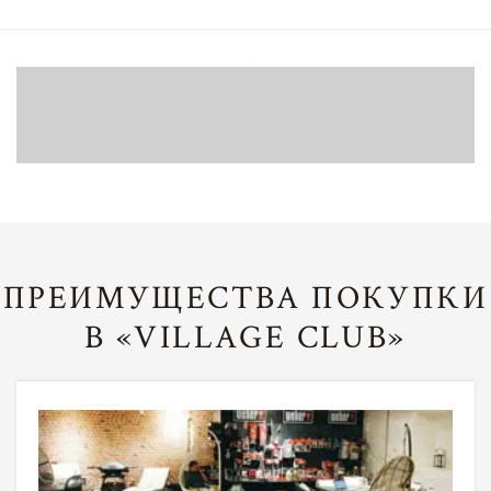
ПРЕИМУЩЕСТВА ПОКУПКИ
В «VILLAGE CLUB»