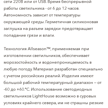
сети 220В или от USB. Время беспрерывной
работы светильника - от 6 до 12 часов.
Автономность зависит от температуры
окружающей среды. Герметичная силиконовая
заглушка на разъем зарядки предотвращает
попадание грязи и влаги.
Технология Allseason™, применяемая при
изготовлении светильников, обеспечивает
морозостойкость и водонепроницаемость в
любую погоду. Материал разработан специально
с учетом российских реалий. Изделия имеют
большой рабочий температурный диапазон — от
-60 до +60.°С. Использование светодиодных
светильников LightHouse возможно в суровых
условиях крайнего севера, им не страшны резкие