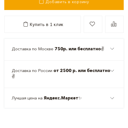
Добавить в корзину
Купить в 1 клик
Доставка по Москве
750р. или бесплатно
✌️
Доставка по России
от 2500 р. или бесплатно
✌️
Лучшая цена на
Яндекс.Маркет
✨