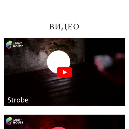
ВИДЕО