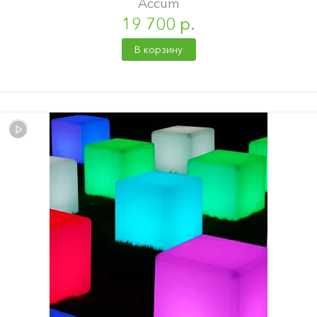
Accum
19 700 р.
В корзину