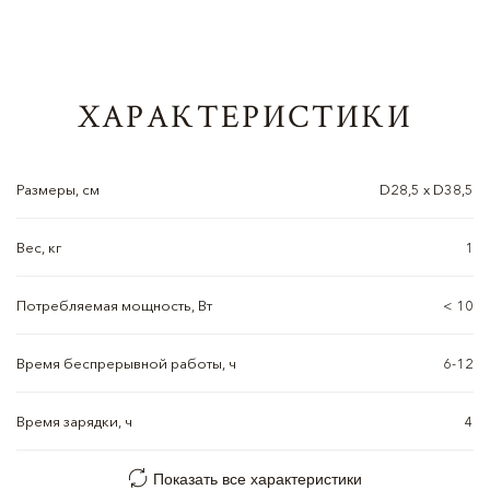
ХАРАКТЕРИСТИКИ
Размеры, см
D28,5 x D38,5
Вес, кг
1
Потребляемая мощность, Вт
< 10
Время беспрерывной работы, ч
6-12
Время зарядки, ч
4
Показать все характеристики