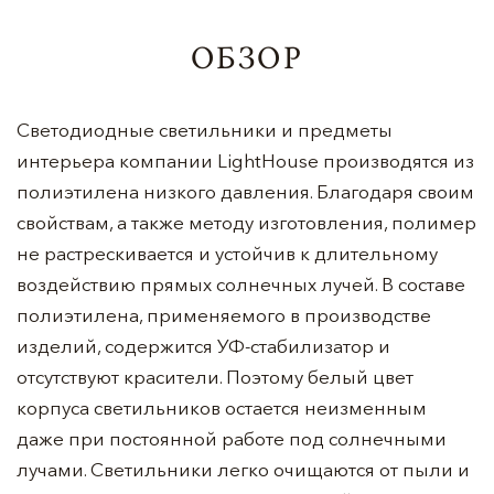
ОБЗОР
Светодиодные светильники и предметы
интерьера компании LightHouse производятся из
полиэтилена низкого давления. Благодаря своим
свойствам, а также методу изготовления, полимер
не растрескивается и устойчив к длительному
воздействию прямых солнечных лучей. В составе
полиэтилена, применяемого в производстве
изделий, содержится УФ-стабилизатор и
отсутствуют красители. Поэтому белый цвет
корпуса светильников остается неизменным
даже при постоянной работе под солнечными
лучами. Светильники легко очищаются от пыли и