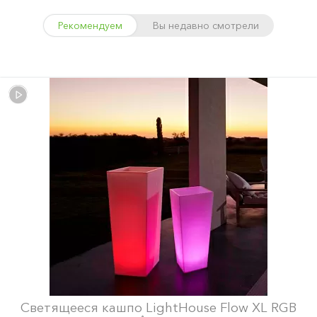
Рекомендуем
Вы недавно смотрели
Светящееся кашпо LightHouse Flow XL RGB