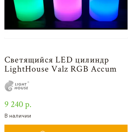
Светящийся LED цилиндр
LightHouse Valz RGB Accum
9 240 р.
В наличии