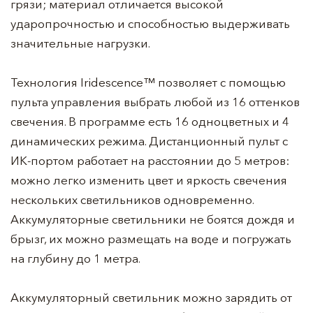
грязи; материал отличается высокой
ударопрочностью и способностью выдерживать
значительные нагрузки.
Технология Iridescence™ позволяет с помощью
пульта управления выбрать любой из 16 оттенков
свечения. В программе есть 16 одноцветных и 4
динамических режима. Дистанционный пульт с
ИК-портом работает на расстоянии до 5 метров:
можно легко изменить цвет и яркость свечения
нескольких светильников одновременно.
Аккумуляторные светильники не боятся дождя и
брызг, их можно размещать на воде и погружать
на глубину до 1 метра.
Аккумуляторный светильник можно зарядить от