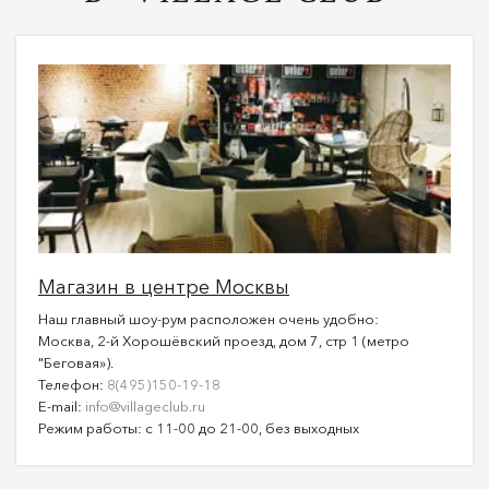
Магазин в центре Москвы
Наш главный шоу-рум расположен очень удобно:
Москва, 2-й Хорошёвский проезд, дом 7, стр 1 (метро
"Беговая»).
Телефон:
8(495)150-19-18
E-mail:
info@villageclub.ru
Режим работы: с 11-00 до 21-00, без выходных