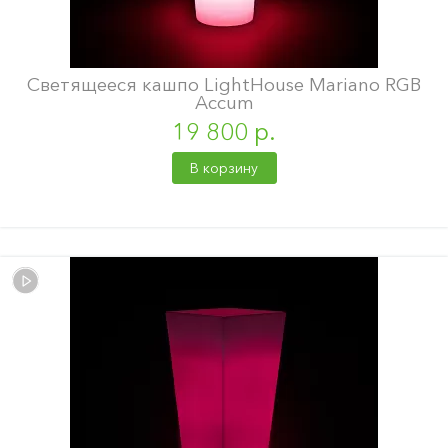
Светящееся кашпо LightHouse Mariano RGB
Accum
19 800 р.
В корзину