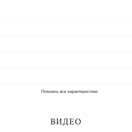
Показать все характеристики
ВИДЕО