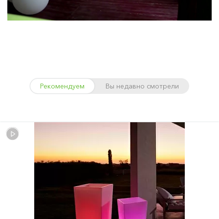
Рекомендуем
Вы недавно смотрели