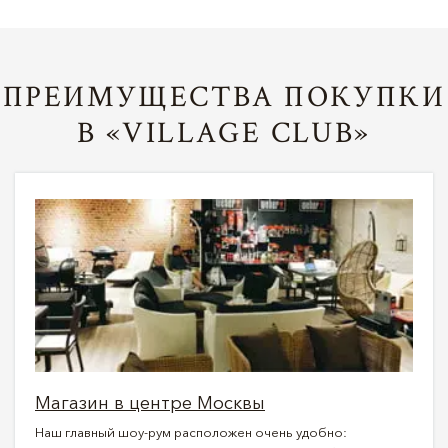
ПРЕИМУЩЕСТВА ПОКУПКИ
В «VILLAGE CLUB»
Магазин в центре Москвы
Наш главный шоу-рум расположен очень удобно: