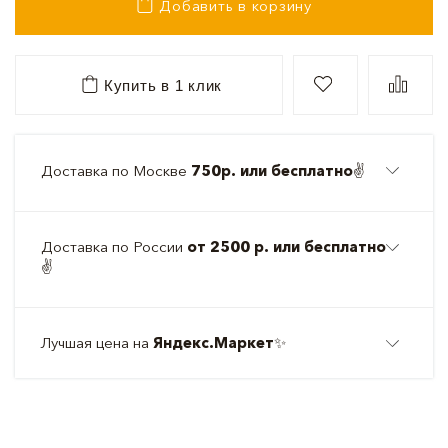
Добавить в корзину
Купить в 1 клик
Доставка по Москве
750р. или бесплатно
✌️
Доставка по России
от 2500 р. или бесплатно
✌️
Лучшая цена на
Яндекс.Маркет
✨