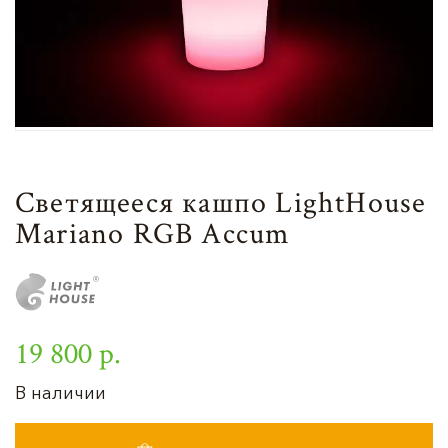
Светящееся кашпо LightHouse
Mariano RGB Accum
19 800 р.
В наличии