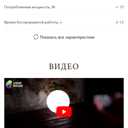
Потребляемая мощность, Вт
< 10
Время беспрерывной работы, ч
6-12
Показать все характеристики
ВИДЕО