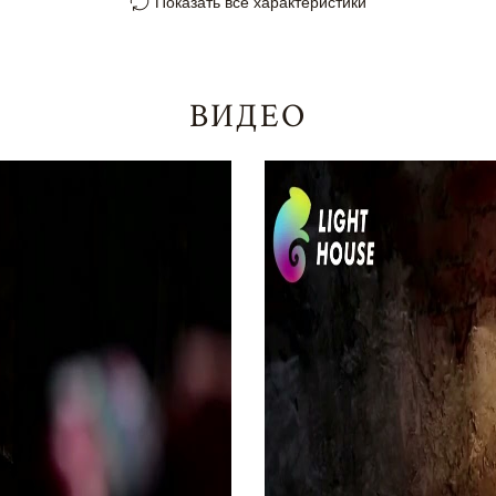
Показать все характеристики
ВИДЕО