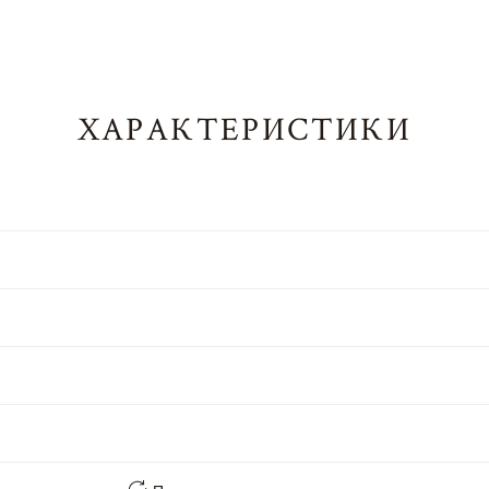
ХАРАКТЕРИСТИКИ