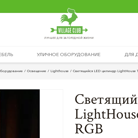
ЛУЧШЕЕ ДЛЯ ЗАГОРОДНОЙ ЖИЗНИ
ЕБЕЛЬ
УЛИЧНОЕ ОБОРУДОВАНИЕ
ДЛЯ 
оборудование
Освещение
Lighthouse
Светящийся LED цилиндр LightHouse T
Светящий
LightHous
RGB