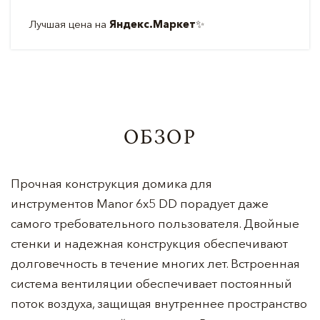
Лучшая цена на
Яндекс.Маркет
✨
ОБЗОР
Прочная конструкция домика для
инструментов Manor 6x5 DD порадует даже
самого требовательного пользователя. Двойные
стенки и надежная конструкция обеспечивают
долговечность в течение многих лет. Встроенная
система вентиляции обеспечивает постоянный
поток воздуха, защищая внутреннее пространство