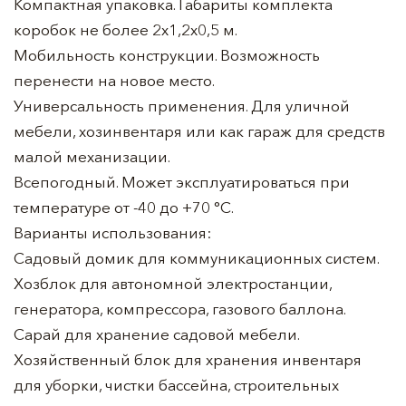
Компактная упаковка. Габариты комплекта
коробок не более 2х1,2х0,5 м.
Мобильность конструкции. Возможность
перенести на новое место.
Универсальность применения. Для уличной
мебели, хозинвентаря или как гараж для средств
малой механизации.
Всепогодный. Может эксплуатироваться при
температуре от -40 до +70 °С.
Варианты использования:
Садовый домик для коммуникационных систем.
Хозблок для автономной электростанции,
генератора, компрессора, газового баллона.
Сарай для хранение садовой мебели.
Хозяйственный блок для хранения инвентаря
для уборки, чистки бассейна, строительных