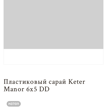
Пластиковый сарай Keter
Manor 6x5 DD