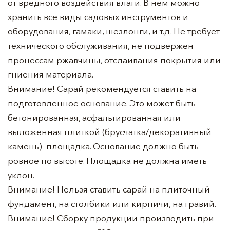
от вредного воздействия влаги. В нем можно
хранить все виды садовых инструментов и
оборудования, гамаки, шезлонги, и т.д. Не требует
технического обслуживания, не подвержен
процессам ржавчины, отслаивания покрытия или
гниения материала.
Внимание! Сарай рекомендуется ставить на
подготовленное основание. Это может быть
бетонированная, асфальтированная или
выложенная плиткой (брусчатка/декоративный
камень) площадка. Основание должно быть
ровное по высоте. Площадка не должна иметь
уклон.
Внимание! Нельзя ставить сарай на плиточный
фундамент, на столбики или кирпичи, на гравий.
Внимание! Сборку продукции производить при