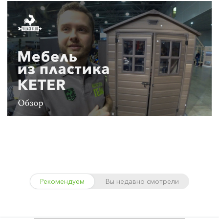
Рекомендуем
Вы недавно смотрели