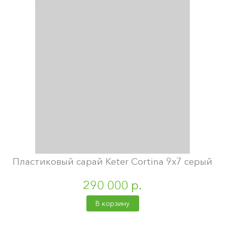
Пластиковый сарай Keter Cortina 9х7 серый
290 000 р.
В корзину