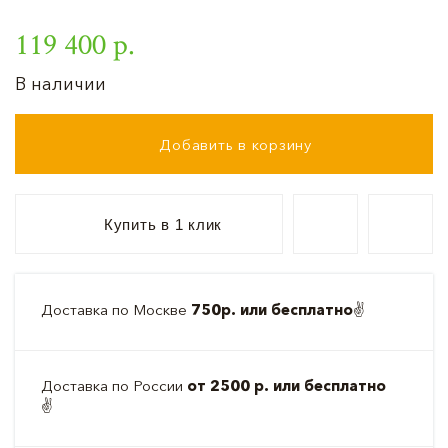
119 400 р.
В наличии
Добавить в корзину
Купить в 1 клик
Доставка по Москве
750р. или бесплатно
✌️
Доставка по России
от 2500 р. или бесплатно
✌️