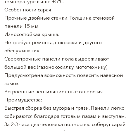
температуре выше +5°С.
Особенности сарая:
Прочные двойные стенки. Толщина стеновой
панели 15 мм.
Износостойкая крыша.
Не требует ремонта, покраски и другого
обслуживания.
Сверхпрочные панели пола выдерживают
большой вес (газонокосилку, мототехнику).
Предусмотрена возможность повесить навесной
замок.
Встроенные вентиляционные отверстия.
Преимущества:
Быстрая сборка без мусора и грязи. Панели легко
собираются благодаря готовым пазам и выступам.
За 2-3 часа два человека полностью соберут сарай.