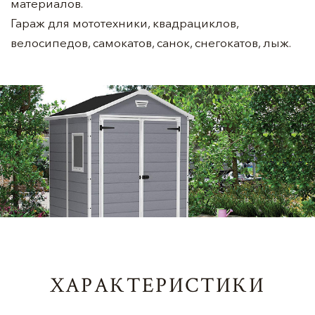
материалов.
Гараж для мототехники, квадрациклов,
велосипедов, самокатов, санок, снегокатов, лыж.
ХАРАКТЕРИСТИКИ