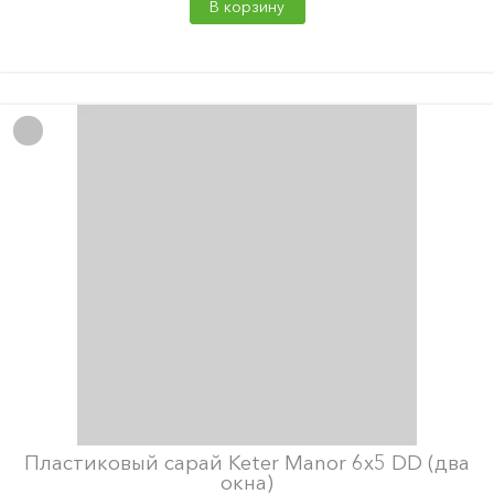
В корзину
Пластиковый сарай Keter Manor 6x5 DD (два
окна)