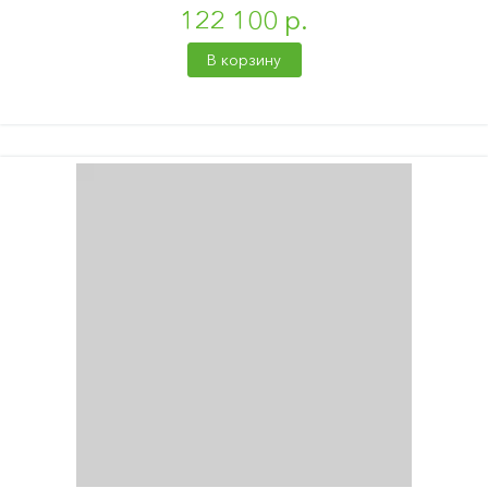
122 100 р.
В корзину